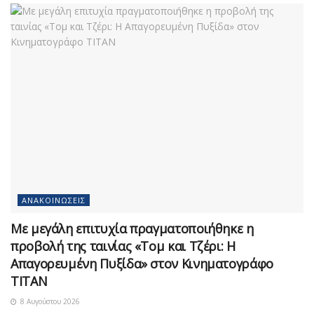
ΑΝΑΚΟΙΝΏΣΕΙΣ
Με μεγάλη επιτυχία πραγματοποιήθηκε η
προβολή της ταινίας «Τομ και Τζέρι: Η
Απαγορευμένη Πυξίδα» στον Κινηματογράφο
ΤΙΤΑΝ
8 Αυγούστου 2026