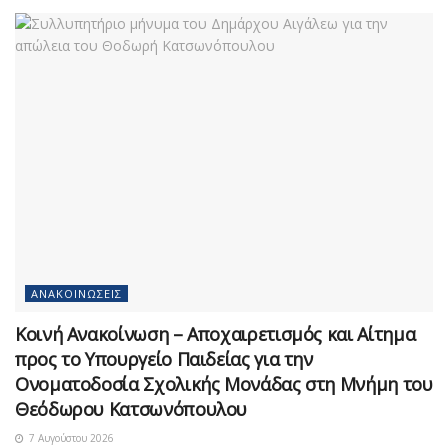
ΑΝΑΚΟΙΝΏΣΕΙΣ
Κοινή Ανακοίνωση – Αποχαιρετισμός και Αίτημα
προς το Υπουργείο Παιδείας για την
Ονοματοδοσία Σχολικής Μονάδας στη Μνήμη του
Θεόδωρου Κατσωνόπουλου
7 Αυγούστου 2026