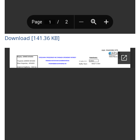
Download [141.36 KB]