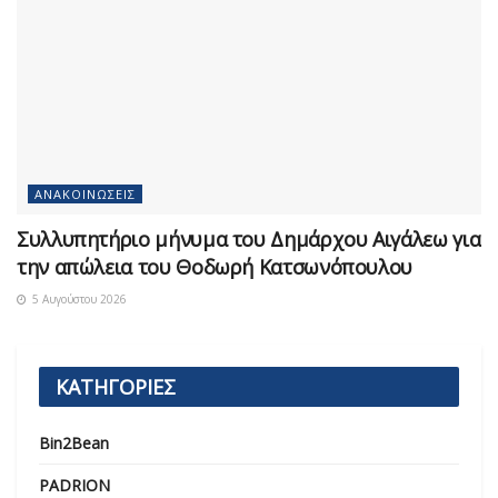
ΑΝΑΚΟΙΝΏΣΕΙΣ
Συλλυπητήριο μήνυμα του Δημάρχου Αιγάλεω για
την απώλεια του Θοδωρή Κατσωνόπουλου
5 Αυγούστου 2026
ΚΑΤΗΓΟΡΙΕΣ
Bin2Bean
PADRION