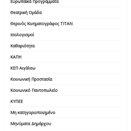
Ευρωπαϊκά Προγράμματα
Θεατρική Ομάδα
Θερινός Κινηματογράφος ΤΙΤΑΝ
Ισολογισμοί
Καθαριότητα
ΚΑΠΗ
ΚΕΠ Αιγάλεω
Κοινωνική Προστασία
Κοινωνικό Παντοπωλείο
ΚΥΠΕΕ
Μη κατηγοριοποιημένο
Μηνύματα Δημάρχου