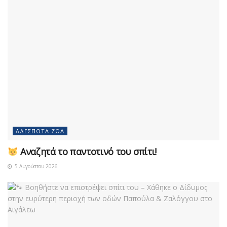
ΑΔΈΣΠΟΤΑ ΖΏΑ
Αναζητά το παντοτινό του σπίτι!
5 Αυγούστου 2026