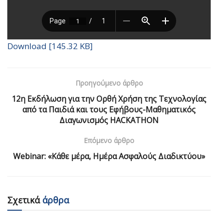
Download [145.32 KB]
Προηγούμενο άρθρο
12η Εκδήλωση για την Ορθή Χρήση της Τεχνολογίας
από τα Παιδιά και τους Εφήβους-Μαθηματικός
Διαγωνισμός HACKATHON
Επόμενο άρθρο
Webinar: «Κάθε μέρα, Ημέρα Ασφαλούς Διαδικτύου»
Σχετικά
άρθρα