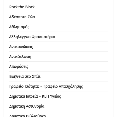
Rock the Block
Αδέσποτα Ζώα
Αθλητισμός
Αλληλέγγυο Φροντιστήριο
Ανακοινώσεις
Ανακύκλωση
Αποφάσεις
Βοήθεια στο Σπίτι
Γραφείο Ισότητας – Γραφείο Απασχόλησης
Δημοτικά Ιατρεία – ΚΕΠ Υγείας
Δημοτική Αστυνομία
Δημοτική Βιβλιοθήκη