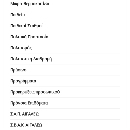
Μικρο-θερμοκοιτίδα
Παιδεία
Παιδικοί Σταθμοί
Πολιτική Προστασία
Πολιτισμός
Πολιτιστική Διαδρομή
Πράσινο
Προγράμματα
Προκηρύξεις προσωπικού
Πρόνοια Επιδόματα
Σ.Α.Π. ΑΙΓΑΛΕΩ
Σ.Β.Α.Κ. ΑΙΓΑΛΕΩ