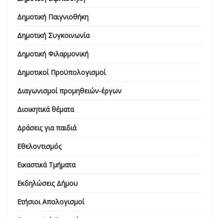
Δημοτική Παιγνιοθήκη
Δημοτική Συγκοινωνία
Δημοτική Φιλαρμονική
Δημοτικοί Προϋπολογισμοί
Διαγωνισμοί προμηθειών-έργων
Διοικητικά θέματα
Δράσεις για παιδιά
Εθελοντισμός
Εικαστικά Τμήματα
Εκδηλώσεις Δήμου
Ετήσιοι Απολογισμοί