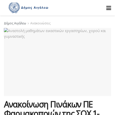
Δήμος Αιγάλεω
Ανακοινώσεις
Ανακοίνωση Πινάκων ΠΕ
Φαρμακοποιών της ΣΟΧ 1-