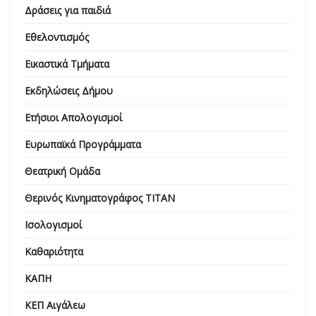
Δράσεις για παιδιά
Εθελοντισμός
Εικαστικά Τμήματα
Εκδηλώσεις Δήμου
Ετήσιοι Απολογισμοί
Ευρωπαϊκά Προγράμματα
Θεατρική Ομάδα
Θερινός Κινηματογράφος ΤΙΤΑΝ
Ισολογισμοί
Καθαριότητα
ΚΑΠΗ
ΚΕΠ Αιγάλεω