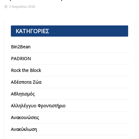
3 Αυγούστου 2026
ΚΑΤΗΓΟΡΙΕΣ
Bin2Bean
PADRION
Rock the Block
Αδέσποτα Ζώα
Αθλητισμός
Αλληλέγγυο Φροντιστήριο
Ανακοινώσεις
Ανακύκλωση