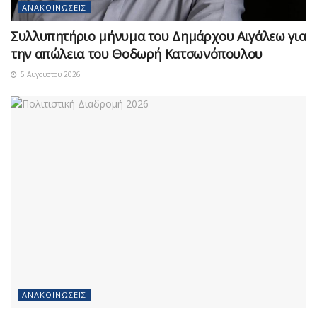
ΑΝΑΚΟΙΝΏΣΕΙΣ
Συλλυπητήριο μήνυμα του Δημάρχου Αιγάλεω για
την απώλεια του Θοδωρή Κατσωνόπουλου
5 Αυγούστου 2026
ΑΝΑΚΟΙΝΏΣΕΙΣ