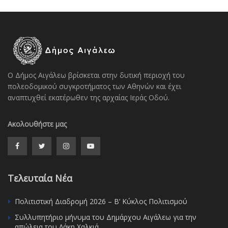
Ο Δήμος Αιγάλεω βρίσκεται στην δυτική περιοχή του
πολεοδομικού συγκροτήματος των Αθηνών και έχει
αναπτυχθεί εκατέρωθεν της αρχαίας Ιεράς Οδού.
Ακολουθήστε μας
Τελευταία Νέα
Πολιτιστική Διαδρομή 2026 – Β’ Κύκλος Πολιτισμού
Συλλυπητήριο μήνυμα του Δημάρχου Αιγάλεω για την
απώλεια του Λάκη Χαλκιά