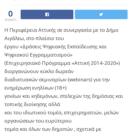
0
SHARES
H Περιφέρεια Αττικής σε συνεργασία με το Δήμο
Αιγάλεω, στο πλαίσιο του
έργου «Δράσεις Ψηφιακής Εκπαίδευσης και
Ψηφιακού Εγγραμματισμού»
(Επιχειρησιακό Πρόγραμμα «Αττική 2014-2020»)
διοργανώνουν κύκλο δωρεάν
διαδικτυακών σεμιναρίων (webinars) για την
ενημέρωση ενηλίκων (18+)
γονέων και κηδεμόνων, στελεχών της δημόσιας και
τοπικής διοίκησης αλλά
και του ιδιωτικού τομέα, επιχειρηματιών, μελών
οργανώσεων του ευρύτερου
τομέα και όλων των δημοτών , σχετικά με