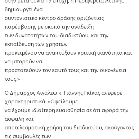
στην μετά Covid 19 εποχή, η Περιφέρεια Αττικής
δημιουργεί ένα
συντονιστικό κέντρο δράσης οριζόντιας
παρέμβασης με σκοπό την ανάδειξη
των δυνατοτήτων του διαδικτύου, και την
εκπαίδευση των χρηστών
προκειμένου να αναπτύξουν κριτική ικανότητα και
να μπορούν να
προστατεύουν τον εαυτό τους και την οικογένεια
τους.»
Ο Δήμαρχος Αιγάλεω κ. Γιάννης Γκίκας ανέφερε
χαρακτηριστικά: «Οφείλουμε
να έχουμε ιδιαίτερη ευαισθησία σε ότι αφορά την
ασφαλή και
αποτελεσματική χρήση του διαδικτύου, ακούγοντας
τις συμβουλές των