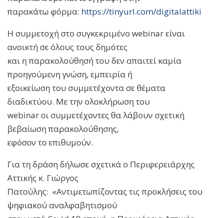
παρακάτω φόρμα:
https://tinyurl.com/digitalatt
iki
Η συμμετοχή στο συγκεκριμένο webinar είναι
ανοικτή σε όλους τους δημότες
και η παρακολούθησή του δεν απαιτεί καμία
προηγούμενη γνώση, εμπειρία ή
εξοικείωση του συμμετέχοντα σε θέματα
διαδικτύου. Με την ολοκλήρωση του
webinar οι συμμετέχοντες θα λάβουν σχετική
βεβαίωση παρακολούθησης,
εφόσον το επιθυμούν.
Για τη δράση δήλωσε σχετικά ο Περιφερειάρχης
Αττικής κ. Γιώργος
Πατούλης: «Αντιμετωπίζοντας τις προκλήσεις του
ψηφιακού αναλφαβητισμού