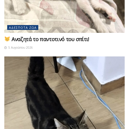
ΑΔΈΣΠΟΤΑ ΖΏΑ
Αναζητά το παντοτινό του σπίτι!
5 Αυγούστου 2026