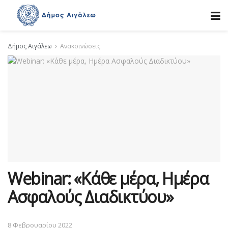
Δήμος Αιγάλεω
Ανακοινώσεις
Webinar: «Κάθε μέρα, Ημέρα
Ασφαλούς Διαδικτύου»
8 Φεβρουαρίου 2022