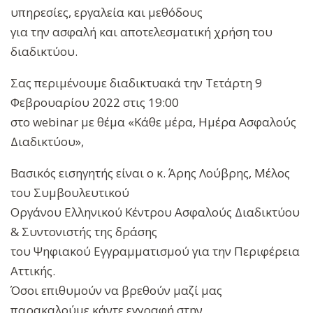
υπηρεσίες, εργαλεία και μεθόδους
για την ασφαλή και αποτελεσματική χρήση του
διαδικτύου.
Σας περιμένουμε διαδικτυακά την Τετάρτη 9
Φεβρουαρίου 2022 στις 19:00
στο webinar με θέμα «Κάθε μέρα, Ημέρα Ασφαλούς
Διαδικτύου»,
Βασικός εισηγητής είναι ο κ. Άρης Λούβρης, Μέλος
του Συμβουλευτικού
Οργάνου Ελληνικού Κέντρου Ασφαλούς Διαδικτύου
& Συντονιστής της δράσης
του Ψηφιακού Εγγραμματισμού για την Περιφέρεια
Αττικής.
Όσοι επιθυμούν να βρεθούν μαζί μας
παρακαλούμε κάντε εγγραφή στην