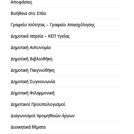
Αποφάσεις
Βοήθεια στο Σπίτι
Γραφείο Ισότητας – Γραφείο Απασχόλησης
Δημοτικά Ιατρεία – ΚΕΠ Υγείας
Δημοτική Αστυνομία
Δημοτική Βιβλιοθήκη
Δημοτική Παιγνιοθήκη
Δημοτική Συγκοινωνία
Δημοτική Φιλαρμονική
Δημοτικοί Προϋπολογισμοί
Διαγωνισμοί προμηθειών-έργων
Διοικητικά θέματα