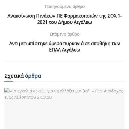
Προηγούμενο άρθρο
Ανακοίνωση Πινάκων ΠΕ Φαρμακοποιών της ΣΟΧ 1-
2021 του Δήμου Αιγάλεω
Επόμενο άρθρο
Αντιμετωπίστηκε άμεσα πυρκαγιά σε αποθήκη των
ΕΠΑΛ Αιγάλεω
Σχετικά
άρθρα