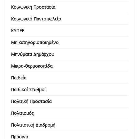
Κοινωνική Προστασία
Κοινωνικό Παντοπωλείο
ΚΥΠΕΕ
Μη κατηγοριοποιημένο
Μηνύματα Δημάρχου
Μικρο-θερμοκοιτίδα
Παιδεία
Παιδικοί Σταθμοί
Πολιτική Προστασία
Πολιτισμός
Πολιτιστική Διαδρομή
Πράσινο