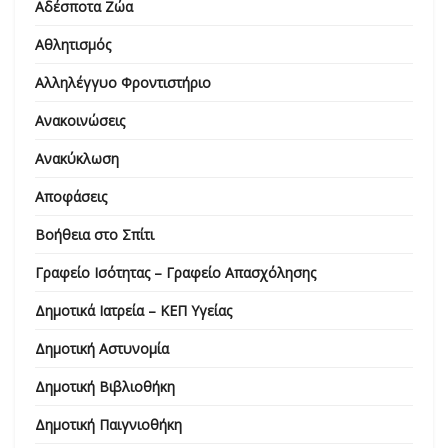
Αδέσποτα Ζώα
Αθλητισμός
Αλληλέγγυο Φροντιστήριο
Ανακοινώσεις
Ανακύκλωση
Αποφάσεις
Βοήθεια στο Σπίτι
Γραφείο Ισότητας – Γραφείο Απασχόλησης
Δημοτικά Ιατρεία – ΚΕΠ Υγείας
Δημοτική Αστυνομία
Δημοτική Βιβλιοθήκη
Δημοτική Παιγνιοθήκη