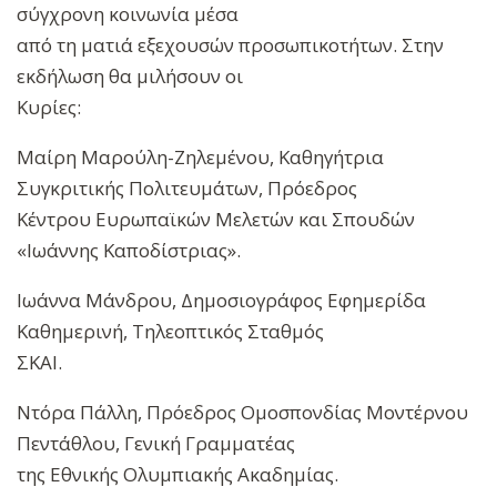
σύγχρονη κοινωνία μέσα
από τη ματιά εξεχουσών προσωπικοτήτων. Στην
εκδήλωση θα μιλήσουν οι
Κυρίες:
Μαίρη Μαρούλη-Ζηλεμένου, Καθηγήτρια
Συγκριτικής Πολιτευμάτων, Πρόεδρος
Κέντρου Ευρωπαϊκών Μελετών και Σπουδών
«Ιωάννης Καποδίστριας».
Ιωάννα Μάνδρου, Δημοσιογράφος Εφημερίδα
Καθημερινή, Τηλεοπτικός Σταθμός
ΣΚΑΙ.
Ντόρα Πάλλη, Πρόεδρος Ομοσπονδίας Μοντέρνου
Πεντάθλου, Γενική Γραμματέας
της Εθνικής Ολυμπιακής Ακαδημίας.