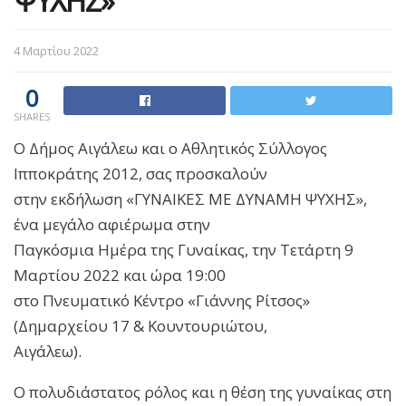
ΨΥΧΗΣ»
4 Μαρτίου 2022
0
SHARES
Ο Δήμος Αιγάλεω και ο Αθλητικός Σύλλογος
Ιπποκράτης 2012, σας προσκαλούν
στην εκδήλωση «ΓΥΝΑΙΚΕΣ ΜΕ ΔΥΝΑΜΗ ΨΥΧΗΣ»,
ένα μεγάλο αφιέρωμα στην
Παγκόσμια Ημέρα της Γυναίκας, την Τετάρτη 9
Μαρτίου 2022 και ώρα 19:00
στο Πνευματικό Κέντρο «Γιάννης Ρίτσος»
(Δημαρχείου 17 & Κουντουριώτου,
Αιγάλεω).
Ο πολυδιάστατος ρόλος και η θέση της γυναίκας στη