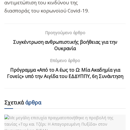
αντιμετώπιση του κινδύνου της
διασποράς του κορωνοϊού Covid-19.
Προηγούμενο άρθρο
Συγκέντρωση ανθρωπιστικής βοήθειας για την
Ουκρανία
Επόμενο άρθρο
Πρόγραμμα «Από το Α έως το Ω: Μία Ακαδημία για
Γονείς» υπό την Αιγίδα του ΕΔΔΥΠΠΥ, 6η Συνάντηση
Σχετικά
άρθρα