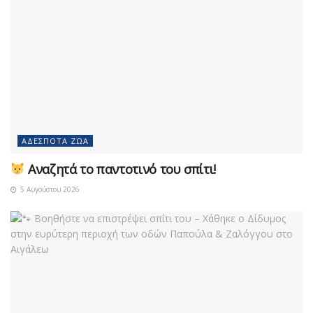
ΑΔΈΣΠΟΤΑ ΖΏΑ
Αναζητά το παντοτινό του σπίτι!
5 Αυγούστου 2026