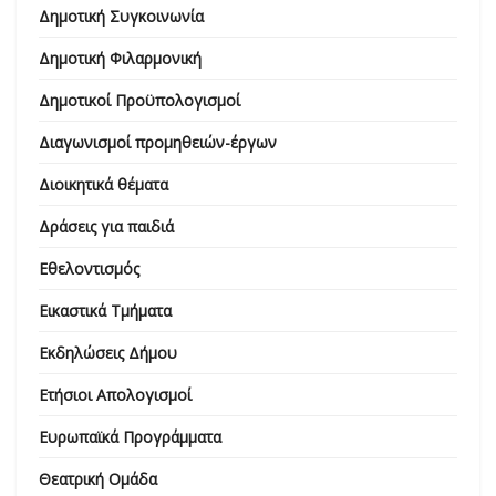
Δημοτική Συγκοινωνία
Δημοτική Φιλαρμονική
Δημοτικοί Προϋπολογισμοί
Διαγωνισμοί προμηθειών-έργων
Διοικητικά θέματα
Δράσεις για παιδιά
Εθελοντισμός
Εικαστικά Τμήματα
Εκδηλώσεις Δήμου
Ετήσιοι Απολογισμοί
Ευρωπαϊκά Προγράμματα
Θεατρική Ομάδα