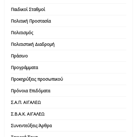
Παιδικοί Σταθμοί
Πολιτική Προστασία
Πολιτισμός
Πολιτιστική Διαδρομή
Πράσινο
Προγράμματα
Προκηρύξεις προσωπικού
Πρόνοια Επιδόματα
Σ.Α.Π. ΑΙΓΑΛΕΩ
Σ.Β.Α.Κ. ΑΙΓΑΛΕΩ
Συνεντεύξεις-Άρθρα