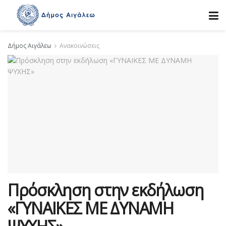
Δήμος Αιγάλεω
Ανακοινώσεις
Πρόσκληση στην εκδήλωση
«ΓΥΝΑΙΚΕΣ ΜΕ ΔΥΝΑΜΗ