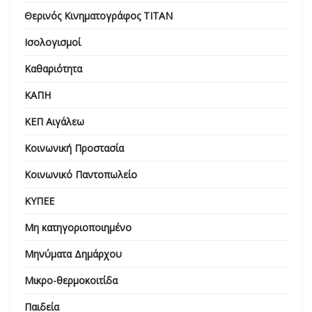
Θερινός Κινηματογράφος ΤΙΤΑΝ
Ισολογισμοί
Καθαριότητα
ΚΑΠΗ
ΚΕΠ Αιγάλεω
Κοινωνική Προστασία
Κοινωνικό Παντοπωλείο
ΚΥΠΕΕ
Μη κατηγοριοποιημένο
Μηνύματα Δημάρχου
Μικρο-θερμοκοιτίδα
Παιδεία