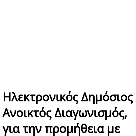
Ηλεκτρονικός Δημόσιος
Ανοικτός Διαγωνισμός,
για την προμήθεια με