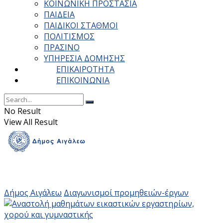
ΚΟΙΝΩΝΙΚΗ ΠΡΟΣΤΑΣΙΑ
ΠΑΙΔΕΙΑ
ΠΑΙΔΙΚΟΙ ΣΤΑΘΜΟΙ
ΠΟΛΙΤΙΣΜΟΣ
ΠΡΑΣΙΝΟ
ΥΠΗΡΕΣΙΑ ΔΟΜΗΣΗΣ
ΕΠΙΚΑΙΡΟΤΗΤΑ
ΕΠΙΚΟΙΝΩΝΙΑ
No Result
View All Result
Δήμος Αιγάλεω
Διαγωνισμοί προμηθειών-έργων