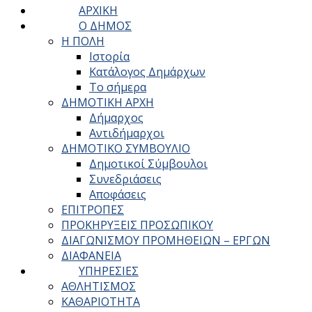
ΑΡΧΙΚΗ
Ο ΔΗΜΟΣ
Η ΠΟΛΗ
Ιστορία
Κατάλογος Δημάρχων
Το σήμερα
ΔΗΜΟΤΙΚΗ ΑΡΧΗ
Δήμαρχος
Αντιδήμαρχοι
ΔΗΜΟΤΙΚΟ ΣΥΜΒΟΥΛΙΟ
Δημοτικοί Σύμβουλοι
Συνεδριάσεις
Αποφάσεις
ΕΠΙΤΡΟΠΕΣ
ΠΡΟΚΗΡΥΞΕΙΣ ΠΡΟΣΩΠΙΚΟΥ
ΔΙΑΓΩΝΙΣΜΟΥ ΠΡΟΜΗΘΕΙΩΝ – ΕΡΓΩΝ
ΔΙΑΦΑΝΕΙΑ
ΥΠΗΡΕΣΙΕΣ
ΑΘΛΗΤΙΣΜΟΣ
ΚΑΘΑΡΙΟΤΗΤΑ