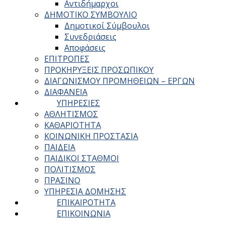
Αντιδήμαρχοι
ΔΗΜΟΤΙΚΟ ΣΥΜΒΟΥΛΙΟ
Δημοτικοί Σύμβουλοι
Συνεδριάσεις
Αποφάσεις
ΕΠΙΤΡΟΠΕΣ
ΠΡΟΚΗΡΥΞΕΙΣ ΠΡΟΣΩΠΙΚΟΥ
ΔΙΑΓΩΝΙΣΜΟΥ ΠΡΟΜΗΘΕΙΩΝ – ΕΡΓΩΝ
ΔΙΑΦΑΝΕΙΑ
ΥΠΗΡΕΣΙΕΣ
ΑΘΛΗΤΙΣΜΟΣ
ΚΑΘΑΡΙΟΤΗΤΑ
ΚΟΙΝΩΝΙΚΗ ΠΡΟΣΤΑΣΙΑ
ΠΑΙΔΕΙΑ
ΠΑΙΔΙΚΟΙ ΣΤΑΘΜΟΙ
ΠΟΛΙΤΙΣΜΟΣ
ΠΡΑΣΙΝΟ
ΥΠΗΡΕΣΙΑ ΔΟΜΗΣΗΣ
ΕΠΙΚΑΙΡΟΤΗΤΑ
ΕΠΙΚΟΙΝΩΝΙΑ