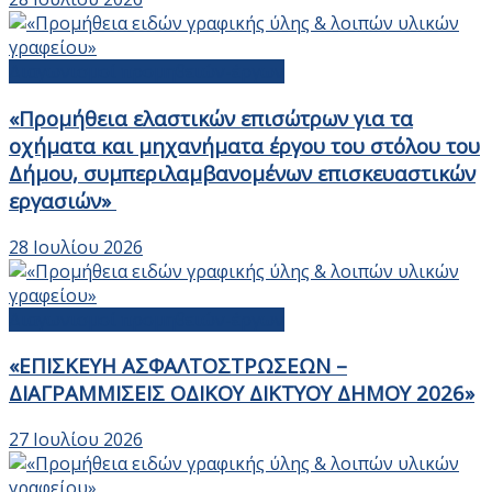
Διαγωνισμοί προμηθειών-έργων
«Προμήθεια ελαστικών επισώτρων για τα
οχήματα και μηχανήματα έργου του στόλου του
Δήμου, συμπεριλαμβανομένων επισκευαστικών
εργασιών»
28 Ιουλίου 2026
Διαγωνισμοί προμηθειών-έργων
«ΕΠΙΣΚΕΥΗ ΑΣΦΑΛΤΟΣΤΡΩΣΕΩΝ –
ΔΙΑΓΡΑΜΜΙΣΕΙΣ ΟΔΙΚΟΥ ΔΙΚΤΥΟΥ ΔΗΜΟΥ 2026»
27 Ιουλίου 2026