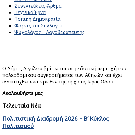
Συνεντεύξεις-Άρθρα
Τεχνικά Έργα
Τοπική Δημοκρατία
Φορείς και Σύλλογοι
Ψυχολόγος – Λογοθεραπευτής
Ο Δήμος Αιγάλεω βρίσκεται στην δυτική περιοχή του
πολεοδομικού συγκροτήματος των Αθηνών και έχει
αναπτυχθεί εκατέρωθεν της αρχαίας Ιεράς Οδού.
Ακολουθήστε μας
Τελευταία Νέα
Πολιτιστική Διαδρομή 2026 – Β’ Κύκλος
Πολιτισμού