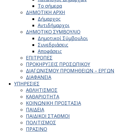
Το σήμερα
ΔΗΜΟΤΙΚΗ ΑΡΧΗ
Δήμαρχος
Αντιδήμαρχοι
ΔΗΜΟΤΙΚΟ ΣΥΜΒΟΥΛΙΟ
Δημοτικοί Σύμβουλοι
Συνεδριάσεις
Αποφάσεις
ΕΠΙΤΡΟΠΕΣ
ΠΡΟΚΗΡΥΞΕΙΣ ΠΡΟΣΩΠΙΚΟΥ
ΔΙΑΓΩΝΙΣΜΟΥ ΠΡΟΜΗΘΕΙΩΝ – ΕΡΓΩΝ
ΔΙΑΦΑΝΕΙΑ
ΥΠΗΡΕΣΙΕΣ
ΑΘΛΗΤΙΣΜΟΣ
ΚΑΘΑΡΙΟΤΗΤΑ
ΚΟΙΝΩΝΙΚΗ ΠΡΟΣΤΑΣΙΑ
ΠΑΙΔΕΙΑ
ΠΑΙΔΙΚΟΙ ΣΤΑΘΜΟΙ
ΠΟΛΙΤΙΣΜΟΣ
ΠΡΑΣΙΝΟ