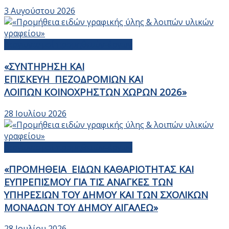
3 Αυγούστου 2026
Διαγωνισμοί προμηθειών-έργων
«ΣΥΝΤΗΡΗΣΗ ΚΑΙ
ΕΠΙΣΚΕΥΗ ΠΕΖΟΔΡΟΜΙΩΝ ΚΑΙ
ΛΟΙΠΩΝ ΚΟΙΝΟΧΡΗΣΤΩΝ ΧΩΡΩΝ 2026»
28 Ιουλίου 2026
Διαγωνισμοί προμηθειών-έργων
«ΠΡΟΜΗΘΕΙΑ ΕΙΔΩΝ ΚΑΘΑΡΙΟΤΗΤΑΣ ΚΑΙ
ΕΥΠΡΕΠΙΣΜΟΥ ΓΙΑ ΤΙΣ ΑΝΑΓΚΕΣ ΤΩΝ
ΥΠΗΡΕΣΙΩΝ ΤΟΥ ΔΗΜΟΥ ΚΑΙ ΤΩΝ ΣΧΟΛΙΚΩΝ
ΜΟΝΑΔΩΝ ΤΟΥ ΔΗΜΟΥ ΑΙΓΑΛΕΩ»
28 Ιουλίου 2026