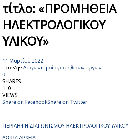
τίτλο: «ΠΡΟΜΗΘΕΙΑ
ΗΛΕΚΤΡΟΛΟΓΙΚΟΥ
ΥΛΙΚΟΥ»
11 Μαρτίου 2022
στον/ην
Διαγωνισμοί προμηθειών-έργων
0
SHARES
110
VIEWS
Share on Facebook
Share on Twitter
ΠΕΡΙΛΗΨΗ ΔΙΑΓΩΝΙΣΜΟΥ ΗΛΕΚΤΡΟΛΟΓΙΚΟΥ ΥΛΙΚΟΥ
ΛΟΙΠΑ ΑΡΧΕΙΑ