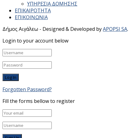
ΥΠΗΡΕΣΙΑ ΔΟΜΗΣΗΣ
ΕΠΙΚΑΙΡΟΤΗΤΑ
ΕΠΙΚΟΙΝΩΝΙΑ
Δήμος Αιγάλεω - Designed & Developed by
APOPSI SA
.
Login to your account below
Forgotten Password?
Fill the forms bellow to register