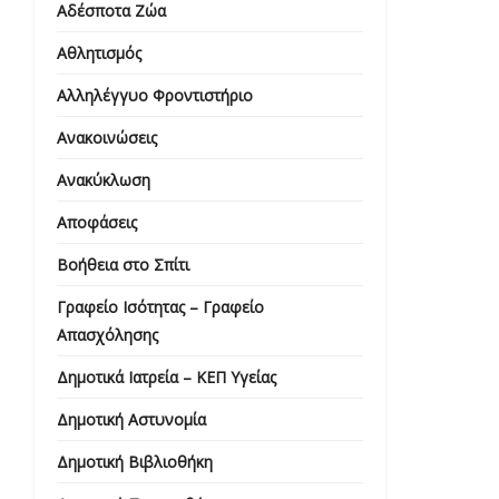
Αδέσποτα Ζώα
Αθλητισμός
Αλληλέγγυο Φροντιστήριο
Ανακοινώσεις
Ανακύκλωση
Αποφάσεις
Βοήθεια στο Σπίτι
Γραφείο Ισότητας – Γραφείο
Απασχόλησης
Δημοτικά Ιατρεία – ΚΕΠ Υγείας
Δημοτική Αστυνομία
Δημοτική Βιβλιοθήκη