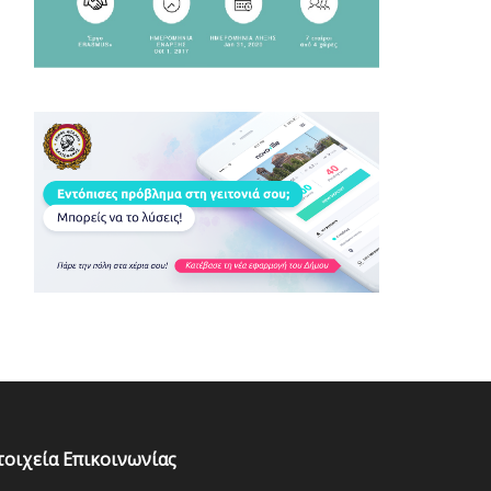
τοιχεία Επικοινωνίας