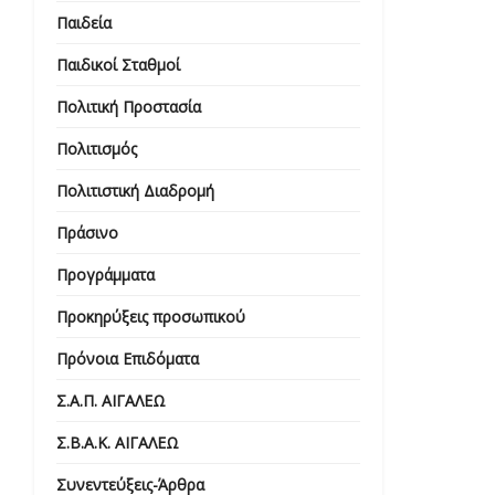
Παιδεία
Παιδικοί Σταθμοί
Πολιτική Προστασία
Πολιτισμός
Πολιτιστική Διαδρομή
Πράσινο
Προγράμματα
Προκηρύξεις προσωπικού
Πρόνοια Επιδόματα
Σ.Α.Π. ΑΙΓΑΛΕΩ
Σ.Β.Α.Κ. ΑΙΓΑΛΕΩ
Συνεντεύξεις-Άρθρα