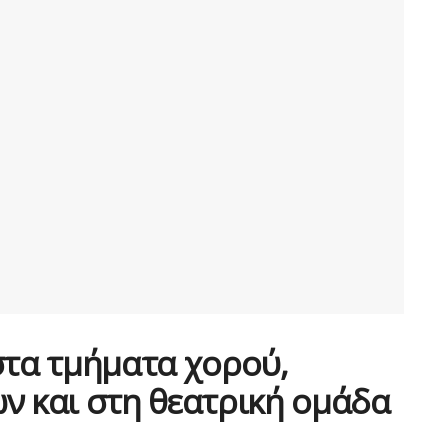
στα τμήματα χορού,
ν και στη θεατρική ομάδα