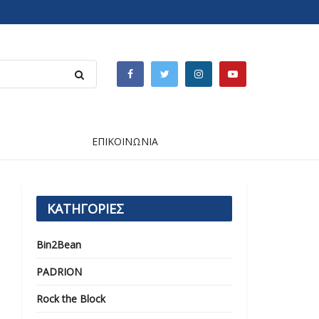
ΕΠΙΚΟΙΝΩΝΙΑ
ΚΑΤΗΓΟΡΙΕΣ
Bin2Bean
PADRION
Rock the Block