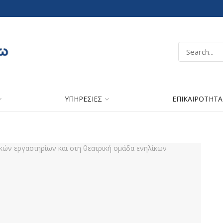
ΥΠΗΡΕΣΙΕΣ
ΕΠΙΚΑΙΡΟΤΗΤΑ