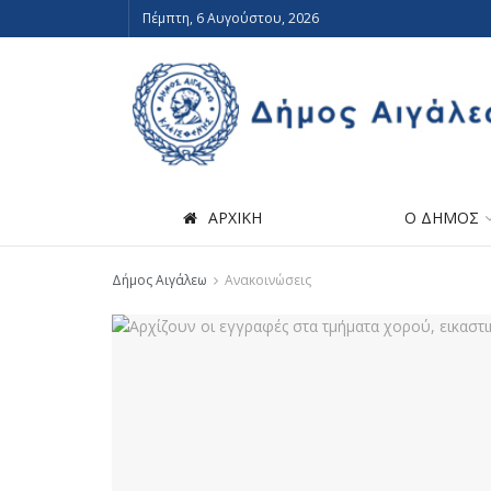
Πέμπτη, 6 Αυγούστου, 2026
ΑΡΧΙΚΗ
Ο ΔΗΜΟΣ
Δήμος Αιγάλεω
Ανακοινώσεις