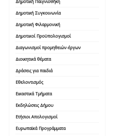
Δημοτική Παιγνιοθήκη
Δημοτική Συγκοινωνία
Δημοτική Φιλαρμονική
Δημοτικοί Προϋπολογισμοί
Διαγωνισμοί προμηθειών-έργων
Διοικητικά θέματα
Δράσεις για παιδιά
Εθελοντισμός
Εικαστικά Τμήματα
Εκδηλώσεις Δήμου
Ετήσιοι Απολογισμοί
Ευρωπαϊκά Προγράμματα