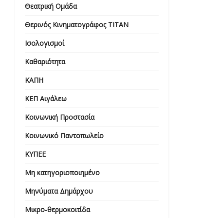
Θεατρική Ομάδα
Θερινός Κινηματογράφος ΤΙΤΑΝ
Ισολογισμοί
Καθαριότητα
ΚΑΠΗ
ΚΕΠ Αιγάλεω
Κοινωνική Προστασία
Κοινωνικό Παντοπωλείο
ΚΥΠΕΕ
Μη κατηγοριοποιημένο
Μηνύματα Δημάρχου
Μικρο-θερμοκοιτίδα