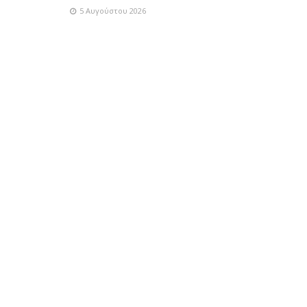
5 Αυγούστου 2026