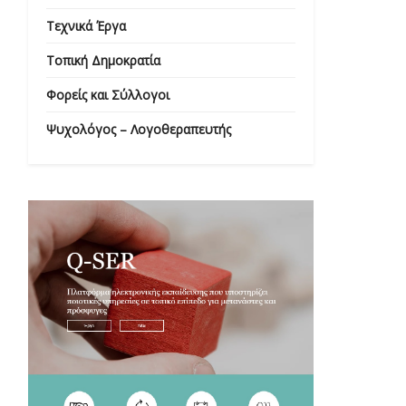
Τεχνικά Έργα
Τοπική Δημοκρατία
Φορείς και Σύλλογοι
Ψυχολόγος – Λογοθεραπευτής