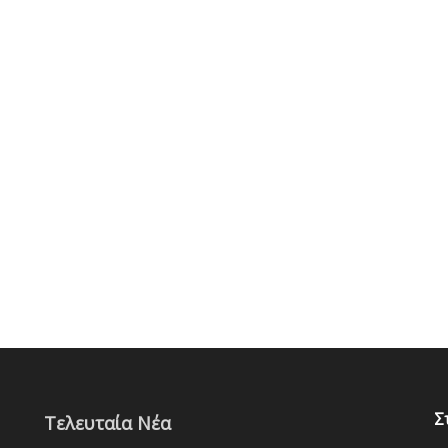
Σ
Τελευταία Νέα