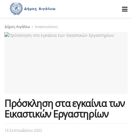
Δήμος Αιγάλεω
Ανακοινώσεις
Πρόσκληση στα εγκαίνια των
Εικαστικών Εργαστηρίων
13 Σεπτεμβρίου 2022