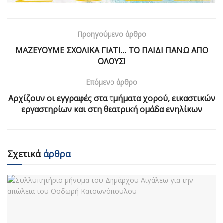
Προηγούμενο άρθρο
ΜΑΖΕΥΟΥΜΕ ΣΧΟΛΙΚΑ ΓΙΑΤΙ… ΤΟ ΠΑΙΔΙ ΠΑΝΩ ΑΠΟ
ΟΛΟΥΣ!
Επόμενο άρθρο
Αρχίζουν οι εγγραφές στα τμήματα χορού, εικαστικών
εργαστηρίων και στη θεατρική ομάδα ενηλίκων
Σχετικά
άρθρα