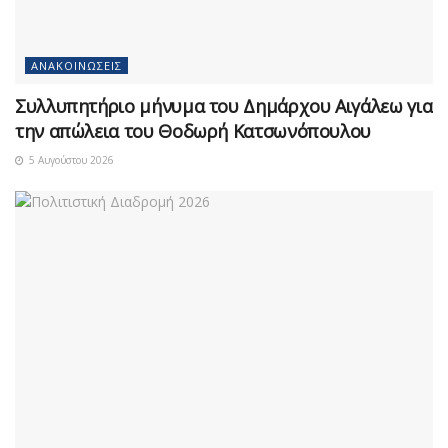
ΑΝΑΚΟΙΝΏΣΕΙΣ
Συλλυπητήριο μήνυμα του Δημάρχου Αιγάλεω για
την απώλεια του Θοδωρή Κατσωνόπουλου
5 Αυγούστου 2026