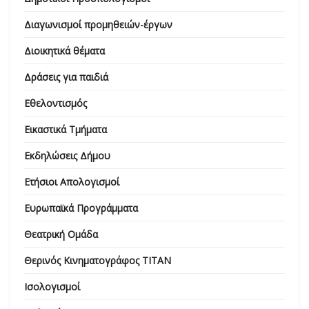
Διαγωνισμοί προμηθειών-έργων
Διοικητικά θέματα
Δράσεις για παιδιά
Εθελοντισμός
Εικαστικά Τμήματα
Εκδηλώσεις Δήμου
Ετήσιοι Απολογισμοί
Ευρωπαϊκά Προγράμματα
Θεατρική Ομάδα
Θερινός Κινηματογράφος ΤΙΤΑΝ
Ισολογισμοί