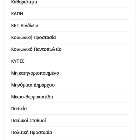
Καθαριότητα
ΚΑΠΗ
ΚΕΠ Αιγάλεω
Κοινωνική Προστασία
Κοινωνικό Παντοπωλείο
ΚΥΠΕΕ
Μη κατηγοριοποιημένο
Μηνύματα Δημάρχου
Μικρο-θερμοκοιτίδα
Παιδεία
Παιδικοί Σταθμοί
Πολιτική Προστασία