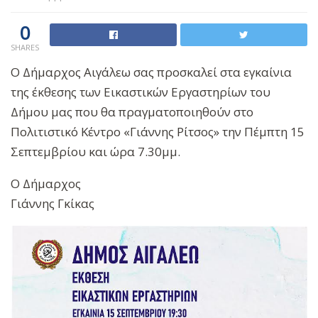
0
SHARES
Ο Δήμαρχος Αιγάλεω σας προσκαλεί στα εγκαίνια
της έκθεσης των Εικαστικών Εργαστηρίων του
Δήμου μας που θα πραγματοποιηθούν στο
Πολιτιστικό Κέντρο «Γιάννης Ρίτσος» την Πέμπτη 15
Σεπτεμβρίου και ώρα 7.30μμ.
Ο Δήμαρχος
Γιάννης Γκίκας