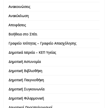
Ανακοινώσεις
Ανακύκλωση
Αποφάσεις
Βοήθεια στο Σπίτι
Γραφείο Ισότητας – Γραφείο Απασχόλησης
Δημοτικά Ιατρεία – ΚΕΠ Υγείας
Δημοτική Αστυνομία
Δημοτική Βιβλιοθήκη
Δημοτική Παιγνιοθήκη
Δημοτική Συγκοινωνία
Δημοτική Φιλαρμονική
Δημοτικοί Προϋπολογισμοί