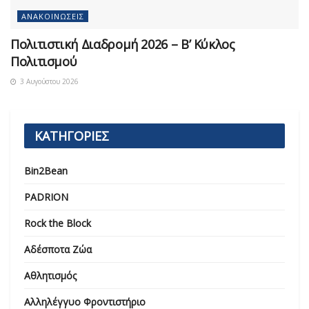
ΑΝΑΚΟΙΝΏΣΕΙΣ
Πολιτιστική Διαδρομή 2026 – Β’ Κύκλος
Πολιτισμού
3 Αυγούστου 2026
ΚΑΤΗΓΟΡΙΕΣ
Bin2Bean
PADRION
Rock the Block
Αδέσποτα Ζώα
Αθλητισμός
Αλληλέγγυο Φροντιστήριο