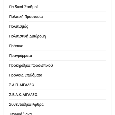
Παιδικοί Σταθμοί
Πολιτική Προστασία
Πολιτισμός
Πολιτιστική Διαδρομή
Πράσινο
Προγράμματα
Προκηρύξεις προσωπικού
Πρόνοια Επιδόματα
Σ.Α.Π. ΑΙΓΑΛΕΩ
Σ.Β.Α.Κ. ΑΙΓΑΛΕΩ
Συνεντεύξεις-Άρθρα
Τεχνικά Έργα