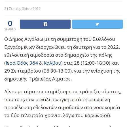
21 Σεπτεμβρίου 2022
0
SHARES
Ο Δήμος Αιγάλεω με τη συμμετοχή του Συλλόγου
Εργαζομένων διοργανώνει, τη δεύτερη για το 2022,
εθελοντική αιμοδοσία στο δημαρχείο της πόλης
(
Ιερά Οδός 364
&
Κάλβου
) στις 28 (12:00-18:30) και
29 Σεπτεμβρίου (08:30-13:00), για την ενίσχυση της
δημοτικής Τράπεζας Αίματος.
Δίνουμε αίμα και στηρίζουμε τις τράπεζες αίματος,
που το έχουν μεγάλη ανάγκη μετά τη μειωμένη
προσέλευση εθελοντών αιμοδοτών στα νοσοκομεία
τα δύο τελευταία χρόνια, λόγω του κορωνοϊού.