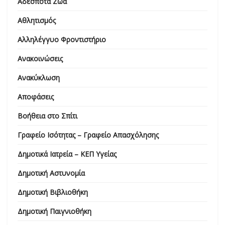
Αδέσποτα Ζώα
Αθλητισμός
Αλληλέγγυο Φροντιστήριο
Ανακοινώσεις
Ανακύκλωση
Αποφάσεις
Βοήθεια στο Σπίτι
Γραφείο Ισότητας – Γραφείο Απασχόλησης
Δημοτικά Ιατρεία – ΚΕΠ Υγείας
Δημοτική Αστυνομία
Δημοτική Βιβλιοθήκη
Δημοτική Παιγνιοθήκη