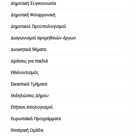
Δημοτική Συγκοινωνία
Δημοτική Φιλαρμονική
Δημοτικοί Προϋπολογισμοί
Διαγωνισμοί προμηθειών-έργων
Διοικητικά θέματα
Δράσεις για παιδιά
Εθελοντισμός
Εικαστικά Τμήματα
Εκδηλώσεις Δήμου
Ετήσιοι Απολογισμοί
Ευρωπαϊκά Προγράμματα
Θεατρική Ομάδα