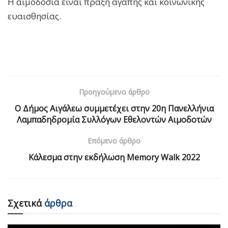
Η αιμοδοσία είναι πράξη αγάπης και κοινωνικής
ευαισθησίας.
Προηγούμενο άρθρο
Ο Δήμος Αιγάλεω συμμετέχει στην 20η Πανελλήνια
Λαμπαδηδρομία Συλλόγων Εθελοντών Αιμοδοτών
Επόμενο άρθρο
Κάλεσμα στην εκδήλωση Memory Walk 2022
Σχετικά
άρθρα