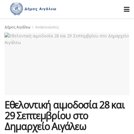
Δήμος Αιγάλεω
Ανακοινώσεις
Εθελοντική αιμοδοσία 28 και
29 Σεπτεμβρίου στο
Δημαρχείο Αιγάλεω