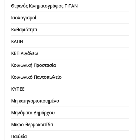
Θερινός Κινηματογράφος ΤΙΤΑΝ
Ισολογισμοί
Καθαριότητα
ΚΑΠΗ
ΚΕΠ Αιγάλεω
Κοινωνική Προστασία
Κοινωνικό Παντοπωλείο
ΚΥΠΕΕ
Μη κατηγοριοποιημένο
Μηνύματα Δημάρχου
Μικρο-θερμοκοιτίδα
Παιδεία