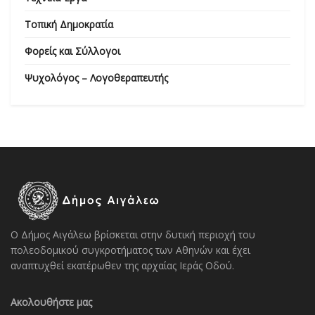
Τοπική Δημοκρατία
Φορείς και Σύλλογοι
Ψυχολόγος – Λογοθεραπευτής
Ο Δήμος Αιγάλεω βρίσκεται στην δυτική περιοχή του
πολεοδομικού συγκροτήματος των Αθηνών και έχει
αναπτυχθεί εκατέρωθεν της αρχαίας Ιεράς Οδού.
Ακολουθήστε μας