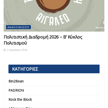
ΑΝΑΚΟΙΝΏΣΕΙΣ
Πολιτιστική Διαδρομή 2026 – Β’ Κύκλος
Πολιτισμού
3 Αυγούστου 2026
ΚΑΤΗΓΟΡΙΕΣ
Bin2Bean
PADRION
Rock the Block