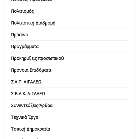
Πολιτισμός
Πολιτιστική Διαδρομή
Πράσινο
Προγράμματα
Προκηρύξεις προσωπικού
Πρόνοια Επιδόματα
Σ.Α.Π. ΑΙΓΑΛΕΩ
Σ.Β.Α.Κ. ΑΙΓΑΛΕΩ
Συνεντεύξεις-Άρθρα
Τεχνικά Έργα
Τοπική Δημοκρατία