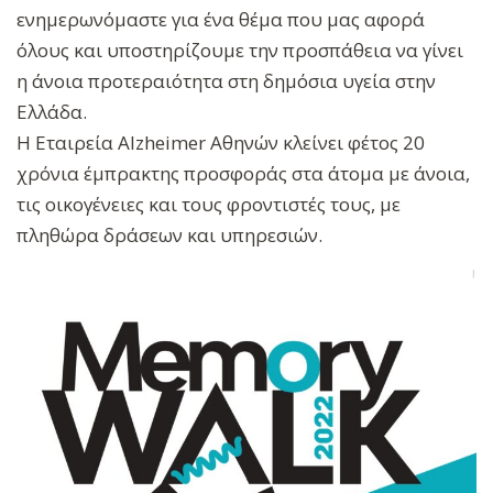
ενημερωνόμαστε για ένα θέμα που μας αφορά
όλους και υποστηρίζουμε την προσπάθεια να γίνει
η άνοια προτεραιότητα στη δημόσια υγεία στην
Ελλάδα.
Η Εταιρεία Alzheimer Αθηνών κλείνει φέτος 20
χρόνια έμπρακτης προσφοράς στα άτομα με άνοια,
τις οικογένειες και τους φροντιστές τους, με
πληθώρα δράσεων και υπηρεσιών.