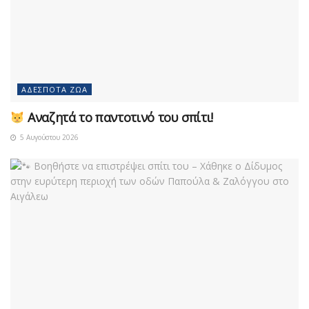
ΑΔΈΣΠΟΤΑ ΖΏΑ
Αναζητά το παντοτινό του σπίτι!
5 Αυγούστου 2026