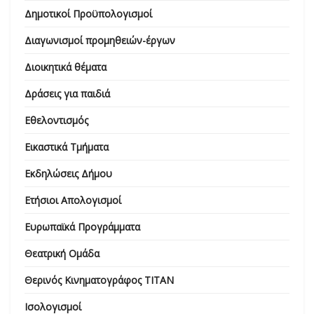
Δημοτικοί Προϋπολογισμοί
Διαγωνισμοί προμηθειών-έργων
Διοικητικά θέματα
Δράσεις για παιδιά
Εθελοντισμός
Εικαστικά Τμήματα
Εκδηλώσεις Δήμου
Ετήσιοι Απολογισμοί
Ευρωπαϊκά Προγράμματα
Θεατρική Ομάδα
Θερινός Κινηματογράφος ΤΙΤΑΝ
Ισολογισμοί