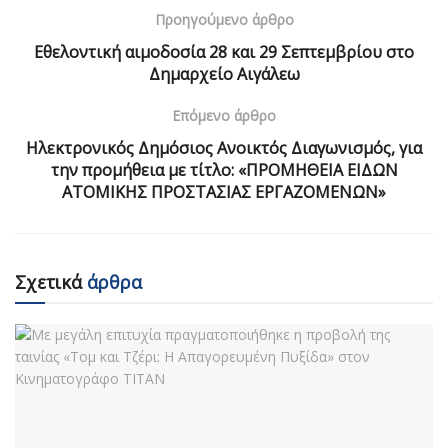
Προηγούμενο άρθρο
Εθελοντική αιμοδοσία 28 και 29 Σεπτεμβρίου στο
Δημαρχείο Αιγάλεω
Επόμενο άρθρο
Ηλεκτρονικός Δημόσιος Ανοικτός Διαγωνισμός, για
την προμήθεια με τίτλο: «ΠΡΟΜΗΘΕΙΑ ΕΙΔΩΝ
ΑΤΟΜΙΚΗΣ ΠΡΟΣΤΑΣΙΑΣ ΕΡΓΑΖΟΜΕΝΩΝ»
Σχετικά
άρθρα