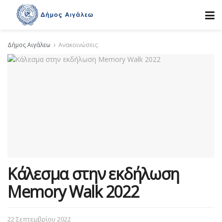
Δήμος Αιγάλεω
Ανακοινώσεις
Κάλεσμα στην εκδήλωση
Memory Walk 2022
22 Σεπτεμβρίου 2022