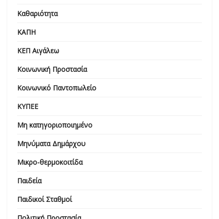
Καθαριότητα
ΚΑΠΗ
ΚΕΠ Αιγάλεω
Κοινωνική Προστασία
Κοινωνικό Παντοπωλείο
ΚΥΠΕΕ
Μη κατηγοριοποιημένο
Μηνύματα Δημάρχου
Μικρο-θερμοκοιτίδα
Παιδεία
Παιδικοί Σταθμοί
Πολιτική Προστασία