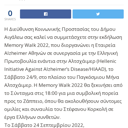
0
SHARES
Η Διεύθυνση Κοινωνικής Προστασίας του Δήμου
Αιγάλεω σας καλεί να συμμετάσχετε στην εκδήλωση
Memory Walk 2022, που διοργανώνει η Εταιρεία
Alzheimer Αθηνών σε συνεργασία με την Ελληνική
Πρωτοβουλία ενάντια στην Αλτσχάιμερ (Hellenic
Initiative Against Alzheimer’s Disease/HIAAD), το
Σάββατο 24/9, στο πλαίσιο του Παγκόσμιου Μήνα
Αλτσχάιμερ. Η Memory Walk 2022 θα ξεκινήσει από
το Σύνταγμα στις 18:00 για μια συμβολική πορεία
προς το Ζάππειο, όπου θα ακολουθήσουν σύντομες
ομιλίες και συναυλία του Στέφανου Κορκολή σε
έργα Ελλήνων συνθετών.
Το Σάββατο 24 Σεπτεμβρίου 2022,