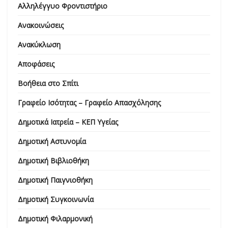
Αλληλέγγυο Φροντιστήριο
Ανακοινώσεις
Ανακύκλωση
Αποφάσεις
Βοήθεια στο Σπίτι
Γραφείο Ισότητας – Γραφείο Απασχόλησης
Δημοτικά Ιατρεία – ΚΕΠ Υγείας
Δημοτική Αστυνομία
Δημοτική Βιβλιοθήκη
Δημοτική Παιγνιοθήκη
Δημοτική Συγκοινωνία
Δημοτική Φιλαρμονική