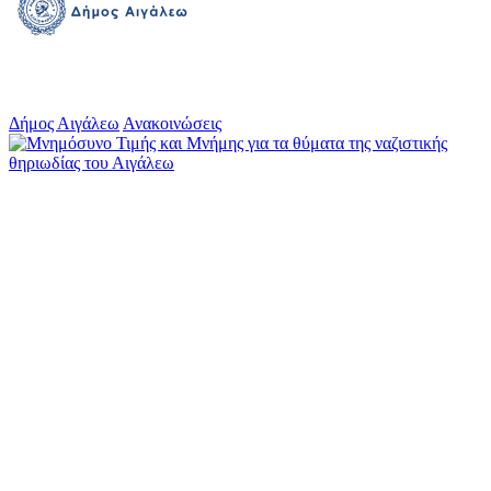
Δήμος Αιγάλεω
Ανακοινώσεις