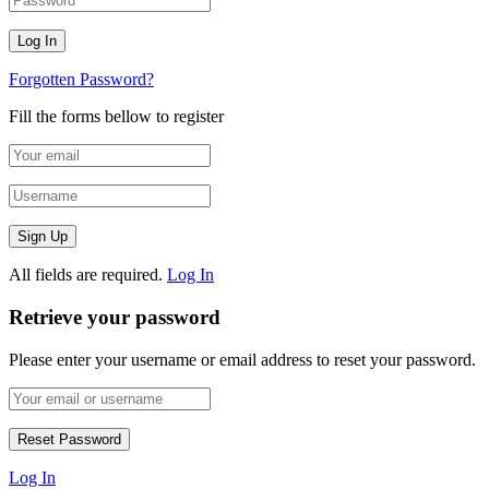
Forgotten Password?
Fill the forms bellow to register
All fields are required.
Log In
Retrieve your password
Please enter your username or email address to reset your password.
Log In