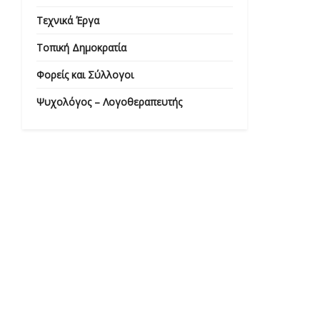
Τεχνικά Έργα
Τοπική Δημοκρατία
Φορείς και Σύλλογοι
Ψυχολόγος – Λογοθεραπευτής