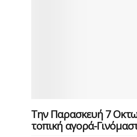
Την Παρασκευή 7 Οκτω
τοπική αγορά-Γινόμαστ