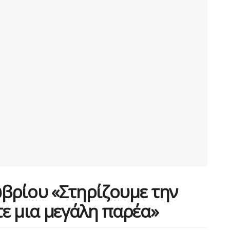
βρίου «Στηρίζουμε την
ε μια μεγάλη παρέα»