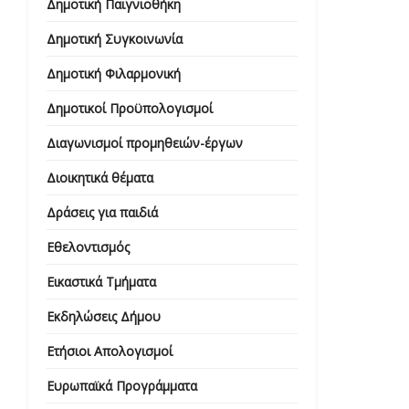
Δημοτική Παιγνιοθήκη
Δημοτική Συγκοινωνία
Δημοτική Φιλαρμονική
Δημοτικοί Προϋπολογισμοί
Διαγωνισμοί προμηθειών-έργων
Διοικητικά θέματα
Δράσεις για παιδιά
Εθελοντισμός
Εικαστικά Τμήματα
Εκδηλώσεις Δήμου
Ετήσιοι Απολογισμοί
Ευρωπαϊκά Προγράμματα