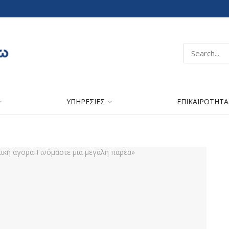
ΥΠΗΡΕΣΙΕΣ
ΕΠΙΚΑΙΡΟΤΗΤΑ