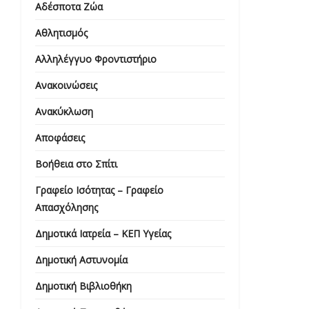
Αδέσποτα Ζώα
Αθλητισμός
Αλληλέγγυο Φροντιστήριο
Ανακοινώσεις
Ανακύκλωση
Αποφάσεις
Βοήθεια στο Σπίτι
Γραφείο Ισότητας – Γραφείο
Απασχόλησης
Δημοτικά Ιατρεία – ΚΕΠ Υγείας
Δημοτική Αστυνομία
Δημοτική Βιβλιοθήκη