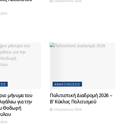
5 Αυγούστου 2026
2026
ΕΙΣ
ΑΝΑΚΟΙΝΏΣΕΙΣ
ριο μήνυμα του
Πολιτιστική Διαδρομή 2026 –
ιγάλεω για την
Β’ Κύκλος Πολιτισμού
ου Θοδωρή
3 Αυγούστου 2026
υλου
2026