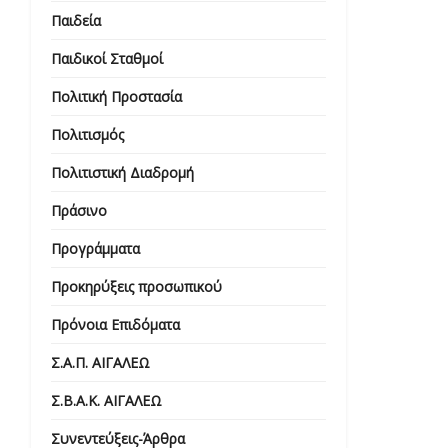
Παιδεία
Παιδικοί Σταθμοί
Πολιτική Προστασία
Πολιτισμός
Πολιτιστική Διαδρομή
Πράσινο
Προγράμματα
Προκηρύξεις προσωπικού
Πρόνοια Επιδόματα
Σ.Α.Π. ΑΙΓΑΛΕΩ
Σ.Β.Α.Κ. ΑΙΓΑΛΕΩ
Συνεντεύξεις-Άρθρα