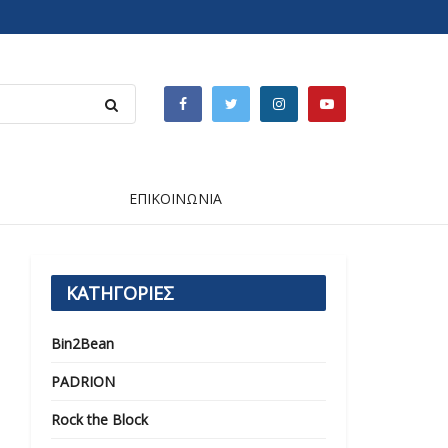
ΕΠΙΚΟΙΝΩΝΙΑ
ΚΑΤΗΓΟΡΙΕΣ
Bin2Bean
PADRION
Rock the Block