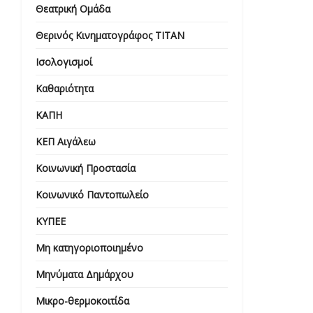
Θεατρική Ομάδα
Θερινός Κινηματογράφος ΤΙΤΑΝ
Ισολογισμοί
Καθαριότητα
ΚΑΠΗ
ΚΕΠ Αιγάλεω
Κοινωνική Προστασία
Κοινωνικό Παντοπωλείο
ΚΥΠΕΕ
Μη κατηγοριοποιημένο
Μηνύματα Δημάρχου
Μικρο-θερμοκοιτίδα