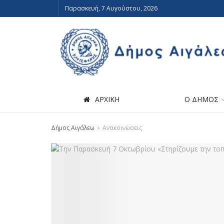
Παρασκευή, 7 Αυγούστου, 2026
ΑΡΧΙΚΗ
Ο ΔΗΜΟΣ
Δήμος Αιγάλεω
Ανακοινώσεις