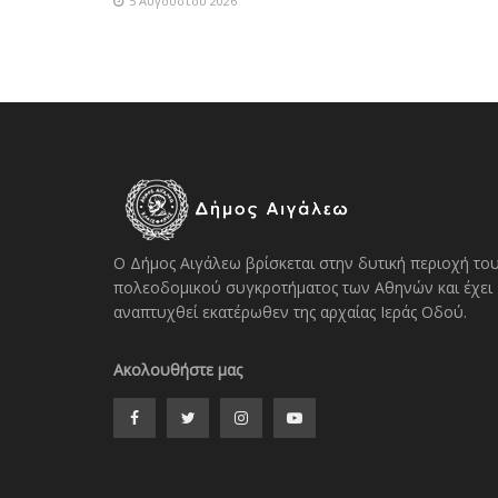
5 Αυγούστου 2026
Ο Δήμος Αιγάλεω βρίσκεται στην δυτική περιοχή το
πολεοδομικού συγκροτήματος των Αθηνών και έχει
αναπτυχθεί εκατέρωθεν της αρχαίας Ιεράς Οδού.
Ακολουθήστε μας