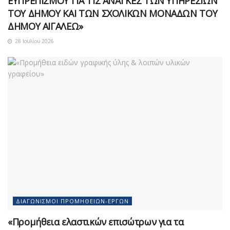
ΕΥΠΡΕΠΙΣΜΟΥ ΓΙΑ ΤΙΣ ΑΝΑΓΚΕΣ ΤΩΝ ΥΠΗΡΕΣΙΩΝ
ΤΟΥ ΔΗΜΟΥ ΚΑΙ ΤΩΝ ΣΧΟΛΙΚΩΝ ΜΟΝΑΔΩΝ ΤΟΥ
ΔΗΜΟΥ ΑΙΓΑΛΕΩ»
28 Ιουλίου 2026
ΔΙΑΓΩΝΙΣΜΟΊ ΠΡΟΜΗΘΕΙΏΝ-ΈΡΓΩΝ
«Προμήθεια ελαστικών επισώτρων για τα