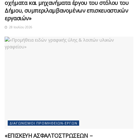
οχήματα και μηχανήματα έργου του στόλου του
Δήμου, συμπεριλαμβανομένων επισκευαστικών
εργασιών»
28 Ιουλίου 2026
ΔΙΑΓΩΝΙΣΜΟΊ ΠΡΟΜΗΘΕΙΏΝ-ΈΡΓΩΝ
«ΕΠΙΣΚΕΥΗ ΑΣΦΑΛΤΟΣΤΡΩΣΕΩΝ –