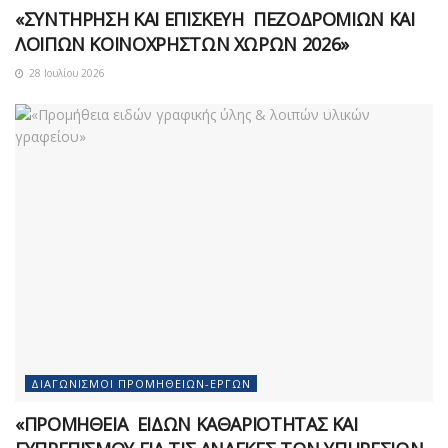
«ΣΥΝΤΗΡΗΣΗ ΚΑΙ ΕΠΙΣΚΕΥΗ ΠΕΖΟΔΡΟΜΙΩΝ ΚΑΙ
ΛΟΙΠΩΝ ΚΟΙΝΟΧΡΗΣΤΩΝ ΧΩΡΩΝ 2026»
28 Ιουλίου 2026
ΔΙΑΓΩΝΙΣΜΟΊ ΠΡΟΜΗΘΕΙΏΝ-ΈΡΓΩΝ
«ΠΡΟΜΗΘΕΙΑ ΕΙΔΩΝ ΚΑΘΑΡΙΟΤΗΤΑΣ ΚΑΙ