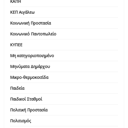
ΚΑΠΗ
ΚΕΠ Αιγάλεω
Κοινωνική Προστασία
Κοινωνικό Παντοπωλείο
ΚΥΠΕΕ
Μη κατηγοριοποιημένο
Μηνύματα Δημάρχου
Μικρο-θερμοκοιτίδα
Παιδεία
Παιδικοί Σταθμοί
Πολιτική Προστασία
Πολιτισμός