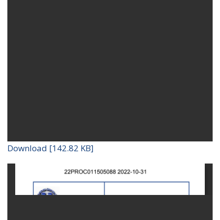
Download [142.82 KB]