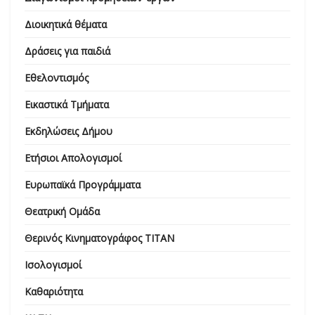
Διοικητικά θέματα
Δράσεις για παιδιά
Εθελοντισμός
Εικαστικά Τμήματα
Εκδηλώσεις Δήμου
Ετήσιοι Απολογισμοί
Ευρωπαϊκά Προγράμματα
Θεατρική Ομάδα
Θερινός Κινηματογράφος ΤΙΤΑΝ
Ισολογισμοί
Καθαριότητα