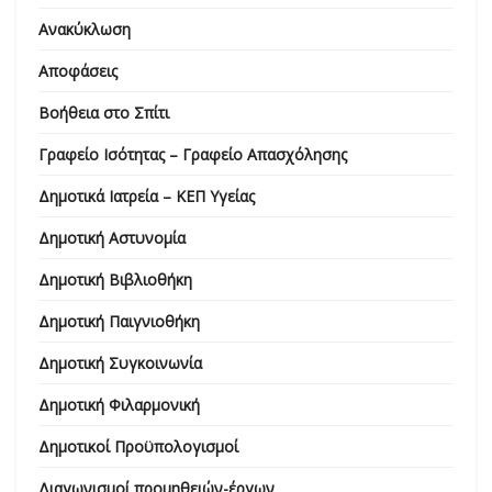
Ανακύκλωση
Αποφάσεις
Βοήθεια στο Σπίτι
Γραφείο Ισότητας – Γραφείο Απασχόλησης
Δημοτικά Ιατρεία – ΚΕΠ Υγείας
Δημοτική Αστυνομία
Δημοτική Βιβλιοθήκη
Δημοτική Παιγνιοθήκη
Δημοτική Συγκοινωνία
Δημοτική Φιλαρμονική
Δημοτικοί Προϋπολογισμοί
Διαγωνισμοί προμηθειών-έργων