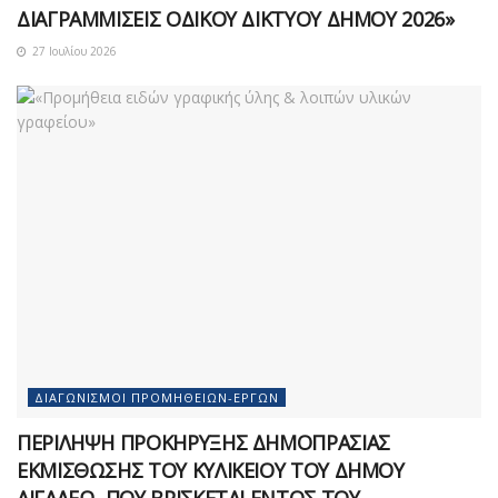
ΔΙΑΓΡΑΜΜΙΣΕΙΣ ΟΔΙΚΟΥ ΔΙΚΤΥΟΥ ΔΗΜΟΥ 2026»
27 Ιουλίου 2026
ΔΙΑΓΩΝΙΣΜΟΊ ΠΡΟΜΗΘΕΙΏΝ-ΈΡΓΩΝ
ΠΕΡΙΛΗΨΗ ΠΡΟΚΗΡΥΞΗΣ ΔΗΜΟΠΡΑΣΙΑΣ
ΕΚΜΙΣΘΩΣΗΣ ΤΟΥ ΚΥΛΙΚΕΙΟΥ ΤΟΥ ΔΗΜΟΥ