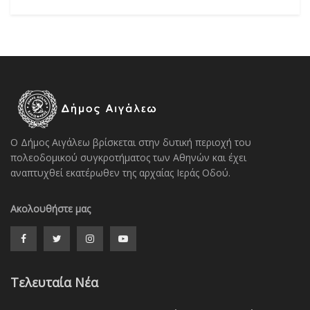
Ο Δήμος Αιγάλεω βρίσκεται στην δυτική περιοχή του
πολεοδομικού συγκροτήματος των Αθηνών και έχει
αναπτυχθεί εκατέρωθεν της αρχαίας Ιεράς Οδού.
Ακολουθήστε μας
Τελευταία Νέα