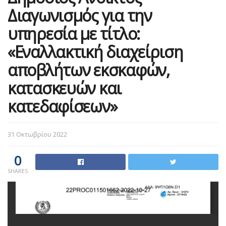
Διαγωνισμός για την
υπηρεσία με τίτλο:
«Εναλλακτική διαχείριση
αποβλήτων εκσκαφών,
κατασκευών και
κατεδαφίσεων»
31 Οκτωβρίου 2022
0
SHARES