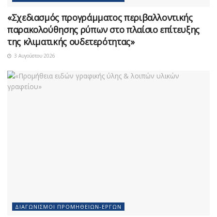
«Σχεδιασμός προγράμματος περιβαλλοντικής
παρακολούθησης ρύπων στο πλαίσιο επίτευξης
της κλιματικής ουδετερότητας»
3 Αυγούστου 2026
ΔΙΑΓΩΝΙΣΜΟΊ ΠΡΟΜΗΘΕΙΏΝ-ΈΡΓΩΝ