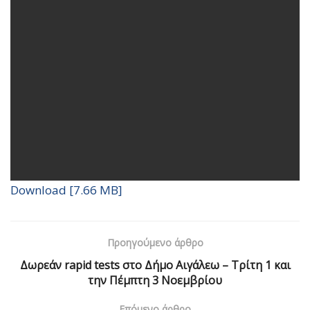
Download [7.66 MB]
Προηγούμενο άρθρο
Δωρεάν rapid tests στο Δήμο Αιγάλεω – Τρίτη 1 και
την Πέμπτη 3 Νοεμβρίου
Επόμενο άρθρο