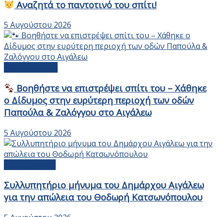
Αναζητά το παντοτινό του σπίτι!
5 Αυγούστου 2026
Αδέσποτα Ζώα
Βοηθήστε να επιστρέψει σπίτι του – Χάθηκε
ο Δίδυμος στην ευρύτερη περιοχή των οδών
Παπούλα & Ζαλόγγου στο Αιγάλεω
5 Αυγούστου 2026
Ανακοινώσεις
Συλλυπητήριο μήνυμα του Δημάρχου Αιγάλεω
για την απώλεια του Θοδωρή Κατσωνόπουλου