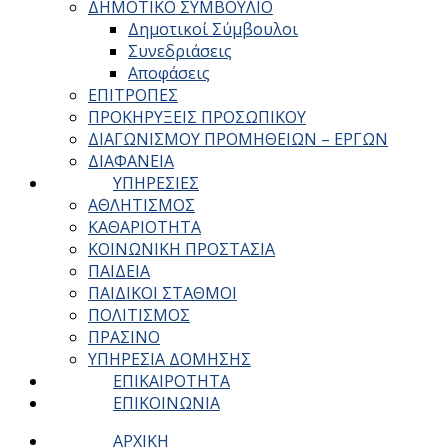
ΔΗΜΟΤΙΚΟ ΣΥΜΒΟΥΛΙΟ
Δημοτικοί Σύμβουλοι
Συνεδριάσεις
Αποφάσεις
ΕΠΙΤΡΟΠΕΣ
ΠΡΟΚΗΡΥΞΕΙΣ ΠΡΟΣΩΠΙΚΟΥ
ΔΙΑΓΩΝΙΣΜΟΥ ΠΡΟΜΗΘΕΙΩΝ – ΕΡΓΩΝ
ΔΙΑΦΑΝΕΙΑ
ΥΠΗΡΕΣΙΕΣ
ΑΘΛΗΤΙΣΜΟΣ
ΚΑΘΑΡΙΟΤΗΤΑ
ΚΟΙΝΩΝΙΚΗ ΠΡΟΣΤΑΣΙΑ
ΠΑΙΔΕΙΑ
ΠΑΙΔΙΚΟΙ ΣΤΑΘΜΟΙ
ΠΟΛΙΤΙΣΜΟΣ
ΠΡΑΣΙΝΟ
ΥΠΗΡΕΣΙΑ ΔΟΜΗΣΗΣ
ΕΠΙΚΑΙΡΟΤΗΤΑ
ΕΠΙΚΟΙΝΩΝΙΑ
ΑΡΧΙΚΗ