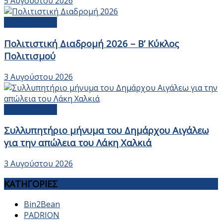
5 Αυγούστου 2026
Ανακοινώσεις
Πολιτιστική Διαδρομή 2026 – Β’ Κύκλος
Πολιτισμού
3 Αυγούστου 2026
Ανακοινώσεις
Συλλυπητήριο μήνυμα του Δημάρχου Αιγάλεω
για την απώλεια του Λάκη Χαλκιά
3 Αυγούστου 2026
ΚΑΤΗΓΟΡΙΕΣ
Bin2Bean
PADRION