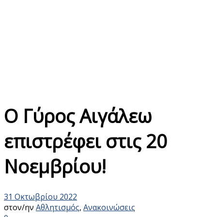
Ο Γύρος Αιγάλεω
επιστρέφει στις 20
Νοεμβρίου!
31 Οκτωβρίου 2022
στον/ην
Αθλητισμός
,
Ανακοινώσεις