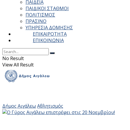
ΠΑΙΔΕΙΑ
ΠΑΙΔΙΚΟΙ ΣΤΑΘΜΟΙ
ΠΟΛΙΤΙΣΜΟΣ
ΠΡΑΣΙΝΟ
ΥΠΗΡΕΣΙΑ ΔΟΜΗΣΗΣ
ΕΠΙΚΑΙΡΟΤΗΤΑ
ΕΠΙΚΟΙΝΩΝΙΑ
No Result
View All Result
Δήμος Αιγάλεω
Αθλητισμός