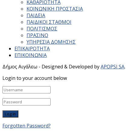
ΚΑΘΑΡΙΟΤΗΤΑ
ΚΟΙΝΩΝΙΚΗ ΠΡΟΣΤΑΣΙΑ
ΠΑΙΔΕΙΑ
ΠΑΙΔΙΚΟΙ ΣΤΑΘΜΟΙ
ΠΟΛΙΤΙΣΜΟΣ
ΠΡΑΣΙΝΟ
ΥΠΗΡΕΣΙΑ ΔΟΜΗΣΗΣ
ΕΠΙΚΑΙΡΟΤΗΤΑ
ΕΠΙΚΟΙΝΩΝΙΑ
Δήμος Αιγάλεω - Designed & Developed by
APOPSI SA
.
Login to your account below
Forgotten Password?