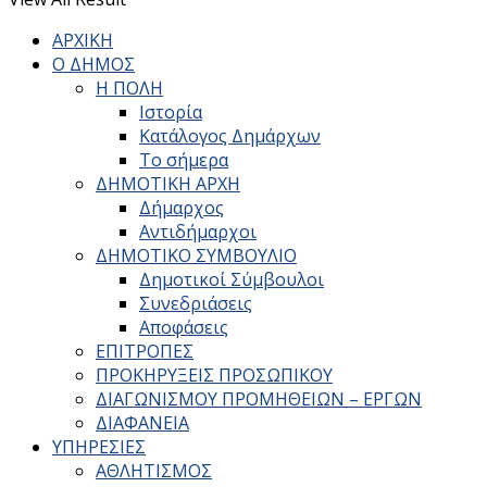
ΑΡΧΙΚΗ
Ο ΔΗΜΟΣ
Η ΠΟΛΗ
Ιστορία
Κατάλογος Δημάρχων
Το σήμερα
ΔΗΜΟΤΙΚΗ ΑΡΧΗ
Δήμαρχος
Αντιδήμαρχοι
ΔΗΜΟΤΙΚΟ ΣΥΜΒΟΥΛΙΟ
Δημοτικοί Σύμβουλοι
Συνεδριάσεις
Αποφάσεις
ΕΠΙΤΡΟΠΕΣ
ΠΡΟΚΗΡΥΞΕΙΣ ΠΡΟΣΩΠΙΚΟΥ
ΔΙΑΓΩΝΙΣΜΟΥ ΠΡΟΜΗΘΕΙΩΝ – ΕΡΓΩΝ
ΔΙΑΦΑΝΕΙΑ
ΥΠΗΡΕΣΙΕΣ
ΑΘΛΗΤΙΣΜΟΣ