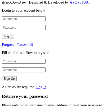
Δήμος Αιγάλεω - Designed & Developed by
APOPSI SA
.
Login to your account below
Forgotten Password?
Fill the forms bellow to register
All fields are required.
Log In
Retrieve your password
Please enter your username or email address to reset your password.