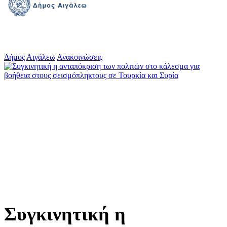
Δήμος Αιγάλεω
Ανακοινώσεις
Συγκινητική η