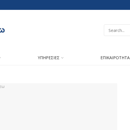
ΥΠΗΡΕΣΙΕΣ
ΕΠΙΚΑΙΡΟΤΗΤΑ