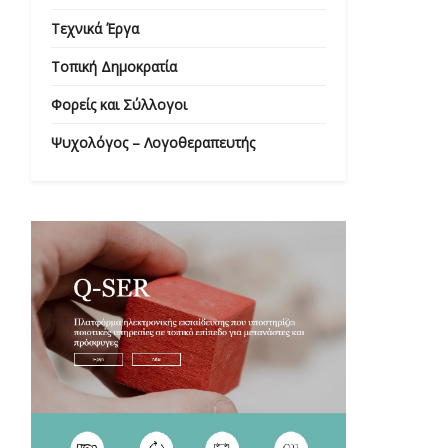
Τεχνικά Έργα
Τοπική Δημοκρατία
Φορείς και Σύλλογοι
Ψυχολόγος – Λογοθεραπευτής