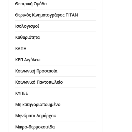
Θεατρική Ομάδα
Θερινός Κινηματογράφος ΤΙΤΑΝ
Ισολογισμοί
Καθαριότητα
ΚΑΠΗ
ΚΕΠ Αιγάλεω
Κοινωνική Προστασία
Κοινωνικό Παντοπωλείο
ΚΥΠΕΕ
Μη κατηγοριοποιημένο
Μηνύματα Δημάρχου
Μικρο-θερμοκοιτίδα