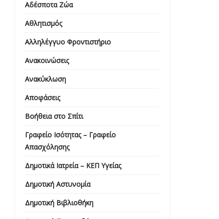
Αδέσποτα Ζώα
Αθλητισμός
Αλληλέγγυο Φροντιστήριο
Ανακοινώσεις
Ανακύκλωση
Αποφάσεις
Βοήθεια στο Σπίτι
Γραφείο Ισότητας – Γραφείο
Απασχόλησης
Δημοτικά Ιατρεία – ΚΕΠ Υγείας
Δημοτική Αστυνομία
Δημοτική Βιβλιοθήκη