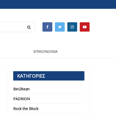
ΕΠΙΚΟΙΝΩΝΙΑ
ΚΑΤΗΓΟΡΙΕΣ
Bin2Bean
PADRION
Rock the Block