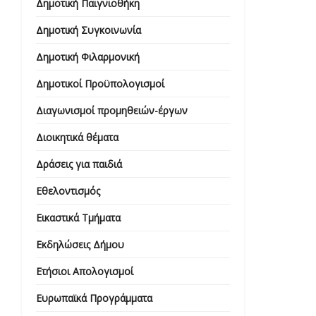
Δημοτική Παιγνιοθήκη
Δημοτική Συγκοινωνία
Δημοτική Φιλαρμονική
Δημοτικοί Προϋπολογισμοί
Διαγωνισμοί προμηθειών-έργων
Διοικητικά θέματα
Δράσεις για παιδιά
Εθελοντισμός
Εικαστικά Τμήματα
Εκδηλώσεις Δήμου
Ετήσιοι Απολογισμοί
Ευρωπαϊκά Προγράμματα