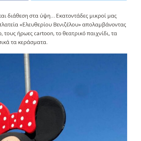
και διάθεση στα ύψη… Εκατοντάδες μικροί μας
 πλατεία «Ελευθερίου Βενιζέλου» απολαμβάνοντας
, τους ήρωες cartoon, το θεατρικό παιχνίδι, τα
σικά τα κεράσματα.