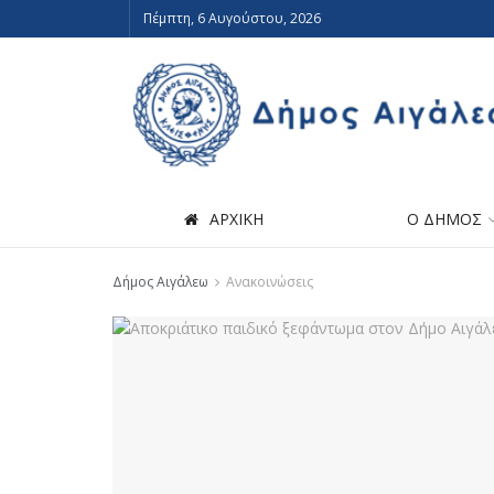
Πέμπτη, 6 Αυγούστου, 2026
ΑΡΧΙΚΗ
Ο ΔΗΜΟΣ
Δήμος Αιγάλεω
Ανακοινώσεις