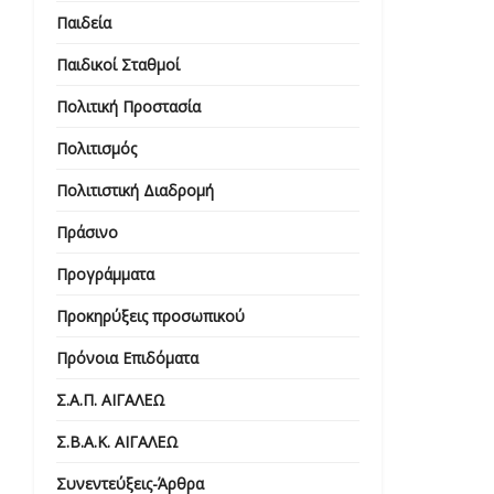
Παιδεία
Παιδικοί Σταθμοί
Πολιτική Προστασία
Πολιτισμός
Πολιτιστική Διαδρομή
Πράσινο
Προγράμματα
Προκηρύξεις προσωπικού
Πρόνοια Επιδόματα
Σ.Α.Π. ΑΙΓΑΛΕΩ
Σ.Β.Α.Κ. ΑΙΓΑΛΕΩ
Συνεντεύξεις-Άρθρα