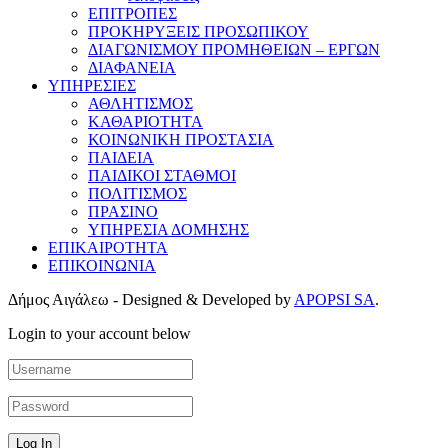
ΕΠΙΤΡΟΠΕΣ
ΠΡΟΚΗΡΥΞΕΙΣ ΠΡΟΣΩΠΙΚΟΥ
ΔΙΑΓΩΝΙΣΜΟΥ ΠΡΟΜΗΘΕΙΩΝ – ΕΡΓΩΝ
ΔΙΑΦΑΝΕΙΑ
ΥΠΗΡΕΣΙΕΣ
ΑΘΛΗΤΙΣΜΟΣ
ΚΑΘΑΡΙΟΤΗΤΑ
ΚΟΙΝΩΝΙΚΗ ΠΡΟΣΤΑΣΙΑ
ΠΑΙΔΕΙΑ
ΠΑΙΔΙΚΟΙ ΣΤΑΘΜΟΙ
ΠΟΛΙΤΙΣΜΟΣ
ΠΡΑΣΙΝΟ
ΥΠΗΡΕΣΙΑ ΔΟΜΗΣΗΣ
ΕΠΙΚΑΙΡΟΤΗΤΑ
ΕΠΙΚΟΙΝΩΝΙΑ
Δήμος Αιγάλεω - Designed & Developed by
APOPSI SA
.
Login to your account below