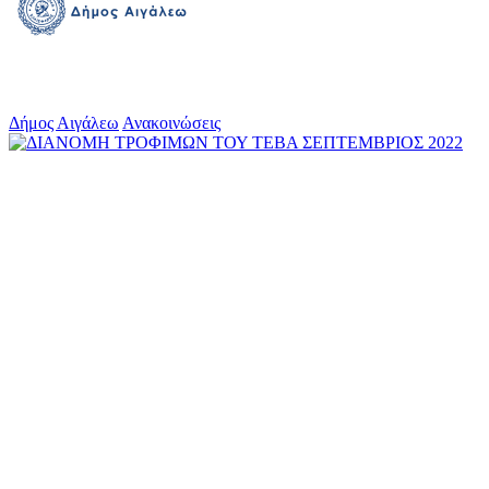
Δήμος Αιγάλεω
Ανακοινώσεις