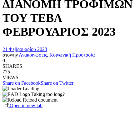
ΔΙΑΝΟΜΗ ΤΡΟΦΙΜΩΝ
ΤΟΥ ΤΕΒΑ
ΦΕΒΡΟΥΑΡΙΟΣ 2023
21 Φεβρουαρίου 2023
στον/ην
Ανακοινώσεις
,
Κοινωνική Προστασία
0
SHARES
775
VIEWS
Share on Facebook
Share on Twitter
Loading…
Taking too long?
Reload document
|
Open in new tab