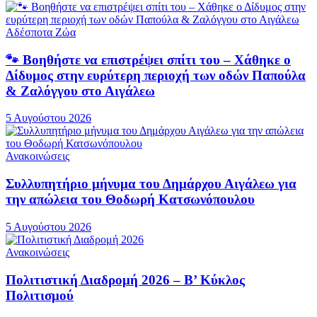
Αδέσποτα Ζώα
🐾 Βοηθήστε να επιστρέψει σπίτι του – Χάθηκε ο
Δίδυμος στην ευρύτερη περιοχή των οδών Παπούλα
& Ζαλόγγου στο Αιγάλεω
5 Αυγούστου 2026
Ανακοινώσεις
Συλλυπητήριο μήνυμα του Δημάρχου Αιγάλεω για
την απώλεια του Θοδωρή Κατσωνόπουλου
5 Αυγούστου 2026
Ανακοινώσεις
Πολιτιστική Διαδρομή 2026 – Β’ Κύκλος
Πολιτισμού