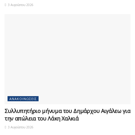
3 Αυγούστου 2026
ΑΝΑΚΟΙΝΏΣΕΙΣ
Συλλυπητήριο μήνυμα του Δημάρχου Αιγάλεω για
την απώλεια του Λάκη Χαλκιά
3 Αυγούστου 2026