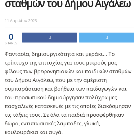
σταθμών του Δήμου Αιγάλεω
11 Απριλίου 2023
0
SHARES
Φαντασία, δημιουργικότητα και μεράκι… Το
τρίπτυχο της επιτυχίας για τους μικρούς μας
φίλους των βρεφονηπιακών και παιδικών σταθμών
του Δήμου Αιγάλεω, που με την αμέριστη
συμπαράσταση και βοήθεια των παιδαγωγών και
του προσωπικού δημιούργησαν πολύχρωμες
πασχαλινές κατασκευές με τις οποίες διακόσμησαν
τις τάξεις τους. Σε όλα τα παιδιά προσφέρθηκαν
δώρα, εντυπωσιακές λαμπάδες, γλυκά,
κουλουράκια και αυγά.