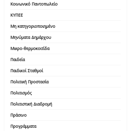
Κοινωνικό Παντοπωλείο
ΚΥΠΕΕ
Μη κατηγοριοποιημένο
Μηνύματα Δημάρχου
Μικρο-θερμοκοιτίδα
Παιδεία
Παιδικοί Σταθμοί
Πολιτική Προστασία
Πολιτισμός
Πολιτιστική Διαδρομή
Πράσινο
Προγράμματα