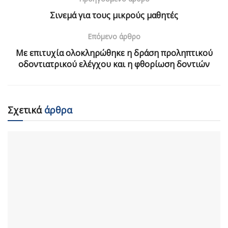
Σινεμά για τους μικρούς μαθητές
Επόμενο άρθρο
Με επιτυχία ολοκληρώθηκε η δράση προληπτικού
οδοντιατρικού ελέγχου και η φθορίωση δοντιών
Σχετικά
άρθρα