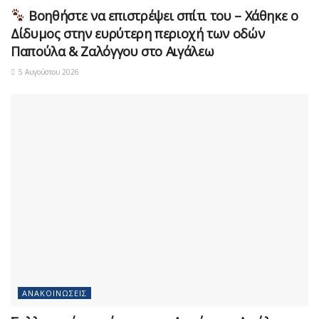
Βοηθήστε να επιστρέψει σπίτι του – Χάθηκε ο
Δίδυμος στην ευρύτερη περιοχή των οδών
Παπούλα & Ζαλόγγου στο Αιγάλεω
5 Αυγούστου 2026
ΑΝΑΚΟΙΝΏΣΕΙΣ