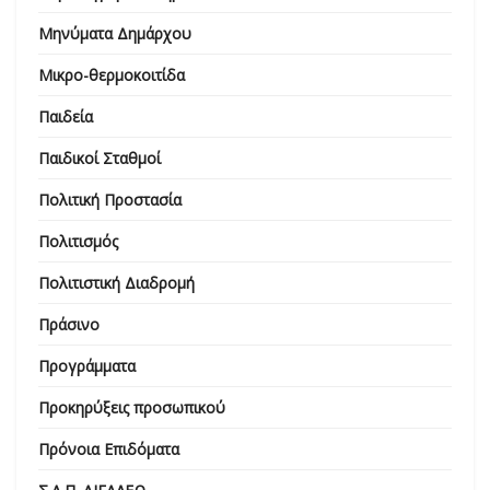
Μηνύματα Δημάρχου
Μικρο-θερμοκοιτίδα
Παιδεία
Παιδικοί Σταθμοί
Πολιτική Προστασία
Πολιτισμός
Πολιτιστική Διαδρομή
Πράσινο
Προγράμματα
Προκηρύξεις προσωπικού
Πρόνοια Επιδόματα