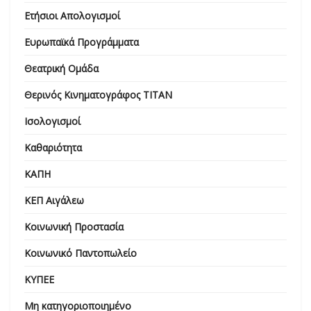
Ετήσιοι Απολογισμοί
Ευρωπαϊκά Προγράμματα
Θεατρική Ομάδα
Θερινός Κινηματογράφος ΤΙΤΑΝ
Ισολογισμοί
Καθαριότητα
ΚΑΠΗ
ΚΕΠ Αιγάλεω
Κοινωνική Προστασία
Κοινωνικό Παντοπωλείο
ΚΥΠΕΕ
Μη κατηγοριοποιημένο