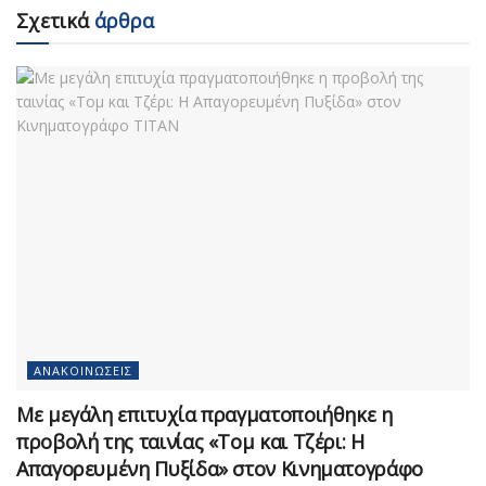
Σχετικά
άρθρα
ΑΝΑΚΟΙΝΏΣΕΙΣ
Με μεγάλη επιτυχία πραγματοποιήθηκε η
προβολή της ταινίας «Τομ και Τζέρι: Η
Απαγορευμένη Πυξίδα» στον Κινηματογράφο