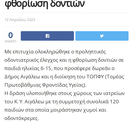
φθορίωση δοντιών
12 Απριλίου 2023
0
SHARES
Με επιτυχία ολοκληρώθηκε ο προληπτικός
οδοντιατρικός έλεγχος και η φθορίωση δοντιών σε
παιδιά ηλικίας 6-15, που προσέφερε δωρεάν ο
Δήμος Αιγάλεω και η διοίκηση του ΤΟΠΦΥ (Τομέας
Πρωτοβάθμιας Φροντίδας Υγείας).
Η δράση υλοποιήθηκε στους χώρους των ιατρείων
του Κ. Υ. Αιγάλεω με τη συμμετοχή συνολικά 120
παιδιών στα οποία μοιράστηκαν χυμοί και
οδοντόκρεμες.