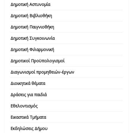
Δημοτική Αστυνομία
Δημοτική Βιβλιοθήκη
Δημοτική Παιγνιοθήκη
Δημοτική Συγκοινωνία
Δημοτική Φιλαρμονική
Δημοτικοί Προϋπολογισμοί
Διαγωνισμοί προμηθειών-έργων
Διοικητικά θέματα
Δράσεις για παιδιά
Εθελοντισμός
Εικαστικά Τμήματα
Εκδηλώσεις Δήμου