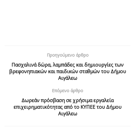
Προηγούμενο άρθρο
Πασχαλινά δώρα, λαμπάδες και δημιουργίες των
βρεφονηπιακών και παιδικών σταθμών του Δήμου
Αιγάλεω
Επόμενο άρθρο
Δωρεάν πρόσβαση σε χρήσιμα εργαλεία
επιχειρηματικότητας από το ΚΥΠΕΕ του Δήμου
Αιγάλεω