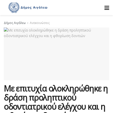
Δήμος Αιγάλεω
Ανακοινώσεις
Με επιτυχία ολοκληρώθηκε η
δράση προληπτικού
οδοντιατρικού ελέγχου και η