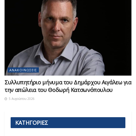
ΑΝΑΚΟΙΝΏΣΕΙΣ
Συλλυπητήριο μήνυμα του Δημάρχου Αιγάλεω για
την απώλεια του Θοδωρή Κατσωνόπουλου
5 Αυγούστου 2026
ΚΑΤΗΓΟΡΙΕΣ