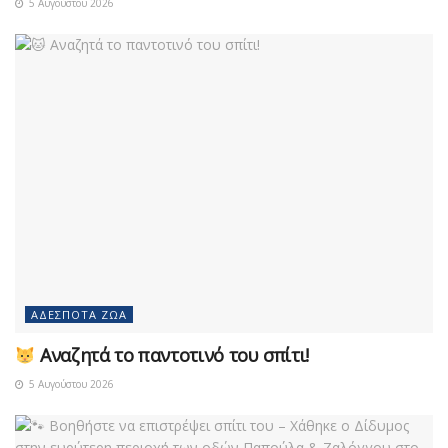
5 Αυγούστου 2026
ΑΔΈΣΠΟΤΑ ΖΏΑ
Αναζητά το παντοτινό του σπίτι!
5 Αυγούστου 2026