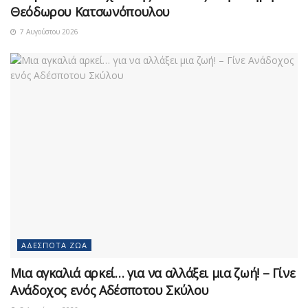
Θεόδωρου Κατσωνόπουλου
7 Αυγούστου 2026
ΑΔΈΣΠΟΤΑ ΖΏΑ
Μια αγκαλιά αρκεί… για να αλλάξει μια ζωή! – Γίνε
Ανάδοχος ενός Αδέσποτου Σκύλου