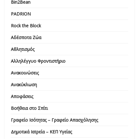
Bin2Bean
PADRION
Rock the Block
Αδέσποτα Ζώα
Αθλητισμός
Αλληλέγγυο Φροντιστήριο
Ανακοινώσεις
Ανακύκλωση
Αποφάσεις
Βοήθεια στο Σπίτι
Γραφείο Ισότητας – Γραφείο Απασχόλησης
Δημοτικά Ιατρεία – ΚΕΠ Υγείας