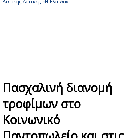
Πασχαλινή διανομή
τροφίμων στο
Κοινωνικό
Παντοπωλείο και στις