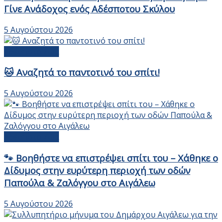
Γίνε Ανάδοχος ενός Αδέσποτου Σκύλου
5 Αυγούστου 2026
Αδέσποτα Ζώα
🐱 Αναζητά το παντοτινό του σπίτι!
5 Αυγούστου 2026
Αδέσποτα Ζώα
🐾 Βοηθήστε να επιστρέψει σπίτι του – Χάθηκε ο
Δίδυμος στην ευρύτερη περιοχή των οδών
Παπούλα & Ζαλόγγου στο Αιγάλεω
5 Αυγούστου 2026