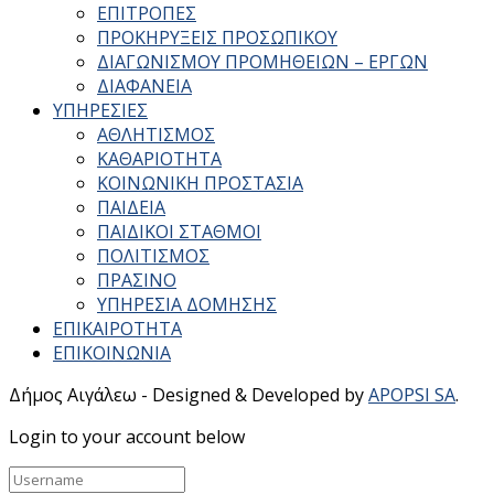
ΕΠΙΤΡΟΠΕΣ
ΠΡΟΚΗΡΥΞΕΙΣ ΠΡΟΣΩΠΙΚΟΥ
ΔΙΑΓΩΝΙΣΜΟΥ ΠΡΟΜΗΘΕΙΩΝ – ΕΡΓΩΝ
ΔΙΑΦΑΝΕΙΑ
ΥΠΗΡΕΣΙΕΣ
ΑΘΛΗΤΙΣΜΟΣ
ΚΑΘΑΡΙΟΤΗΤΑ
ΚΟΙΝΩΝΙΚΗ ΠΡΟΣΤΑΣΙΑ
ΠΑΙΔΕΙΑ
ΠΑΙΔΙΚΟΙ ΣΤΑΘΜΟΙ
ΠΟΛΙΤΙΣΜΟΣ
ΠΡΑΣΙΝΟ
ΥΠΗΡΕΣΙΑ ΔΟΜΗΣΗΣ
ΕΠΙΚΑΙΡΟΤΗΤΑ
ΕΠΙΚΟΙΝΩΝΙΑ
Δήμος Αιγάλεω - Designed & Developed by
APOPSI SA
.
Login to your account below