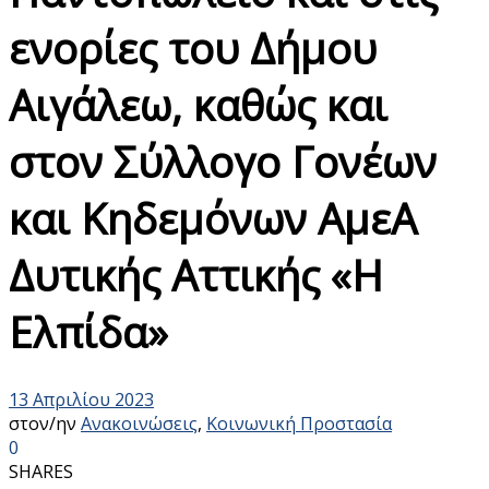
ενορίες του Δήμου
Αιγάλεω, καθώς και
στον Σύλλογο Γονέων
και Κηδεμόνων ΑμεΑ
Δυτικής Αττικής «Η
Ελπίδα»
13 Απριλίου 2023
στον/ην
Ανακοινώσεις
,
Κοινωνική Προστασία
0
SHARES