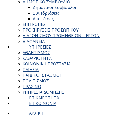
ΔΗΜΟΤΙΚΟ ΣΥΜΒΟΥΛΙΟ
Δημοτικοί Σύμβουλοι
Συνεδριάσεις
Αποφάσεις
ΕΠΙΤΡΟΠΕΣ
ΠΡΟΚΗΡΥΞΕΙΣ ΠΡΟΣΩΠΙΚΟΥ
ΔΙΑΓΩΝΙΣΜΟΥ ΠΡΟΜΗΘΕΙΩΝ – ΕΡΓΩΝ
ΔΙΑΦΑΝΕΙΑ
ΥΠΗΡΕΣΙΕΣ
ΑΘΛΗΤΙΣΜΟΣ
ΚΑΘΑΡΙΟΤΗΤΑ
ΚΟΙΝΩΝΙΚΗ ΠΡΟΣΤΑΣΙΑ
ΠΑΙΔΕΙΑ
ΠΑΙΔΙΚΟΙ ΣΤΑΘΜΟΙ
ΠΟΛΙΤΙΣΜΟΣ
ΠΡΑΣΙΝΟ
ΥΠΗΡΕΣΙΑ ΔΟΜΗΣΗΣ
ΕΠΙΚΑΙΡΟΤΗΤΑ
ΕΠΙΚΟΙΝΩΝΙΑ
ΑΡΧΙΚΗ