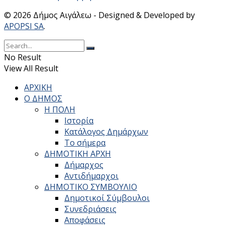
© 2026 Δήμος Αιγάλεω - Designed & Developed by
APOPSI SA
.
No Result
View All Result
ΑΡΧΙΚΗ
Ο ΔΗΜΟΣ
Η ΠΟΛΗ
Ιστορία
Κατάλογος Δημάρχων
Το σήμερα
ΔΗΜΟΤΙΚΗ ΑΡΧΗ
Δήμαρχος
Αντιδήμαρχοι
ΔΗΜΟΤΙΚΟ ΣΥΜΒΟΥΛΙΟ
Δημοτικοί Σύμβουλοι
Συνεδριάσεις
Αποφάσεις