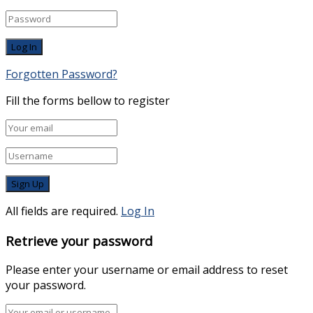
Forgotten Password?
Fill the forms bellow to register
All fields are required.
Log In
Retrieve your password
Please enter your username or email address to reset
your password.