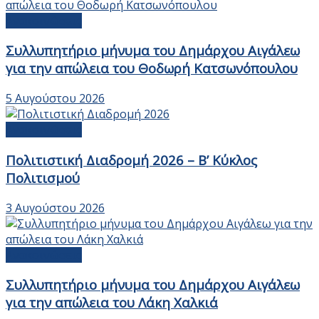
Ανακοινώσεις
Συλλυπητήριο μήνυμα του Δημάρχου Αιγάλεω
για την απώλεια του Θοδωρή Κατσωνόπουλου
5 Αυγούστου 2026
Ανακοινώσεις
Πολιτιστική Διαδρομή 2026 – Β’ Κύκλος
Πολιτισμού
3 Αυγούστου 2026
Ανακοινώσεις
Συλλυπητήριο μήνυμα του Δημάρχου Αιγάλεω
για την απώλεια του Λάκη Χαλκιά