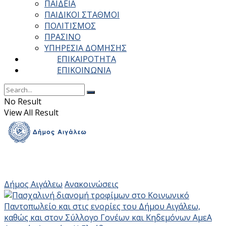
ΠΑΙΔΕΙΑ
ΠΑΙΔΙΚΟΙ ΣΤΑΘΜΟΙ
ΠΟΛΙΤΙΣΜΟΣ
ΠΡΑΣΙΝΟ
ΥΠΗΡΕΣΙΑ ΔΟΜΗΣΗΣ
ΕΠΙΚΑΙΡΟΤΗΤΑ
ΕΠΙΚΟΙΝΩΝΙΑ
No Result
View All Result
Δήμος Αιγάλεω
Ανακοινώσεις