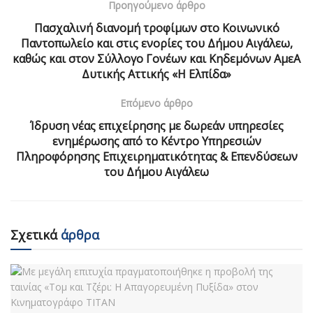
Προηγούμενο άρθρο
Πασχαλινή διανομή τροφίμων στο Κοινωνικό
Παντοπωλείο και στις ενορίες του Δήμου Αιγάλεω,
καθώς και στον Σύλλογο Γονέων και Κηδεμόνων ΑμεΑ
Δυτικής Αττικής «Η Ελπίδα»
Επόμενο άρθρο
Ίδρυση νέας επιχείρησης με δωρεάν υπηρεσίες
ενημέρωσης από το Κέντρο Υπηρεσιών
Πληροφόρησης Επιχειρηματικότητας & Επενδύσεων
του Δήμου Αιγάλεω
Σχετικά
άρθρα