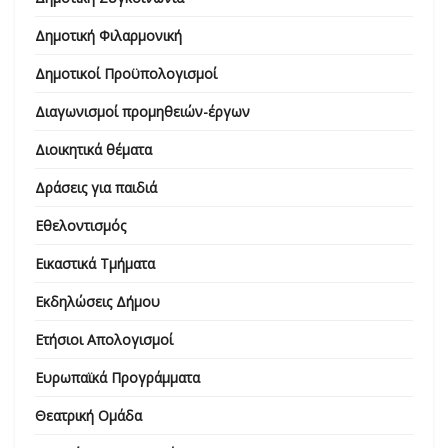
Δημοτική Φιλαρμονική
Δημοτικοί Προϋπολογισμοί
Διαγωνισμοί προμηθειών-έργων
Διοικητικά θέματα
Δράσεις για παιδιά
Εθελοντισμός
Εικαστικά Τμήματα
Εκδηλώσεις Δήμου
Ετήσιοι Απολογισμοί
Ευρωπαϊκά Προγράμματα
Θεατρική Ομάδα