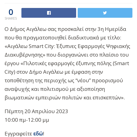
0
SHARES
Ο Δήμος Αιγάλεω σας προσκαλεί στην 3η Ημερίδα
που θα πραγματοποιηθεί διαδικτυακά με τίτλο:
«Αιγάλεω Smart City: Έξυπνες Εφαρμογές Ψηφιακής
Διακυβέρνησης» που διοργανώνει στο πλαίσιο του
έργου «Πιλοτικές εφαρμογές έξυπνης πόλης (Smart
City) στον Δήμο Αιγάλεω με έμφαση στην
τοποθέτηση της περιοχής ως “νέου” προορισμού
αναψυχής και πολιτισμού με αξιοποίηση
βιωματικών εμπειριών πολιτών και επισκεπτών».
Πέμπτη 20 Απριλίου 2023
10:00 πμ-12:00 μμ
Εγγραφείτε
εδώ
!