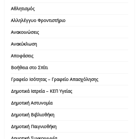
Αθλητισμός
Αλληλέγγυο Φροντιστήριο
Ανακοινώσεις
Ανακύκλωση
Αποφάσεις
Βοήθεια στο Σπίτι
Γραφείο Ισότητας – Γραφείο Απασχόλησης
Δημοτικά Ιατρεία – ΚΕΠ Υγείας
Δημοτική Αστυνομία
Δημοτική Βιβλιοθήκη
Δημοτική Παιγνιοθήκη
Δημοτική Συγκοινωνία