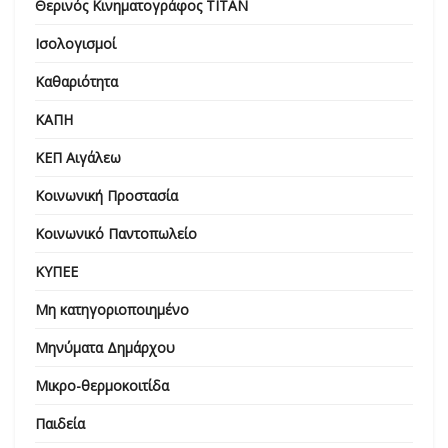
Θερινός Κινηματογράφος ΤΙΤΑΝ
Ισολογισμοί
Καθαριότητα
ΚΑΠΗ
ΚΕΠ Αιγάλεω
Κοινωνική Προστασία
Κοινωνικό Παντοπωλείο
ΚΥΠΕΕ
Μη κατηγοριοποιημένο
Μηνύματα Δημάρχου
Μικρο-θερμοκοιτίδα
Παιδεία