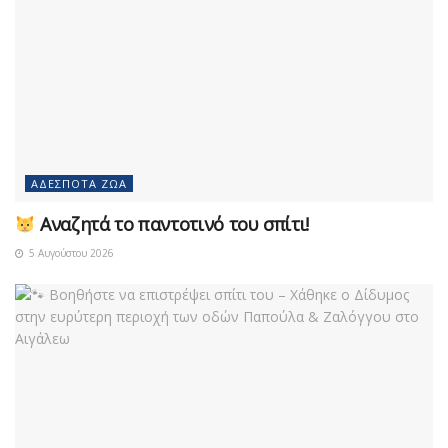
ΑΔΈΣΠΟΤΑ ΖΏΑ
Αναζητά το παντοτινό του σπίτι!
5 Αυγούστου 2026