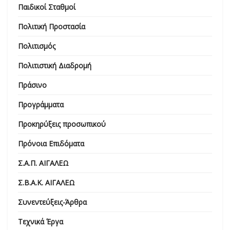
Παιδικοί Σταθμοί
Πολιτική Προστασία
Πολιτισμός
Πολιτιστική Διαδρομή
Πράσινο
Προγράμματα
Προκηρύξεις προσωπικού
Πρόνοια Επιδόματα
Σ.Α.Π. ΑΙΓΑΛΕΩ
Σ.Β.Α.Κ. ΑΙΓΑΛΕΩ
Συνεντεύξεις-Άρθρα
Τεχνικά Έργα