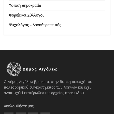
Τοπική Δημοκρατία
Φορείς και Σύλλογοι
Ψυχολόγος – Λογοθεραπευτής
Ο Δήμος Αιγάλεω βρίσκεται στην δυτική περιοχή του
πολεοδομικού συγκροτήματος των Αθηνών και έχει
αναπτυχθεί εκατέρωθεν της αρχαίας Ιεράς Οδού.
Ακολουθήστε μας