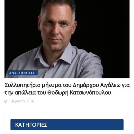
ΑΝΑΚΟΙΝΏΣΕΙΣ
Συλλυπητήριο μήνυμα του Δημάρχου Αιγάλεω για
την απώλεια του Θοδωρή Κατσωνόπουλου
5 Αυγούστου 2026
ΚΑΤΗΓΟΡΙΕΣ