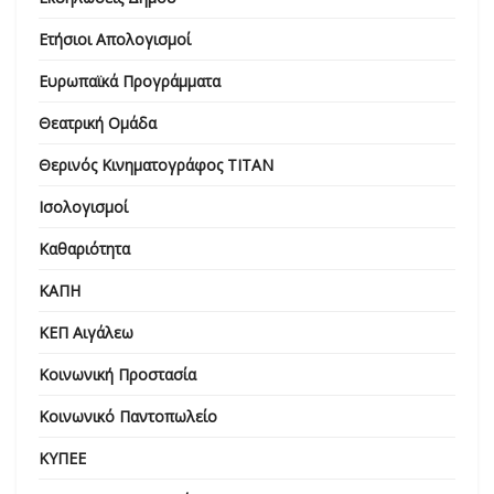
Ετήσιοι Απολογισμοί
Ευρωπαϊκά Προγράμματα
Θεατρική Ομάδα
Θερινός Κινηματογράφος ΤΙΤΑΝ
Ισολογισμοί
Καθαριότητα
ΚΑΠΗ
ΚΕΠ Αιγάλεω
Κοινωνική Προστασία
Κοινωνικό Παντοπωλείο
ΚΥΠΕΕ