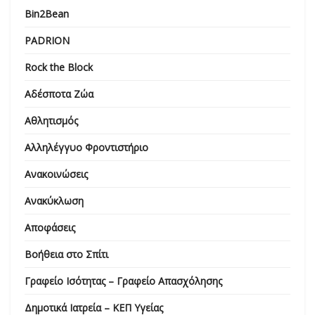
Bin2Bean
PADRION
Rock the Block
Αδέσποτα Ζώα
Αθλητισμός
Αλληλέγγυο Φροντιστήριο
Ανακοινώσεις
Ανακύκλωση
Αποφάσεις
Βοήθεια στο Σπίτι
Γραφείο Ισότητας – Γραφείο Απασχόλησης
Δημοτικά Ιατρεία – ΚΕΠ Υγείας