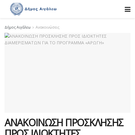
Δήμος Αιγάλεω
Ανακοινώσεις
ΑΝΑΚΟΙΝΩΣΗ ΠΡΟΣΚΛΗΣΗΣ
ΠΡΟΣ ΙΔΙΟΚΤΗΤΕΣ