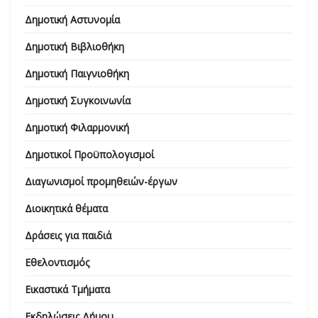
Δημοτική Αστυνομία
Δημοτική Βιβλιοθήκη
Δημοτική Παιγνιοθήκη
Δημοτική Συγκοινωνία
Δημοτική Φιλαρμονική
Δημοτικοί Προϋπολογισμοί
Διαγωνισμοί προμηθειών-έργων
Διοικητικά θέματα
Δράσεις για παιδιά
Εθελοντισμός
Εικαστικά Τμήματα
Εκδηλώσεις Δήμου