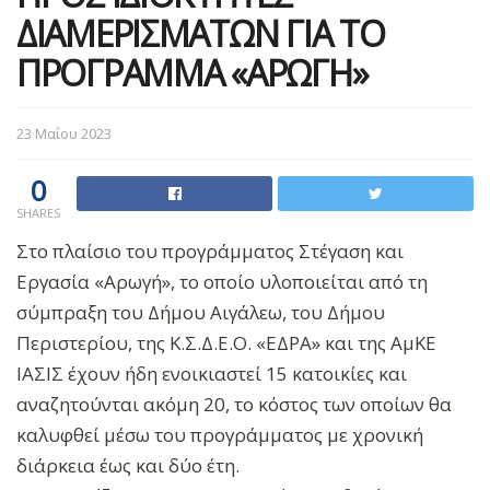
ΔΙΑΜΕΡΙΣΜΑΤΩΝ ΓΙΑ ΤΟ
ΠΡΟΓΡΑΜΜΑ «ΑΡΩΓΗ»
23 Μαΐου 2023
0
SHARES
Στο πλαίσιο του προγράμματος Στέγαση και
Εργασία «Αρωγή», το οποίο υλοποιείται από τη
σύμπραξη του Δήμου Αιγάλεω, του Δήμου
Περιστερίου, της Κ.Σ.Δ.Ε.Ο. «ΕΔΡΑ» και της ΑμΚΕ
ΙΑΣΙΣ έχουν ήδη ενοικιαστεί 15 κατοικίες και
αναζητούνται ακόμη 20, το κόστος των οποίων θα
καλυφθεί μέσω του προγράμματος με χρονική
διάρκεια έως και δύο έτη.