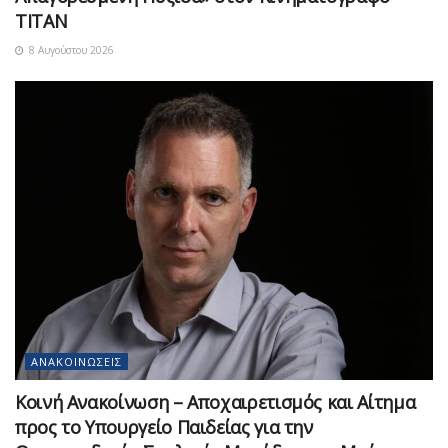
ΤΙΤΑΝ
8 Αυγούστου 2026
ΑΝΑΚΟΙΝΏΣΕΙΣ
Κοινή Ανακοίνωση – Αποχαιρετισμός και Αίτημα
προς το Υπουργείο Παιδείας για την