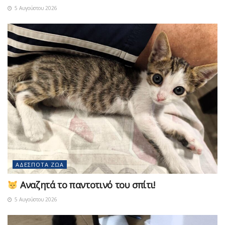
5 Αυγούστου 2026
ΑΔΈΣΠΟΤΑ ΖΏΑ
Αναζητά το παντοτινό του σπίτι!
5 Αυγούστου 2026