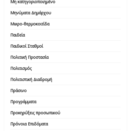
Μη κατηγοριοποιημένο
Μηνύματα Δημάρχου
Μικρο-θερμοκοιτίδα
Παιδεία
Παιδικοί Σταθμοί
Πολιτική Προστασία
Πολιτισμός
Πολιτιστική Διαδρομή
Πράσινο
Προγράμματα
Προκηρύξεις προσωπικού
Πρόνοια Επιδόματα