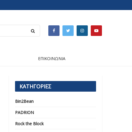
ΕΠΙΚΟΙΝΩΝΙΑ
ΚΑΤΗΓΟΡΙΕΣ
Bin2Bean
PADRION
Rock the Block