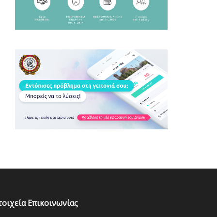
τοιχεία Επικοινωνίας