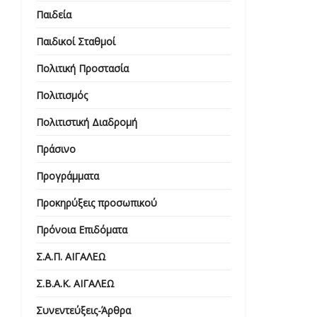
Παιδεία
Παιδικοί Σταθμοί
Πολιτική Προστασία
Πολιτισμός
Πολιτιστική Διαδρομή
Πράσινο
Προγράμματα
Προκηρύξεις προσωπικού
Πρόνοια Επιδόματα
Σ.Α.Π. ΑΙΓΑΛΕΩ
Σ.Β.Α.Κ. ΑΙΓΑΛΕΩ
Συνεντεύξεις-Άρθρα