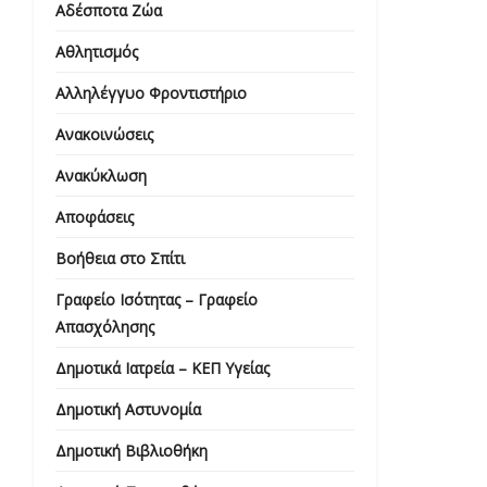
Αδέσποτα Ζώα
Αθλητισμός
Αλληλέγγυο Φροντιστήριο
Ανακοινώσεις
Ανακύκλωση
Αποφάσεις
Βοήθεια στο Σπίτι
Γραφείο Ισότητας – Γραφείο
Απασχόλησης
Δημοτικά Ιατρεία – ΚΕΠ Υγείας
Δημοτική Αστυνομία
Δημοτική Βιβλιοθήκη