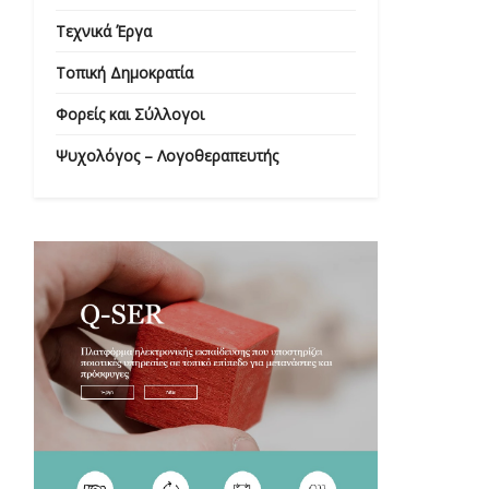
Τεχνικά Έργα
Τοπική Δημοκρατία
Φορείς και Σύλλογοι
Ψυχολόγος – Λογοθεραπευτής