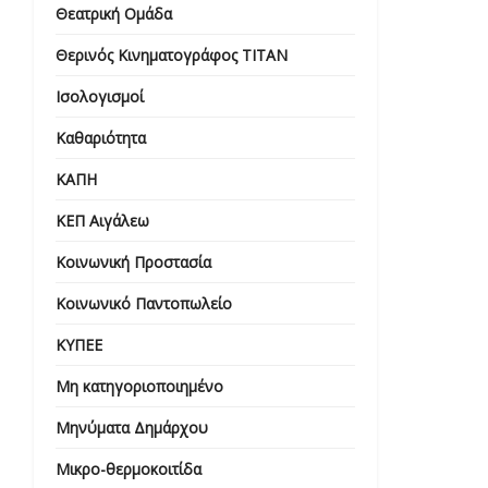
Θεατρική Ομάδα
Θερινός Κινηματογράφος ΤΙΤΑΝ
Ισολογισμοί
Καθαριότητα
ΚΑΠΗ
ΚΕΠ Αιγάλεω
Κοινωνική Προστασία
Κοινωνικό Παντοπωλείο
ΚΥΠΕΕ
Μη κατηγοριοποιημένο
Μηνύματα Δημάρχου
Μικρο-θερμοκοιτίδα