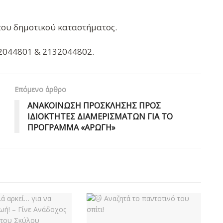
 του δημοτικού καταστήματος.
2044801 & 2132044802.
Επόμενο άρθρο
ΑΝΑΚΟΙΝΩΣΗ ΠΡΟΣΚΛΗΣΗΣ ΠΡΟΣ
ΙΔΙΟΚΤΗΤΕΣ ΔΙΑΜΕΡΙΣΜΑΤΩΝ ΓΙΑ ΤΟ
ΠΡΟΓΡΑΜΜΑ «ΑΡΩΓΗ»