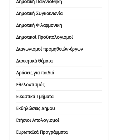
Δημοτική Παιγνιοθήκη
Δημοτική Συγκοινωνία
Δημοτική Φιλαρμονική
Δημοτικοί Προϋπολογισμοί
Διαγωνισμοί προμηθειών-έργων
Διοικητικά θέματα
Δράσεις για παιδιά
Εθελοντισμός
Εικαστικά Τμήματα
Εκδηλώσεις Δήμου
Ετήσιοι Απολογισμοί
Ευρωπαϊκά Προγράμματα