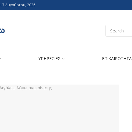
, 7 Αυγούστου, 2026
ΥΠΗΡΕΣΙΕΣ
ΕΠΙΚΑΙΡΟΤΗΤΑ