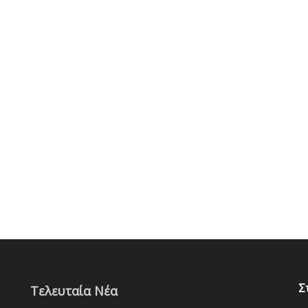
Σ
Τελευταία Νέα