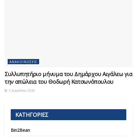
ΑΝΑΚΟΙΝΏΣΕΙΣ
Συλλυπητήριο μήνυμα του Δημάρχου Αιγάλεω για
την απώλεια του Θοδωρή Κατσωνόπουλου
5 Αυγούστου 2026
ΚΑΤΗΓΟΡΙΕΣ
Bin2Bean