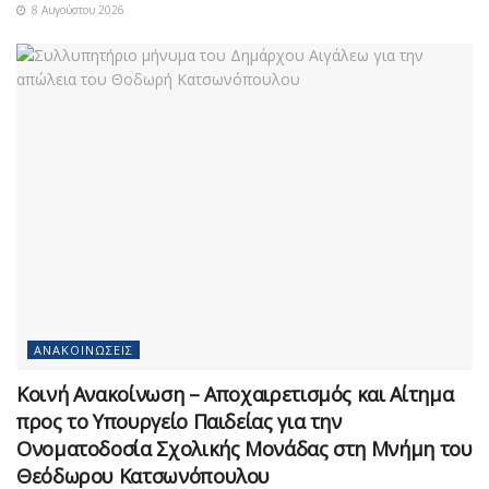
8 Αυγούστου 2026
ΑΝΑΚΟΙΝΏΣΕΙΣ
Κοινή Ανακοίνωση – Αποχαιρετισμός και Αίτημα
προς το Υπουργείο Παιδείας για την
Ονοματοδοσία Σχολικής Μονάδας στη Μνήμη του
Θεόδωρου Κατσωνόπουλου