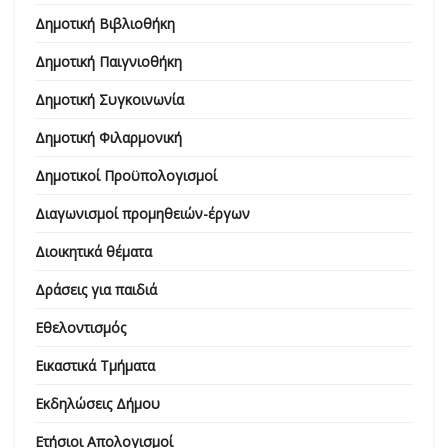
Δημοτική Βιβλιοθήκη
Δημοτική Παιγνιοθήκη
Δημοτική Συγκοινωνία
Δημοτική Φιλαρμονική
Δημοτικοί Προϋπολογισμοί
Διαγωνισμοί προμηθειών-έργων
Διοικητικά θέματα
Δράσεις για παιδιά
Εθελοντισμός
Εικαστικά Τμήματα
Εκδηλώσεις Δήμου
Ετήσιοι Απολογισμοί