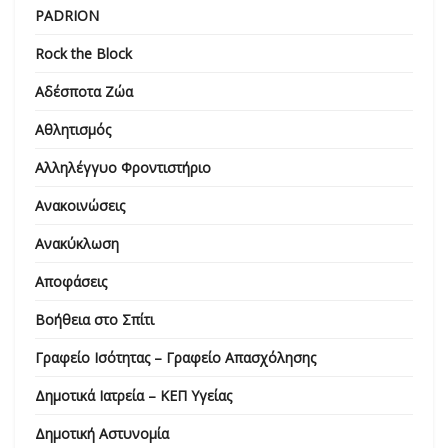
PADRION
Rock the Block
Αδέσποτα Ζώα
Αθλητισμός
Αλληλέγγυο Φροντιστήριο
Ανακοινώσεις
Ανακύκλωση
Αποφάσεις
Βοήθεια στο Σπίτι
Γραφείο Ισότητας – Γραφείο Απασχόλησης
Δημοτικά Ιατρεία – ΚΕΠ Υγείας
Δημοτική Αστυνομία