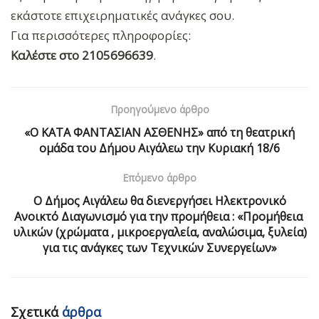
εκάστοτε επιχειρηματικές ανάγκες σου.
Για περισσότερες πληροφορίες:
Καλέστε στο 2105696639
.
Προηγούμενο άρθρο
«Ο ΚΑΤΑ ΦΑΝΤΑΣΙΑΝ ΑΣΘΕΝΗΣ» από τη θεατρική
ομάδα του Δήμου Αιγάλεω την Κυριακή 18/6
Επόμενο άρθρο
Ο Δήμος Αιγάλεω θα διενεργήσει Ηλεκτρονικό
Ανοικτό Διαγωνισμό για την προμήθεια : «Προμήθεια
υλικών (χρώματα , μικροεργαλεία, αναλώσιμα, ξυλεία)
για τις ανάγκες των Τεχνικών Συνεργείων»
Σχετικά
άρθρα