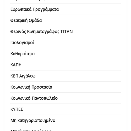
Ευρωπαϊκά Προγράμματα
Θεατρική Ομάδα
Θερινός Κινηματογράφος ΤΙΤΑΝ
Ισολογισμοί
Καθαριότητα
ΚΑΠΗ
ΚΕΠ Αιγάλεω
Κοινωνική Προστασία
Κοινωνικό Παντοπωλείο
ΚΥΠΕΕ
Μη κατηγοριοποιημένο