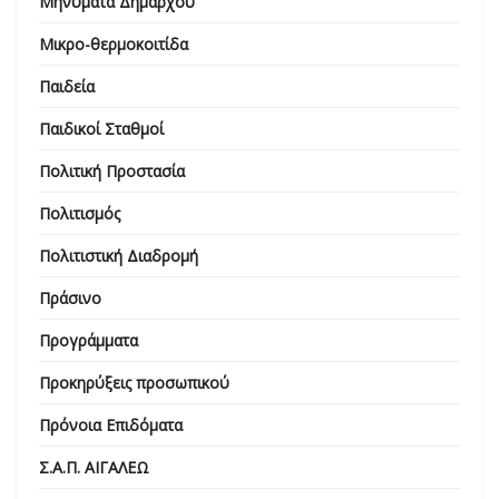
Μηνύματα Δημάρχου
Μικρο-θερμοκοιτίδα
Παιδεία
Παιδικοί Σταθμοί
Πολιτική Προστασία
Πολιτισμός
Πολιτιστική Διαδρομή
Πράσινο
Προγράμματα
Προκηρύξεις προσωπικού
Πρόνοια Επιδόματα
Σ.Α.Π. ΑΙΓΑΛΕΩ