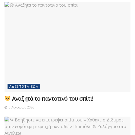
ΑΔΈΣΠΟΤΑ ΖΏΑ
Αναζητά το παντοτινό του σπίτι!
5 Αυγούστου 2026