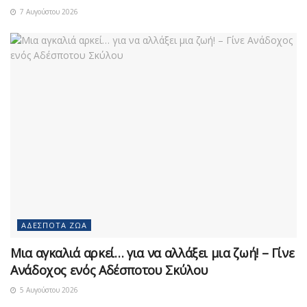
7 Αυγούστου 2026
ΑΔΈΣΠΟΤΑ ΖΏΑ
Μια αγκαλιά αρκεί… για να αλλάξει μια ζωή! – Γίνε
Ανάδοχος ενός Αδέσποτου Σκύλου
5 Αυγούστου 2026