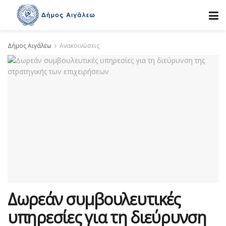
Δήμος Αιγάλεω
Ανακοινώσεις
Δωρεάν συμβουλευτικές
υπηρεσίες για τη διεύρυνση