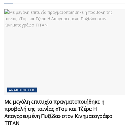
ΑΝΑΚΟΙΝΏΣΕΙΣ
Με μεγάλη επιτυχία πραγματοποιήθηκε η
προβολή της ταινίας «Τομ και Τζέρι: Η
Απαγορευμένη Πυξίδα» στον Κινηματογράφο
ΤΙΤΑΝ