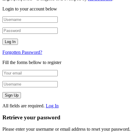
Login to your account below
Forgotten Password?
Fill the forms bellow to register
All fields are required.
Log In
Retrieve your password
Please enter your username or email address to reset your password.