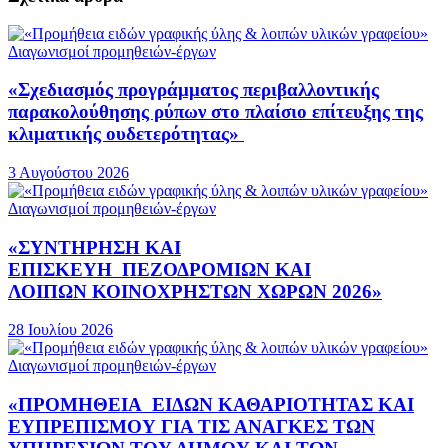
Διαγωνισμοί προμηθειών-έργων
«Σχεδιασμός προγράμματος περιβαλλοντικής
παρακολούθησης ρύπων στο πλαίσιο επίτευξης της
κλιματικής ουδετερότητας»
3 Αυγούστου 2026
Διαγωνισμοί προμηθειών-έργων
«ΣΥΝΤΗΡΗΣΗ ΚΑΙ
ΕΠΙΣΚΕΥΗ ΠΕΖΟΔΡΟΜΙΩΝ ΚΑΙ
ΛΟΙΠΩΝ ΚΟΙΝΟΧΡΗΣΤΩΝ ΧΩΡΩΝ 2026»
28 Ιουλίου 2026
Διαγωνισμοί προμηθειών-έργων
«ΠΡΟΜΗΘΕΙΑ ΕΙΔΩΝ ΚΑΘΑΡΙΟΤΗΤΑΣ ΚΑΙ
ΕΥΠΡΕΠΙΣΜΟΥ ΓΙΑ ΤΙΣ ΑΝΑΓΚΕΣ ΤΩΝ