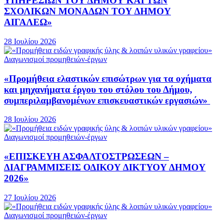
ΥΠΗΡΕΣΙΩΝ ΤΟΥ ΔΗΜΟΥ ΚΑΙ ΤΩΝ
ΣΧΟΛΙΚΩΝ ΜΟΝΑΔΩΝ ΤΟΥ ΔΗΜΟΥ
ΑΙΓΑΛΕΩ»
28 Ιουλίου 2026
Διαγωνισμοί προμηθειών-έργων
«Προμήθεια ελαστικών επισώτρων για τα οχήματα
και μηχανήματα έργου του στόλου του Δήμου,
συμπεριλαμβανομένων επισκευαστικών εργασιών»
28 Ιουλίου 2026
Διαγωνισμοί προμηθειών-έργων
«ΕΠΙΣΚΕΥΗ ΑΣΦΑΛΤΟΣΤΡΩΣΕΩΝ –
ΔΙΑΓΡΑΜΜΙΣΕΙΣ ΟΔΙΚΟΥ ΔΙΚΤΥΟΥ ΔΗΜΟΥ
2026»
27 Ιουλίου 2026
Διαγωνισμοί προμηθειών-έργων