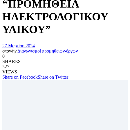
“ΠΡΟΜΗΘΕΙΑ
ΗΛΕΚΤΡΟΛΟΓΙΚΟΥ
ΥΛΙΚΟΥ”
27 Μαρτίου 2024
στον/ην
Διαγωνισμοί προμηθειών-έργων
0
SHARES
527
VIEWS
Share on Facebook
Share on Twitter