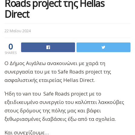
Roads project της Hellas
Direct
22 Μαΐου 2024
0
SHARES
Ο Δήμος Αιγάλεω ανακοινώνει με χαρά τη
συνεργασία του με το Safe Roads project της
ασφαλιστικής εταιρείας Hellas Direct.
Ήδη το van του Safe Roads project με το
εξειδικευμένο συνεργείο του καλύπτει λακκούβες
στους δρόμους της πόλης μας και βάφει
ξεθωριασμένες διαβάσεις έξω από τα σχολεία.
Και συνεχίζουμε…