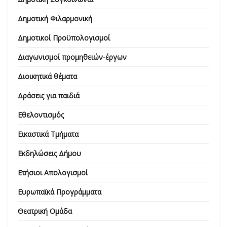
Δημοτική Φιλαρμονική
Δημοτικοί Προϋπολογισμοί
Διαγωνισμοί προμηθειών-έργων
Διοικητικά θέματα
Δράσεις για παιδιά
Εθελοντισμός
Εικαστικά Τμήματα
Εκδηλώσεις Δήμου
Ετήσιοι Απολογισμοί
Ευρωπαϊκά Προγράμματα
Θεατρική Ομάδα