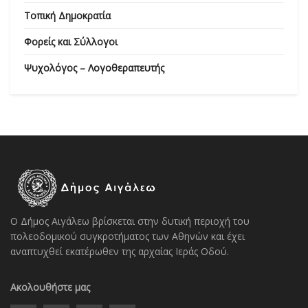
Τοπική Δημοκρατία
Φορείς και Σύλλογοι
Ψυχολόγος – Λογοθεραπευτής
Ο Δήμος Αιγάλεω βρίσκεται στην δυτική περιοχή του
πολεοδομικού συγκροτήματος των Αθηνών και έχει
αναπτυχθεί εκατέρωθεν της αρχαίας Ιεράς Οδού.
Ακολουθήστε μας