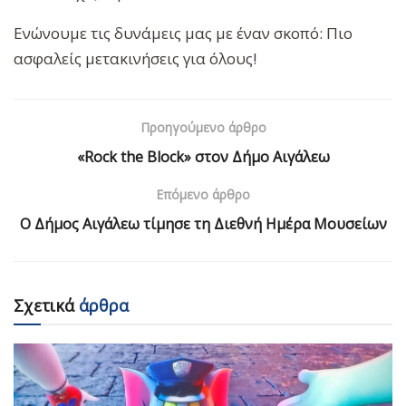
Ενώνουμε τις δυνάμεις μας με έναν σκοπό: Πιο
ασφαλείς μετακινήσεις για όλους!
Προηγούμενο άρθρο
«Rock the Block» στον Δήμο Αιγάλεω
Επόμενο άρθρο
Ο Δήμος Αιγάλεω τίμησε τη Διεθνή Ημέρα Μουσείων
Σχετικά
άρθρα