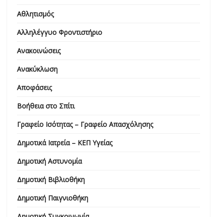
Αθλητισμός
Αλληλέγγυο Φροντιστήριο
Ανακοινώσεις
Ανακύκλωση
Αποφάσεις
Βοήθεια στο Σπίτι
Γραφείο Ισότητας – Γραφείο Απασχόλησης
Δημοτικά Ιατρεία – ΚΕΠ Υγείας
Δημοτική Αστυνομία
Δημοτική Βιβλιοθήκη
Δημοτική Παιγνιοθήκη
Δημοτική Συγκοινωνία