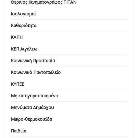
Θερινός Κινηματογράφος ΤΙΤΑΝ
Ισολογισμοί
Καθαριότητα
ΚΑΠΗ
ΚΕΠ Αιγάλεω
Κοινωνική Προστασία
Κοινωνικό Παντοπωλείο
ΚΥΠΕΕ
Μη κατηγοριοποιημένο
Μηνύματα Δημάρχου
Μικρο-θερμοκοιτίδα
Παιδεία