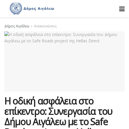
Δήμος Αιγάλεω
Ανακοινώσεις
Η οδική ασφάλεια στο
επίκεντρο: Συνεργασία του
Δήμου Αιγάλεω με το Safe