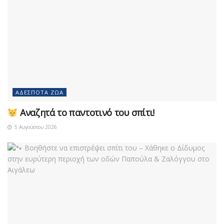
ΑΔΈΣΠΟΤΑ ΖΏΑ
Αναζητά το παντοτινό του σπίτι!
5 Αυγούστου 2026