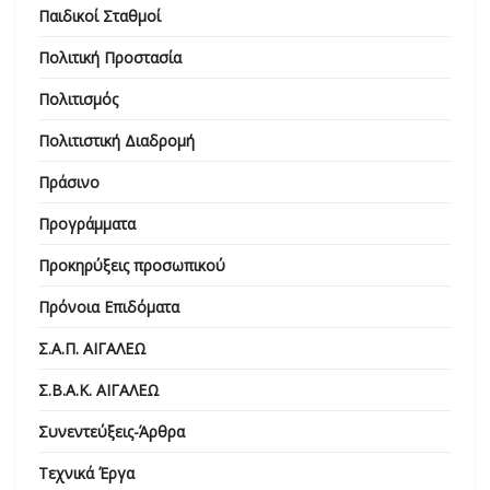
Παιδικοί Σταθμοί
Πολιτική Προστασία
Πολιτισμός
Πολιτιστική Διαδρομή
Πράσινο
Προγράμματα
Προκηρύξεις προσωπικού
Πρόνοια Επιδόματα
Σ.Α.Π. ΑΙΓΑΛΕΩ
Σ.Β.Α.Κ. ΑΙΓΑΛΕΩ
Συνεντεύξεις-Άρθρα
Τεχνικά Έργα