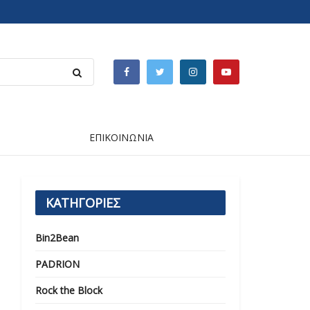
ΕΠΙΚΟΙΝΩΝΙΑ
ΚΑΤΗΓΟΡΙΕΣ
Bin2Bean
PADRION
Rock the Block