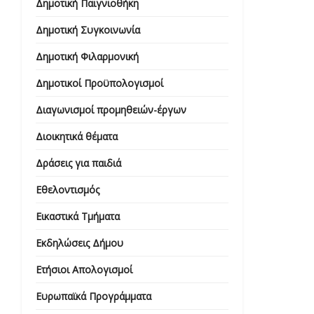
Δημοτική Παιγνιοθήκη
Δημοτική Συγκοινωνία
Δημοτική Φιλαρμονική
Δημοτικοί Προϋπολογισμοί
Διαγωνισμοί προμηθειών-έργων
Διοικητικά θέματα
Δράσεις για παιδιά
Εθελοντισμός
Εικαστικά Τμήματα
Εκδηλώσεις Δήμου
Ετήσιοι Απολογισμοί
Ευρωπαϊκά Προγράμματα