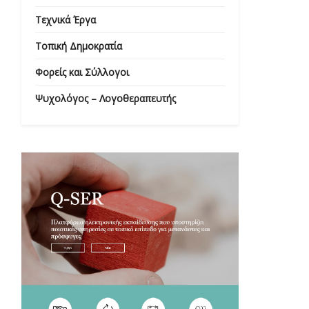
Τεχνικά Έργα
Τοπική Δημοκρατία
Φορείς και Σύλλογοι
Ψυχολόγος – Λογοθεραπευτής