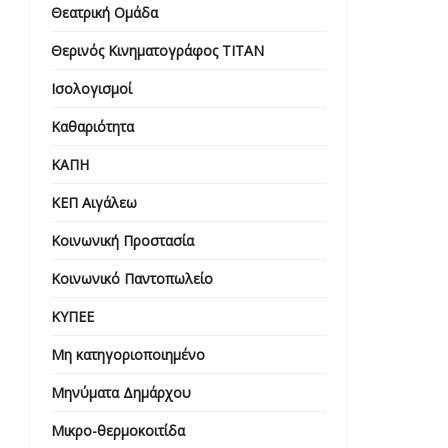
Θεατρική Ομάδα
Θερινός Κινηματογράφος ΤΙΤΑΝ
Ισολογισμοί
Καθαριότητα
ΚΑΠΗ
ΚΕΠ Αιγάλεω
Κοινωνική Προστασία
Κοινωνικό Παντοπωλείο
ΚΥΠΕΕ
Μη κατηγοριοποιημένο
Μηνύματα Δημάρχου
Μικρο-θερμοκοιτίδα