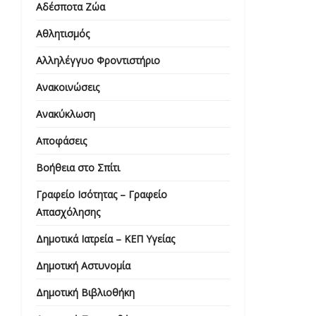
Αδέσποτα Ζώα
Αθλητισμός
Αλληλέγγυο Φροντιστήριο
Ανακοινώσεις
Ανακύκλωση
Αποφάσεις
Βοήθεια στο Σπίτι
Γραφείο Ισότητας – Γραφείο
Απασχόλησης
Δημοτικά Ιατρεία – ΚΕΠ Υγείας
Δημοτική Αστυνομία
Δημοτική Βιβλιοθήκη