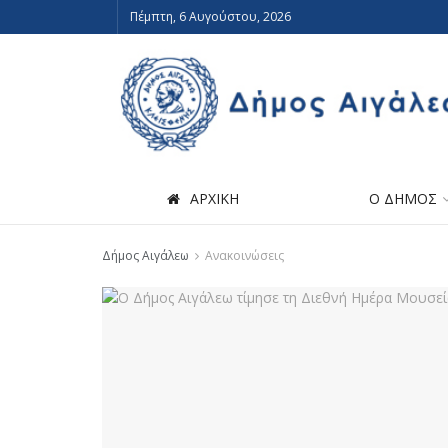
Πέμπτη, 6 Αυγούστου, 2026
ΑΡΧΙΚΗ
Ο ΔΗΜΟΣ
Δήμος Αιγάλεω
Ανακοινώσεις