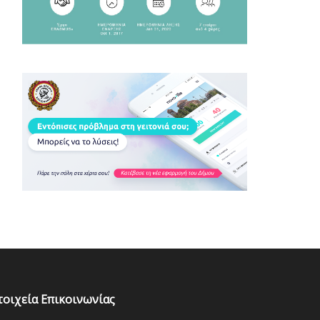
τοιχεία Επικοινωνίας