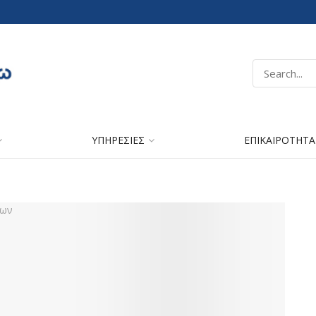
ΥΠΗΡΕΣΙΕΣ
ΕΠΙΚΑΙΡΟΤΗΤΑ