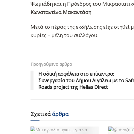
Ψωμιάδη
και η Πρόεδρος του Μικρασιατικ
Κωνσταντίνα Μακαντάση
.
Μετά το πέρας της εκδήλωσης είχε στηθεί 
κυρίες – μέλη του συλλόγου.
Προηγούμενο άρθρο
Η οδική ασφάλεια στο επίκεντρο:
Συνεργασία του Δήμου Αιγάλεω με το Saf
Roads project της Hellas Direct
Σχετικά
άρθρα