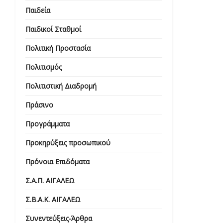
Παιδεία
Παιδικοί Σταθμοί
Πολιτική Προστασία
Πολιτισμός
Πολιτιστική Διαδρομή
Πράσινο
Προγράμματα
Προκηρύξεις προσωπικού
Πρόνοια Επιδόματα
Σ.Α.Π. ΑΙΓΑΛΕΩ
Σ.Β.Α.Κ. ΑΙΓΑΛΕΩ
Συνεντεύξεις-Άρθρα