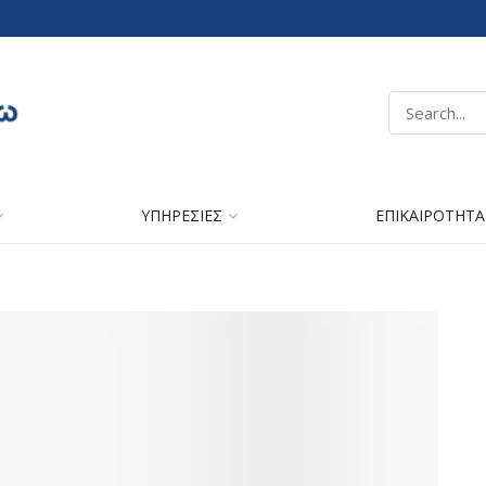
ΥΠΗΡΕΣΙΕΣ
ΕΠΙΚΑΙΡΟΤΗΤΑ