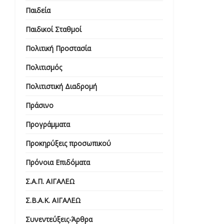
Παιδεία
Παιδικοί Σταθμοί
Πολιτική Προστασία
Πολιτισμός
Πολιτιστική Διαδρομή
Πράσινο
Προγράμματα
Προκηρύξεις προσωπικού
Πρόνοια Επιδόματα
Σ.Α.Π. ΑΙΓΑΛΕΩ
Σ.Β.Α.Κ. ΑΙΓΑΛΕΩ
Συνεντεύξεις-Άρθρα