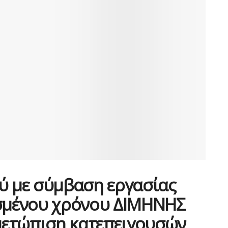
 με σύμβαση εργασίας
ισμένου χρόνου ΔΙΜΗΝΗΣ
ιμετώπιση κατεπειγουσών