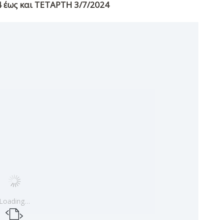
 έως και ΤΕΤΑΡΤΗ 3/7/2024
Loading…