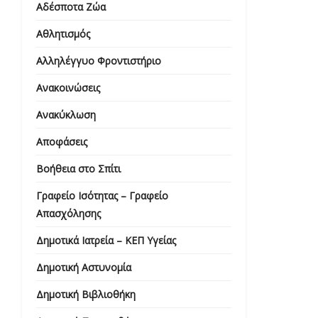
Αδέσποτα Ζώα
Αθλητισμός
Αλληλέγγυο Φροντιστήριο
Ανακοινώσεις
Ανακύκλωση
Αποφάσεις
Βοήθεια στο Σπίτι
Γραφείο Ισότητας – Γραφείο
Απασχόλησης
Δημοτικά Ιατρεία – ΚΕΠ Υγείας
Δημοτική Αστυνομία
Δημοτική Βιβλιοθήκη