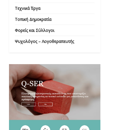
Τεχνικά Έργα
Τοπική Δημοκρατία
Φορείς και Σύλλογοι
Ψυχολόγος – Λογοθεραπευτής