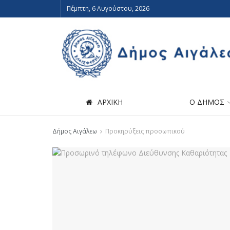
Πέμπτη, 6 Αυγούστου, 2026
ΑΡΧΙΚΗ
Ο ΔΗΜΟΣ
Δήμος Αιγάλεω
Προκηρύξεις προσωπικού