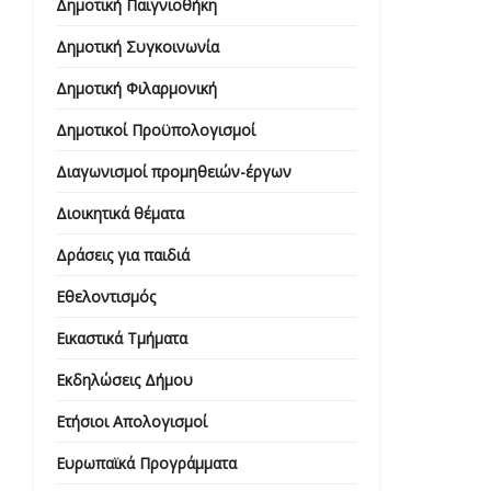
Δημοτική Παιγνιοθήκη
Δημοτική Συγκοινωνία
Δημοτική Φιλαρμονική
Δημοτικοί Προϋπολογισμοί
Διαγωνισμοί προμηθειών-έργων
Διοικητικά θέματα
Δράσεις για παιδιά
Εθελοντισμός
Εικαστικά Τμήματα
Εκδηλώσεις Δήμου
Ετήσιοι Απολογισμοί
Ευρωπαϊκά Προγράμματα