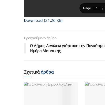
Download [21.26 KB]
Προηγούμενο άρθρο
Ο Δήμος Αιγάλεω γιόρτασε την Παγκόσμι
Ημέρα Μουσικής
Σχετικά
άρθρα