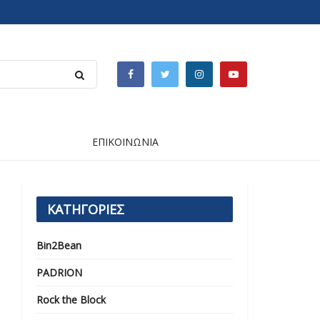
ΕΠΙΚΟΙΝΩΝΙΑ
ΚΑΤΗΓΟΡΙΕΣ
Bin2Bean
PADRION
Rock the Block