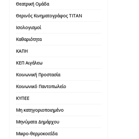
Θεατρική Ομάδα
Θερινός Κινηματογράφος ΤΙΤΑΝ
Ισολογισμοί
Καθαριότητα
ΚΑΠΗ
ΚΕΠ Αιγάλεω
Κοινωνική Προστασία
Κοινωνικό Παντοπωλείο
ΚΥΠΕΕ
Μη κατηγοριοποιημένο
Μηνύματα Δημάρχου
Μικρο-θερμοκοιτίδα