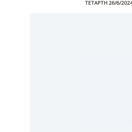
ΤΕΤΑΡΤΗ 26/6/2024