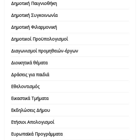
Δημοτική Παιγνιοθήκη
Δημοτική Συγκοινωνία
Δημοτική Φιλαρμονική
Δημοτικοί Προϋπολογισμοί
Διαγωνισμοί προμηθειών-έργων
Διοικητικά θέματα
Δράσεις για παιδιά
Εθελοντισμός
Εικαστικά Τμήματα
Εκδηλώσεις Δήμου
Ετήσιοι Απολογισμοί
Ευρωπαϊκά Προγράμματα