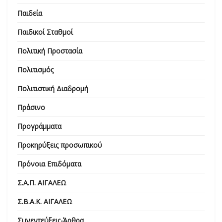
Παιδεία
Παιδικοί Σταθμοί
Πολιτική Προστασία
Πολιτισμός
Πολιτιστική Διαδρομή
Πράσινο
Προγράμματα
Προκηρύξεις προσωπικού
Πρόνοια Επιδόματα
Σ.Α.Π. ΑΙΓΑΛΕΩ
Σ.Β.Α.Κ. ΑΙΓΑΛΕΩ
Συνεντεύξεις-Άρθρα