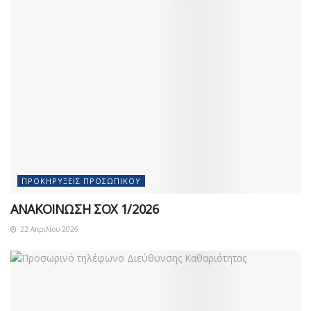
ΠΡΟΚΗΡΎΞΕΙΣ ΠΡΟΣΩΠΙΚΟΎ
ΑΝΑΚΟΙΝΩΣΗ ΣΟΧ 1/2026
22 Απριλίου 2026