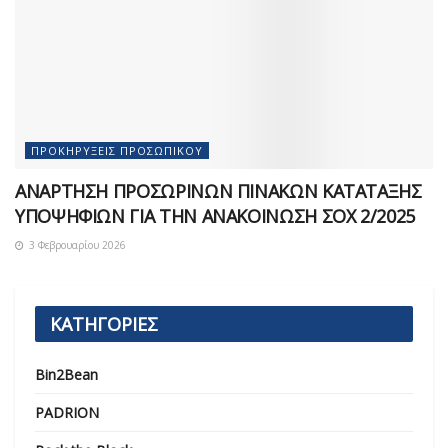
ΠΡΟΚΗΡΎΞΕΙΣ ΠΡΟΣΩΠΙΚΟΎ
ΑΝΑΡΤΗΣΗ ΠΡΟΣΩΡΙΝΩΝ ΠΙΝΑΚΩΝ ΚΑΤΑΤΑΞΗΣ
ΥΠΟΨΗΦΙΩΝ ΓΙΑ ΤΗΝ ΑΝΑΚΟΙΝΩΣΗ ΣOX 2/2025
3 Φεβρουαρίου 2026
ΚΑΤΗΓΟΡΙΕΣ
Bin2Bean
PADRION