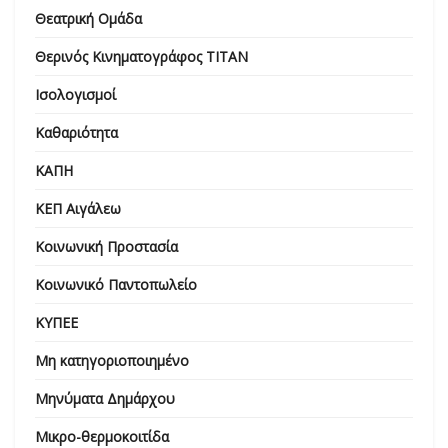
Θεατρική Ομάδα
Θερινός Κινηματογράφος ΤΙΤΑΝ
Ισολογισμοί
Καθαριότητα
ΚΑΠΗ
ΚΕΠ Αιγάλεω
Κοινωνική Προστασία
Κοινωνικό Παντοπωλείο
ΚΥΠΕΕ
Μη κατηγοριοποιημένο
Μηνύματα Δημάρχου
Μικρο-θερμοκοιτίδα