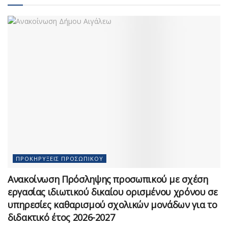
ΠΡΟΚΗΡΎΞΕΙΣ ΠΡΟΣΩΠΙΚΟΎ
Ανακοίνωση Πρόσληψης προσωπικού με σχέση
εργασίας ιδιωτικού δικαίου ορισμένου χρόνου σε
υπηρεσίες καθαρισμού σχολικών μονάδων για το
διδακτικό έτος 2026-2027