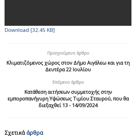
Download [32.45 KB]
Προηγούμενο άρθρο
Κλιματιζόμενος χώρος στον Δήμο Αιγάλεω και για τη
Δευτέρα 22 Ιουλίου
Επόμενο άρθρο
Kατάθεση αιτήσεων συμμετοχής στην
εμποροπανήγυρη Υψώσεως Τιμίου Σταυρού, που θα
διεξαχθεί 13 - 14/09/2024
Σχετικά
άρθρα