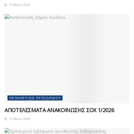
19 Μαΐου 2026
ΠΡΟΚΗΡΎΞΕΙΣ ΠΡΟΣΩΠΙΚΟΎ
ΑΠΟΤΕΛΕΣΜΑΤΑ ΑΝΑΚΟΙΝΩΣΗΣ ΣΟΧ 1/2026
15 Μαΐου 2026