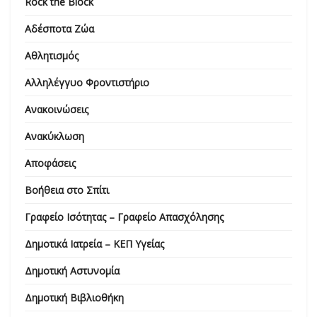
Rock the Block
Αδέσποτα Ζώα
Αθλητισμός
Αλληλέγγυο Φροντιστήριο
Ανακοινώσεις
Ανακύκλωση
Αποφάσεις
Βοήθεια στο Σπίτι
Γραφείο Ισότητας – Γραφείο Απασχόλησης
Δημοτικά Ιατρεία – ΚΕΠ Υγείας
Δημοτική Αστυνομία
Δημοτική Βιβλιοθήκη