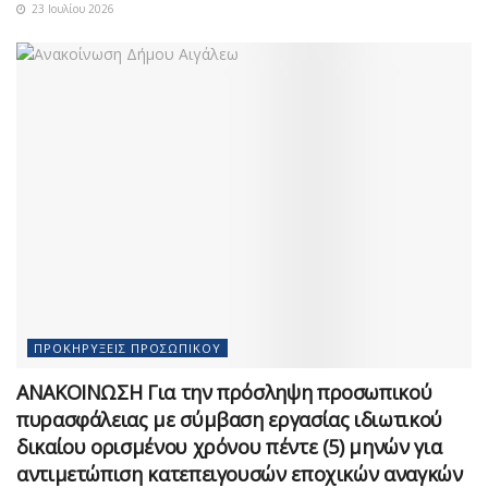
23 Ιουλίου 2026
ΠΡΟΚΗΡΎΞΕΙΣ ΠΡΟΣΩΠΙΚΟΎ
ΑΝΑΚΟΙΝΩΣΗ Για την πρόσληψη προσωπικού
πυρασφάλειας με σύμβαση εργασίας ιδιωτικού
δικαίου ορισμένου χρόνου πέντε (5) μηνών για
αντιμετώπιση κατεπειγουσών εποχικών αναγκών