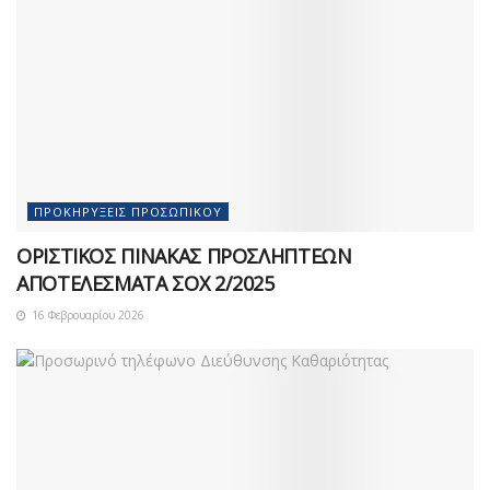
ΠΡΟΚΗΡΎΞΕΙΣ ΠΡΟΣΩΠΙΚΟΎ
ΟΡΙΣΤΙΚΟΣ ΠΙΝΑΚΑΣ ΠΡΟΣΛΗΠΤΕΩΝ
ΑΠΟΤΕΛΕΣΜΑΤΑ ΣΟΧ 2/2025
16 Φεβρουαρίου 2026