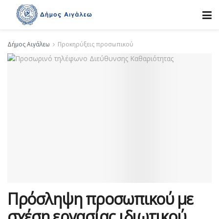
Δήμος Αιγάλεω
Προκηρύξεις προσωπικού
Πρόσληψη προσωπικού με
σχέση εργασίας ιδιωτικού