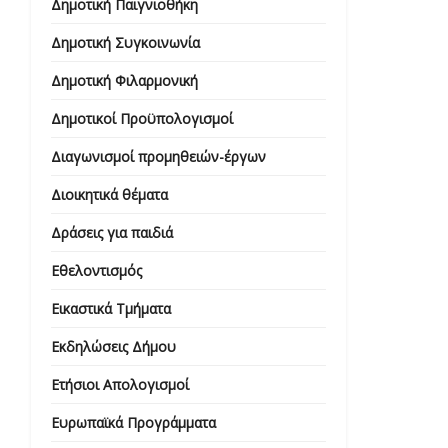
Δημοτική Παιγνιοθήκη
Δημοτική Συγκοινωνία
Δημοτική Φιλαρμονική
Δημοτικοί Προϋπολογισμοί
Διαγωνισμοί προμηθειών-έργων
Διοικητικά θέματα
Δράσεις για παιδιά
Εθελοντισμός
Εικαστικά Τμήματα
Εκδηλώσεις Δήμου
Ετήσιοι Απολογισμοί
Ευρωπαϊκά Προγράμματα