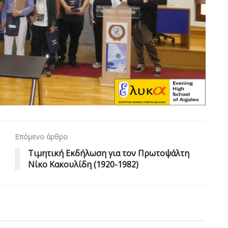
Επόμενο άρθρο
Τιμητική Εκδήλωση για τον Πρωτοψάλτη
Νίκο Κακουλίδη (1920-1982)