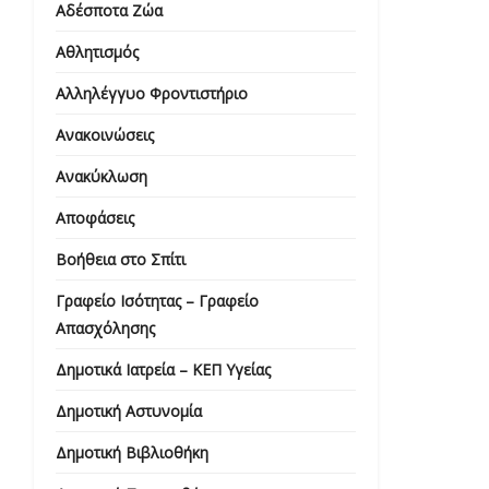
Αδέσποτα Ζώα
Αθλητισμός
Αλληλέγγυο Φροντιστήριο
Ανακοινώσεις
Ανακύκλωση
Αποφάσεις
Βοήθεια στο Σπίτι
Γραφείο Ισότητας – Γραφείο
Απασχόλησης
Δημοτικά Ιατρεία – ΚΕΠ Υγείας
Δημοτική Αστυνομία
Δημοτική Βιβλιοθήκη