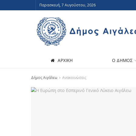
Παρασκευή, 7 Αυγούστου, 2026
ΑΡΧΙΚΗ
Ο ΔΗΜΟΣ
Δήμος Αιγάλεω
Ανακοινώσεις