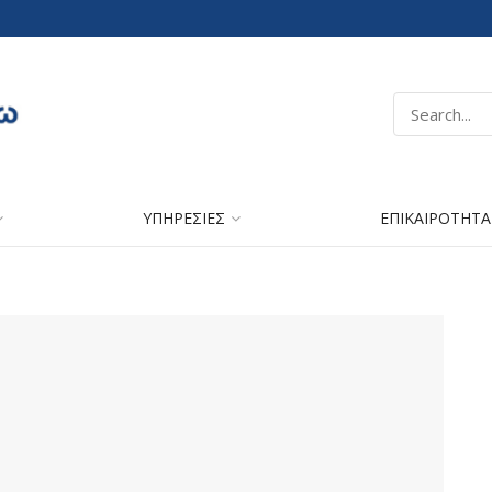
ΥΠΗΡΕΣΙΕΣ
ΕΠΙΚΑΙΡΟΤΗΤΑ