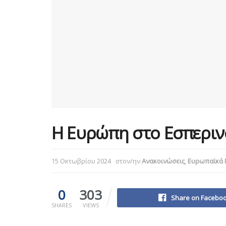
Η Ευρώπη στο Εσπερινό
15 Οκτωβρίου 2024
στον/ην
Ανακοινώσεις
,
Ευρωπαϊκά 
0
303
Share on Facebo
SHARES
VIEWS