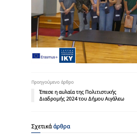
Προηγούμενο άρθρο
Έπεσε η αυλαία της Πολιτιστικής
Διαδρομής 2024 του Δήμου Αιγάλεω
Σχετικά
άρθρα