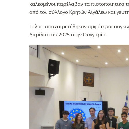
καλεσμένοι παρέλαβαν τα πιστοποιητικά 
από τον σύλλογο Κρητών Αιγάλεω και γεύτ
Τέλος, αποχαιρετήθηκαν αμφότεροι συγκιν
Απρίλιο του 2025 στην Ουγγαρία.