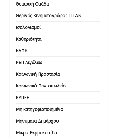
Θεατρική Ομάδα
Θερινός Κινηματογράφος ΤΙΤΑΝ
Ισολογισμοί
Καθαριότητα
ΚΑΠΗ
ΚΕΠ Αιγάλεω
Κοινωνική Προστασία
Κοινωνικό Παντοπωλείο
ΚΥΠΕΕ
Μη κατηγοριοποιημένο
Μηνύματα Δημάρχου
Μικρο-θερμοκοιτίδα