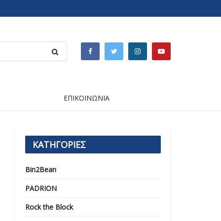
ΕΠΙΚΟΙΝΩΝΙΑ
ΚΑΤΗΓΟΡΙΕΣ
Bin2Bean
PADRION
Rock the Block