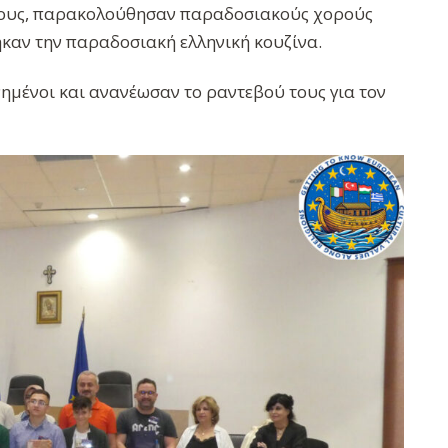
τους, παρακολούθησαν παραδοσιακούς χορούς
ηκαν την παραδοσιακή ελληνική κουζίνα.
ημένοι και ανανέωσαν το ραντεβού τους για τον