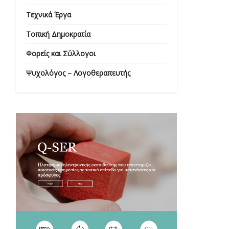
Τεχνικά Έργα
Τοπική Δημοκρατία
Φορείς και Σύλλογοι
Ψυχολόγος – Λογοθεραπευτής