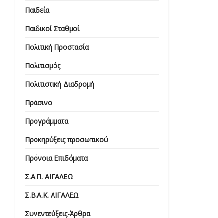
Παιδεία
Παιδικοί Σταθμοί
Πολιτική Προστασία
Πολιτισμός
Πολιτιστική Διαδρομή
Πράσινο
Προγράμματα
Προκηρύξεις προσωπικού
Πρόνοια Επιδόματα
Σ.Α.Π. ΑΙΓΑΛΕΩ
Σ.Β.Α.Κ. ΑΙΓΑΛΕΩ
Συνεντεύξεις-Άρθρα