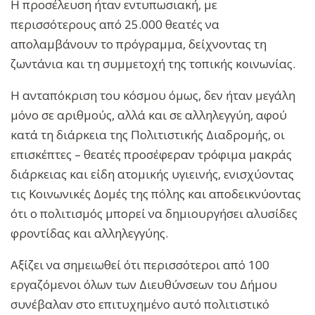
Η προσέλευση ήταν εντυπωσιακή, με
περισσότερους από 25.000 θεατές να
απολαμβάνουν το πρόγραμμα, δείχνοντας τη
ζωντάνια και τη συμμετοχή της τοπικής κοινωνίας.
Η ανταπόκριση του κόσμου όμως, δεν ήταν μεγάλη
μόνο σε αριθμούς, αλλά και σε αλληλεγγύη, αφού
κατά τη διάρκεια της Πολιτιστικής Διαδρομής, οι
επισκέπτες – θεατές προσέφεραν τρόφιμα μακράς
διάρκειας και είδη ατομικής υγιεινής, ενισχύοντας
τις Κοινωνικές Δομές της πόλης και αποδεικνύοντας
ότι ο πολιτισμός μπορεί να δημιουργήσει αλυσίδες
φροντίδας και αλληλεγγύης.
Αξίζει να σημειωθεί ότι περισσότεροι από 100
εργαζόμενοι όλων των Διευθύνσεων του Δήμου
συνέβαλαν στο επιτυχημένο αυτό πολιτιστικό