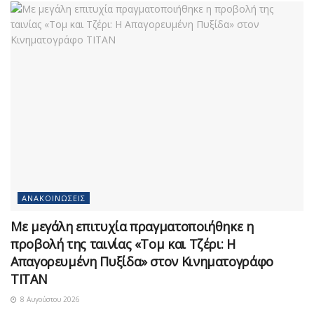
ΑΝΑΚΟΙΝΏΣΕΙΣ
Με μεγάλη επιτυχία πραγματοποιήθηκε η
προβολή της ταινίας «Τομ και Τζέρι: Η
Απαγορευμένη Πυξίδα» στον Κινηματογράφο
ΤΙΤΑΝ
8 Αυγούστου 2026