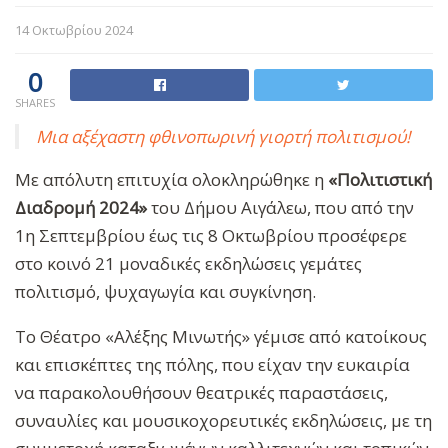
14 Οκτωβρίου 2024
0
SHARES
Μια αξέχαστη φθινοπωρινή γιορτή πολιτισμού!
Με απόλυτη επιτυχία ολοκληρώθηκε η
«Πολιτιστική
Διαδρομή 2024»
του Δήμου Αιγάλεω, που από την
1η Σεπτεμβρίου έως τις 8 Οκτωβρίου προσέφερε
στο κοινό 21 μοναδικές εκδηλώσεις γεμάτες
πολιτισμό, ψυχαγωγία και συγκίνηση.
Το Θέατρο «Αλέξης Μινωτής» γέμισε από κατοίκους
και επισκέπτες της πόλης, που είχαν την ευκαιρία
να παρακολουθήσουν θεατρικές παραστάσεις,
συναυλίες και μουσικοχορευτικές εκδηλώσεις, με τη