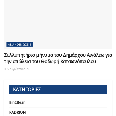
ΑΝΑΚΟΙΝΏΣΕΙΣ
Συλλυπητήριο μήνυμα του Δημάρχου Αιγάλεω για
την απώλεια του Θοδωρή Κατσωνόπουλου
5 Αυγούστου 2026
ΚΑΤΗΓΟΡΙΕΣ
Bin2Bean
PADRION