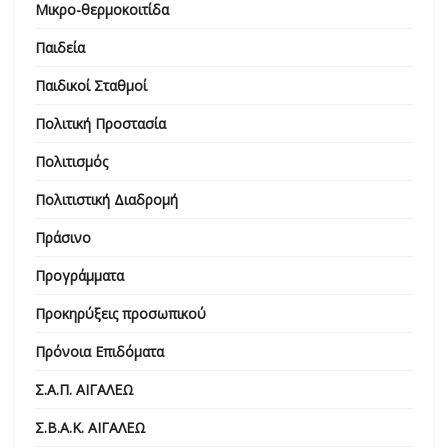
Μικρο-θερμοκοιτίδα
Παιδεία
Παιδικοί Σταθμοί
Πολιτική Προστασία
Πολιτισμός
Πολιτιστική Διαδρομή
Πράσινο
Προγράμματα
Προκηρύξεις προσωπικού
Πρόνοια Επιδόματα
Σ.Α.Π. ΑΙΓΑΛΕΩ
Σ.Β.Α.Κ. ΑΙΓΑΛΕΩ