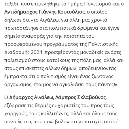
ταξίδι, που επιμελήθηκε το Τμήμα Πολιτισμού και ο
Αντιδήμαρχος Γιάννης Κουτούλιας
, ο οποίος
δήλωσε ότι «το Αιγάλεω, για άλλη μια χρονιά,
πρωτοστάτησε στα πολιτιστικά δρώμενα και έγινε
σημείο αναφοράς για την ποιότητα του
προσφερόμενου προγράμματος της Πολιτιστικής
Διαδρομής 2024, προσφέροντας μοναδικές ανάσες
πολιτισμού στους κατοίκους της πόλη μας, αλλά και
στους επισκέπτες άλλων δήμων, αποδεικνύοντας
έμπρακτα ότι ο πολιτισμός είναι ένας ζωντανός
οργανισμός, έτοιμος να αγκαλιάσει τους πάντες!».
Ο
Δήμαρχος Αιγάλεω, Λάμπρος Σκλαβούνος
,
εξέφρασε τις θερμές ευχαριστίες του προς τους
χορηγούς, τους καλλιτέχνες, αλλά και όλους τους
συντελεστές που συνέβαλαν στην επιτυχία αυτού