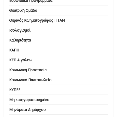
Ευρωπαϊκά Προγράμματα
Θεατρική Ομάδα
Θερινός Κινηματογράφος ΤΙΤΑΝ
Ισολογισμοί
Καθαριότητα
ΚΑΠΗ
ΚΕΠ Αιγάλεω
Κοινωνική Προστασία
Κοινωνικό Παντοπωλείο
ΚΥΠΕΕ
Μη κατηγοριοποιημένο
Μηνύματα Δημάρχου