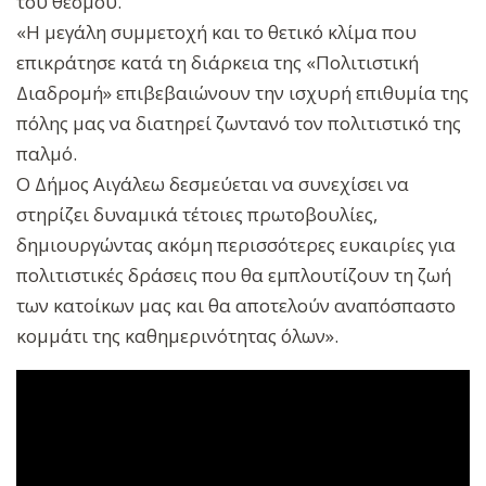
του θεσμού.
«Η μεγάλη συμμετοχή και το θετικό κλίμα που
επικράτησε κατά τη διάρκεια της «Πολιτιστική
Διαδρομή» επιβεβαιώνουν την ισχυρή επιθυμία της
πόλης μας να διατηρεί ζωντανό τον πολιτιστικό της
παλμό.
Ο Δήμος Αιγάλεω δεσμεύεται να συνεχίσει να
στηρίζει δυναμικά τέτοιες πρωτοβουλίες,
δημιουργώντας ακόμη περισσότερες ευκαιρίες για
πολιτιστικές δράσεις που θα εμπλουτίζουν τη ζωή
των κατοίκων μας και θα αποτελούν αναπόσπαστο
κομμάτι της καθημερινότητας όλων».