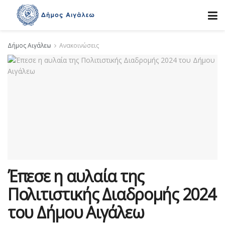
Δήμος Αιγάλεω
Ανακοινώσεις
Έπεσε η αυλαία της
Πολιτιστικής Διαδρομής 2024
του Δήμου Αιγάλεω