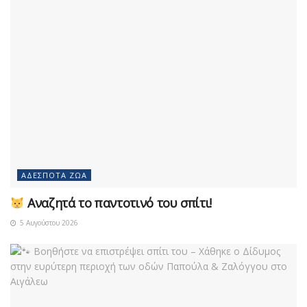
ΑΔΈΣΠΟΤΑ ΖΏΑ
Αναζητά το παντοτινό του σπίτι!
5 Αυγούστου 2026