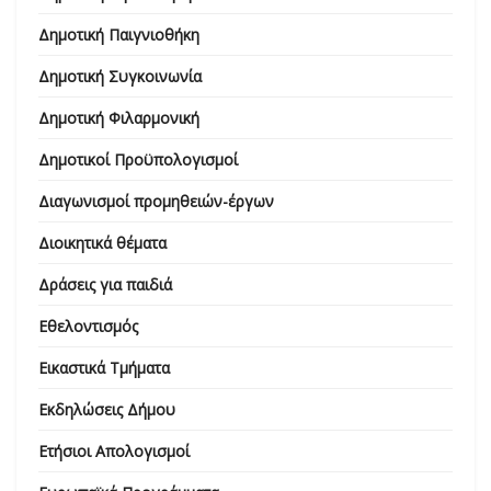
Δημοτική Παιγνιοθήκη
Δημοτική Συγκοινωνία
Δημοτική Φιλαρμονική
Δημοτικοί Προϋπολογισμοί
Διαγωνισμοί προμηθειών-έργων
Διοικητικά θέματα
Δράσεις για παιδιά
Εθελοντισμός
Εικαστικά Τμήματα
Εκδηλώσεις Δήμου
Ετήσιοι Απολογισμοί