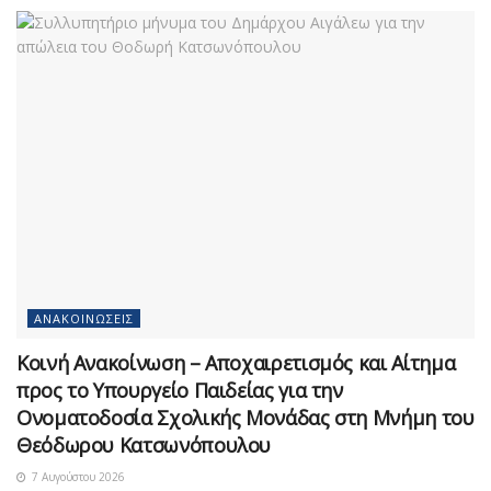
ΑΝΑΚΟΙΝΏΣΕΙΣ
Κοινή Ανακοίνωση – Αποχαιρετισμός και Αίτημα
προς το Υπουργείο Παιδείας για την
Ονοματοδοσία Σχολικής Μονάδας στη Μνήμη του
Θεόδωρου Κατσωνόπουλου
7 Αυγούστου 2026