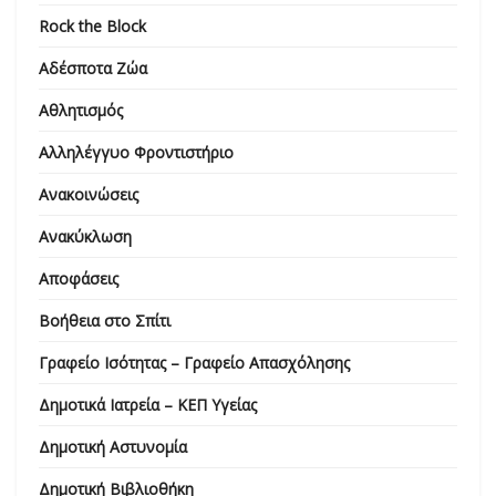
Rock the Block
Αδέσποτα Ζώα
Αθλητισμός
Αλληλέγγυο Φροντιστήριο
Ανακοινώσεις
Ανακύκλωση
Αποφάσεις
Βοήθεια στο Σπίτι
Γραφείο Ισότητας – Γραφείο Απασχόλησης
Δημοτικά Ιατρεία – ΚΕΠ Υγείας
Δημοτική Αστυνομία
Δημοτική Βιβλιοθήκη