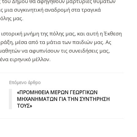
ας του Δήμου θα αφηγηθούν μαρτυρίες θυμάτων
ς μια συγκινητική αναδρομή στα τραγικά
όλης μας.
 ιστορική μνήμη της πόλης μας, και αυτή η Έκθεση
πράξη, μέσα από τα μάτια των παιδιών μας. Ας
αθητών να αφυπνίσουν τις συνειδήσεις μας,
ένα ειρηνικό μέλλον.
Επόμενο άρθρο
«ΠΡΟΜΗΘΕΙΑ ΜΕΡΩΝ ΓΕΩΡΓΙΚΩΝ
ΜΗΧΑΝΗΜΑΤΩΝ ΓΙΑ ΤΗΝ ΣΥΝΤΗΡΗΣΗ
ΤΟΥΣ»