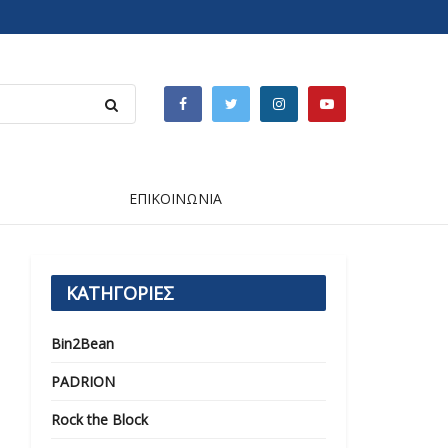
ΕΠΙΚΟΙΝΩΝΙΑ
ΚΑΤΗΓΟΡΙΕΣ
Bin2Bean
PADRION
Rock the Block