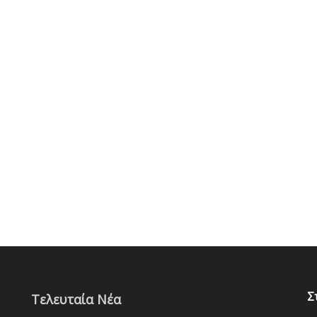
Σ
Τελευταία Νέα