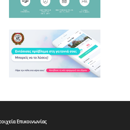
τοιχεία Επικοινωνίας