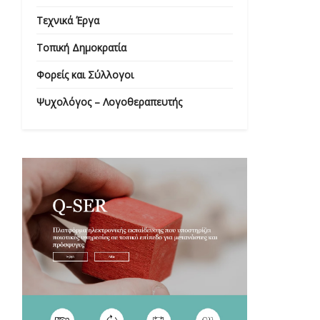
Τεχνικά Έργα
Τοπική Δημοκρατία
Φορείς και Σύλλογοι
Ψυχολόγος – Λογοθεραπευτής