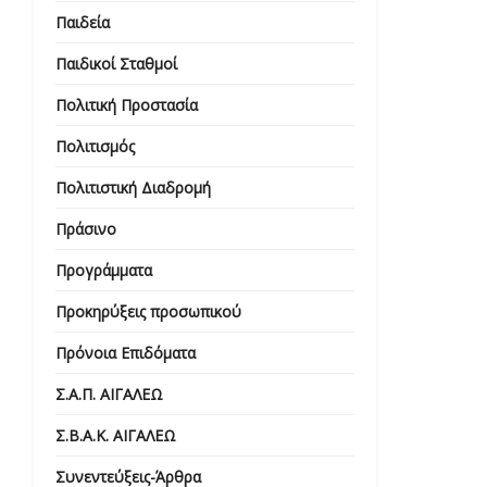
Παιδεία
Παιδικοί Σταθμοί
Πολιτική Προστασία
Πολιτισμός
Πολιτιστική Διαδρομή
Πράσινο
Προγράμματα
Προκηρύξεις προσωπικού
Πρόνοια Επιδόματα
Σ.Α.Π. ΑΙΓΑΛΕΩ
Σ.Β.Α.Κ. ΑΙΓΑΛΕΩ
Συνεντεύξεις-Άρθρα