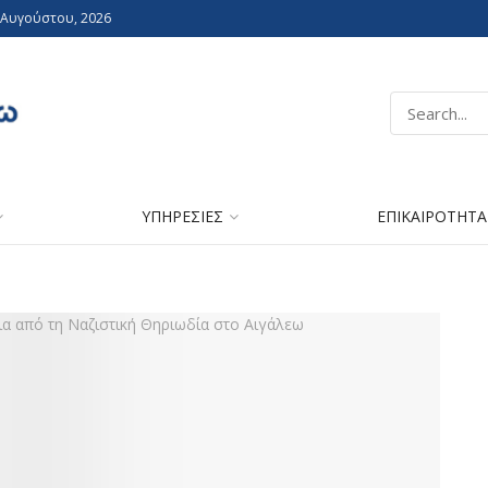
 Αυγούστου, 2026
ΥΠΗΡΕΣΙΕΣ
ΕΠΙΚΑΙΡΟΤΗΤΑ