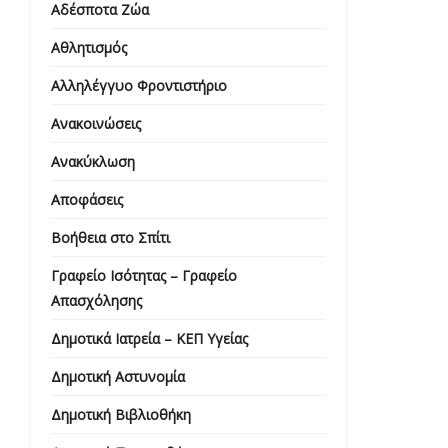
Αδέσποτα Ζώα
Αθλητισμός
Αλληλέγγυο Φροντιστήριο
Ανακοινώσεις
Ανακύκλωση
Αποφάσεις
Βοήθεια στο Σπίτι
Γραφείο Ισότητας – Γραφείο
Απασχόλησης
Δημοτικά Ιατρεία – ΚΕΠ Υγείας
Δημοτική Αστυνομία
Δημοτική Βιβλιοθήκη