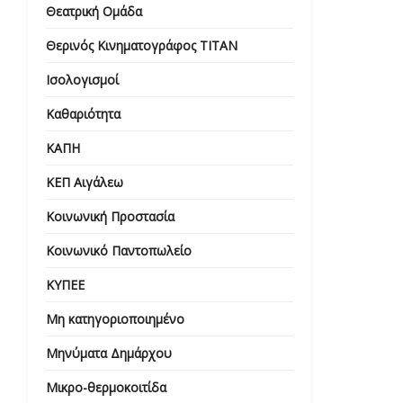
Θεατρική Ομάδα
Θερινός Κινηματογράφος ΤΙΤΑΝ
Ισολογισμοί
Καθαριότητα
ΚΑΠΗ
ΚΕΠ Αιγάλεω
Κοινωνική Προστασία
Κοινωνικό Παντοπωλείο
ΚΥΠΕΕ
Μη κατηγοριοποιημένο
Μηνύματα Δημάρχου
Μικρο-θερμοκοιτίδα