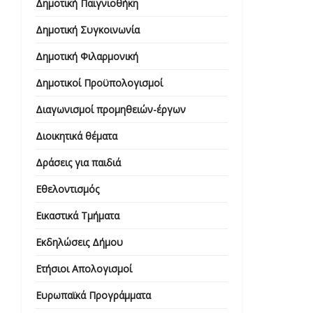
Δημοτική Παιγνιοθήκη
Δημοτική Συγκοινωνία
Δημοτική Φιλαρμονική
Δημοτικοί Προϋπολογισμοί
Διαγωνισμοί προμηθειών-έργων
Διοικητικά θέματα
Δράσεις για παιδιά
Εθελοντισμός
Εικαστικά Τμήματα
Εκδηλώσεις Δήμου
Ετήσιοι Απολογισμοί
Ευρωπαϊκά Προγράμματα