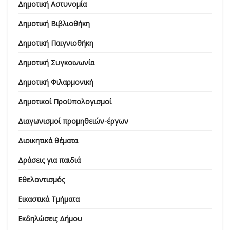
Δημοτική Αστυνομία
Δημοτική Βιβλιοθήκη
Δημοτική Παιγνιοθήκη
Δημοτική Συγκοινωνία
Δημοτική Φιλαρμονική
Δημοτικοί Προϋπολογισμοί
Διαγωνισμοί προμηθειών-έργων
Διοικητικά θέματα
Δράσεις για παιδιά
Εθελοντισμός
Εικαστικά Τμήματα
Εκδηλώσεις Δήμου