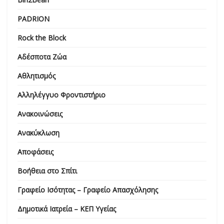
PADRION
Rock the Block
Αδέσποτα Ζώα
Αθλητισμός
Αλληλέγγυο Φροντιστήριο
Ανακοινώσεις
Ανακύκλωση
Αποφάσεις
Βοήθεια στο Σπίτι
Γραφείο Ισότητας – Γραφείο Απασχόλησης
Δημοτικά Ιατρεία – ΚΕΠ Υγείας