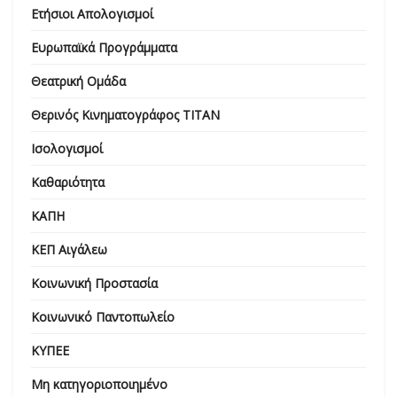
Ετήσιοι Απολογισμοί
Ευρωπαϊκά Προγράμματα
Θεατρική Ομάδα
Θερινός Κινηματογράφος ΤΙΤΑΝ
Ισολογισμοί
Καθαριότητα
ΚΑΠΗ
ΚΕΠ Αιγάλεω
Κοινωνική Προστασία
Κοινωνικό Παντοπωλείο
ΚΥΠΕΕ
Μη κατηγοριοποιημένο