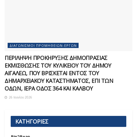
ΔΙΑΓΩΝΙΣΜΟΊ ΠΡΟΜΗΘΕΙΏΝ-ΈΡΓΩΝ
ΠΕΡΙΛΗΨΗ ΠΡΟΚΗΡΥΞΗΣ ΔΗΜΟΠΡΑΣΙΑΣ
ΕΚΜΙΣΘΩΣΗΣ ΤΟΥ ΚΥΛΙΚΕΙΟΥ ΤΟΥ ΔΗΜΟΥ
ΑΙΓΑΛΕΩ, ΠΟΥ ΒΡΙΣΚΕΤΑΙ ΕΝΤΟΣ ΤΟΥ
ΔΗΜΑΡΧEΙΑΚΟΥ ΚΑΤΑΣΤΗΜΑΤΟΣ, ΕΠΙ ΤΩΝ
ΟΔΩΝ, ΙΕΡΑ ΟΔΟΣ 364 ΚΑΙ ΚΑΛΒΟΥ
26 Ιουνίου 2026
ΚΑΤΗΓΟΡΙΕΣ
Bin2Bean