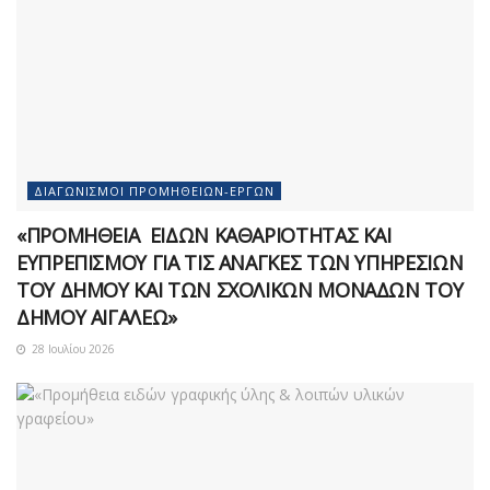
ΔΙΑΓΩΝΙΣΜΟΊ ΠΡΟΜΗΘΕΙΏΝ-ΈΡΓΩΝ
«ΠΡΟΜΗΘΕΙΑ ΕΙΔΩΝ ΚΑΘΑΡΙΟΤΗΤΑΣ ΚΑΙ
ΕΥΠΡΕΠΙΣΜΟΥ ΓΙΑ ΤΙΣ ΑΝΑΓΚΕΣ ΤΩΝ ΥΠΗΡΕΣΙΩΝ
ΤΟΥ ΔΗΜΟΥ ΚΑΙ ΤΩΝ ΣΧΟΛΙΚΩΝ ΜΟΝΑΔΩΝ ΤΟΥ
ΔΗΜΟΥ ΑΙΓΑΛΕΩ»
28 Ιουλίου 2026