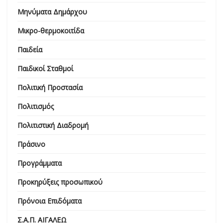
Μηνύματα Δημάρχου
Μικρο-θερμοκοιτίδα
Παιδεία
Παιδικοί Σταθμοί
Πολιτική Προστασία
Πολιτισμός
Πολιτιστική Διαδρομή
Πράσινο
Προγράμματα
Προκηρύξεις προσωπικού
Πρόνοια Επιδόματα
Σ.Α.Π. ΑΙΓΑΛΕΩ