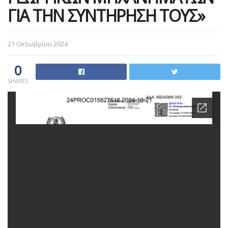
ΓΙΑ ΤΗΝ ΣΥΝΤΗΡΗΣΗ ΤΟΥΣ»
21 Οκτωβρίου 2024
0
SHARES