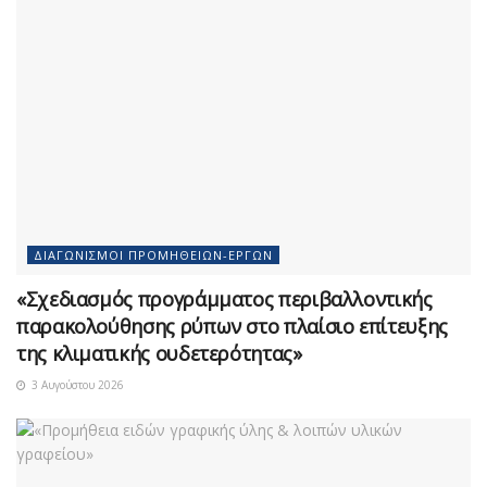
ΔΙΑΓΩΝΙΣΜΟΊ ΠΡΟΜΗΘΕΙΏΝ-ΈΡΓΩΝ
«Σχεδιασμός προγράμματος περιβαλλοντικής
παρακολούθησης ρύπων στο πλαίσιο επίτευξης
της κλιματικής ουδετερότητας»
3 Αυγούστου 2026