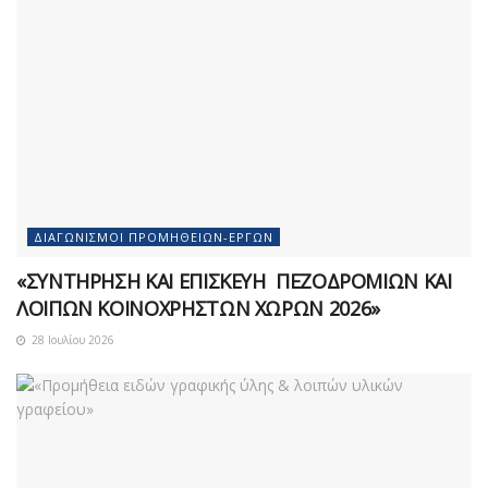
ΔΙΑΓΩΝΙΣΜΟΊ ΠΡΟΜΗΘΕΙΏΝ-ΈΡΓΩΝ
«ΣΥΝΤΗΡΗΣΗ ΚΑΙ ΕΠΙΣΚΕΥΗ ΠΕΖΟΔΡΟΜΙΩΝ ΚΑΙ
ΛΟΙΠΩΝ ΚΟΙΝΟΧΡΗΣΤΩΝ ΧΩΡΩΝ 2026»
28 Ιουλίου 2026