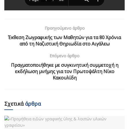
Προηγούμενο άρθρο
Έκθεση Ζωγραφικής των Μαθητών για τα 80 Χρόνια
από τη Ναζιστική Θηριωδία στο Αιγάλεω
Επόμενο άρθρο
Πραγματοποιήθηκε με συγκινητική συμμετοχή η
εκδήλωση μνήμης για τον Πρωτοψάλτη Νίκο
Κακουλίδη
Σχετικά
άρθρα