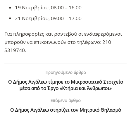
19 Νοεμβρίου, 08.00 – 16.00
21 Νοεμβρίου, 09.00 – 17.00
Για πληροφορίες και ραντεβού οι ενδιαφερόμενοι
μπορούν να επικοινωνούν στο τηλέφωνο: 210
5319740.
Προηγούμενο άρθρο
Ο Δήμος Αιγάλεω τίμησε το Μικρασιατικό Στοιχείο
μέσα από το Έργο «Κτήρια και Άνθρωποι»
Επόμενο άρθρο
Ο Δήμος Αιγάλεω στηρίζει τον Μητρικό Θηλασμό