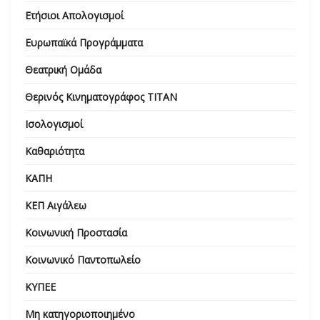
Ετήσιοι Απολογισμοί
Ευρωπαϊκά Προγράμματα
Θεατρική Ομάδα
Θερινός Κινηματογράφος ΤΙΤΑΝ
Ισολογισμοί
Καθαριότητα
ΚΑΠΗ
ΚΕΠ Αιγάλεω
Κοινωνική Προστασία
Κοινωνικό Παντοπωλείο
ΚΥΠΕΕ
Μη κατηγοριοποιημένο