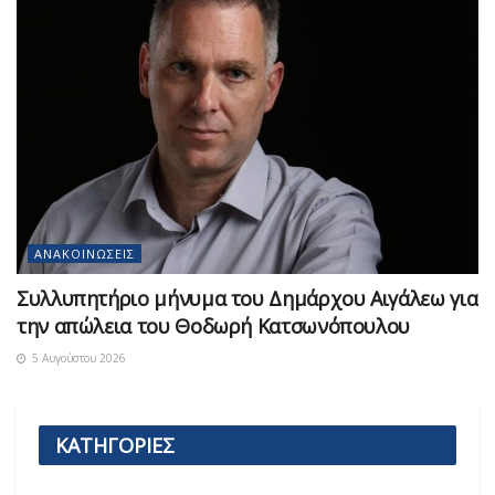
ΑΝΑΚΟΙΝΏΣΕΙΣ
Συλλυπητήριο μήνυμα του Δημάρχου Αιγάλεω για
την απώλεια του Θοδωρή Κατσωνόπουλου
5 Αυγούστου 2026
ΚΑΤΗΓΟΡΙΕΣ