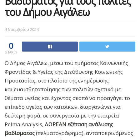
Βαδίσματος για τους πολίτες
του Δήμου Αιγάλεω
4 Νοεμβρίου 2024
0
SHARES
Ο Δήμος Αιγάλεω, μέσω του τμήματος Κοινωνικής
Φροντίδας & Υγείας της Διεύθυνσης Κοινωνικής
Προστασίας, στο πλαίσιο της ενημέρωσης
και ευαισθητοποίησης των πολιτών σχετικά με
θέματα υγείας και έχοντας σκοπό να προαγάγει το
επίπεδο υγείας των κατοίκων, διοργανώνει για
δεύτερη φορά, σε συνεργασία με την εταιρεία
Pelma Analysis,
ΔΩΡΕΑΝ εξέταση ανάλυσης
βαδίσματος
(πελματογράφημα), ανταποκρινόμενος