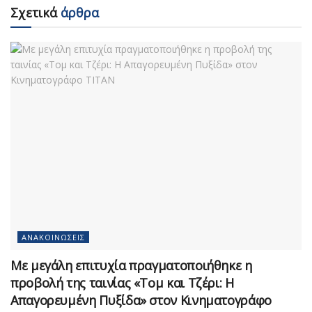
Σχετικά
άρθρα
ΑΝΑΚΟΙΝΏΣΕΙΣ
Με μεγάλη επιτυχία πραγματοποιήθηκε η
προβολή της ταινίας «Τομ και Τζέρι: Η
Απαγορευμένη Πυξίδα» στον Κινηματογράφο