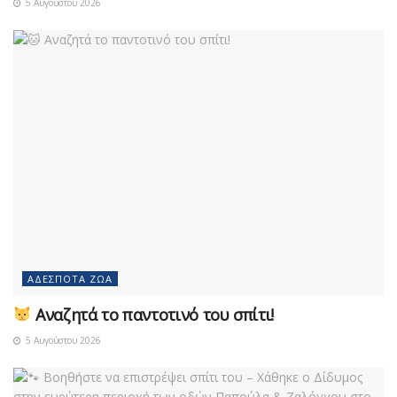
5 Αυγούστου 2026
ΑΔΈΣΠΟΤΑ ΖΏΑ
Αναζητά το παντοτινό του σπίτι!
5 Αυγούστου 2026