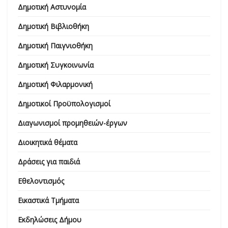
Δημοτική Αστυνομία
Δημοτική Βιβλιοθήκη
Δημοτική Παιγνιοθήκη
Δημοτική Συγκοινωνία
Δημοτική Φιλαρμονική
Δημοτικοί Προϋπολογισμοί
Διαγωνισμοί προμηθειών-έργων
Διοικητικά θέματα
Δράσεις για παιδιά
Εθελοντισμός
Εικαστικά Τμήματα
Εκδηλώσεις Δήμου