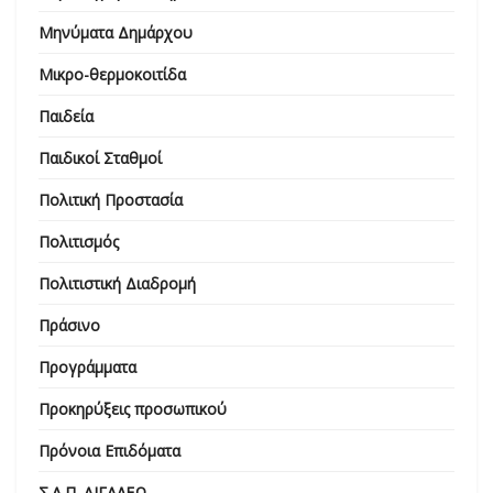
Μηνύματα Δημάρχου
Μικρο-θερμοκοιτίδα
Παιδεία
Παιδικοί Σταθμοί
Πολιτική Προστασία
Πολιτισμός
Πολιτιστική Διαδρομή
Πράσινο
Προγράμματα
Προκηρύξεις προσωπικού
Πρόνοια Επιδόματα
Σ.Α.Π. ΑΙΓΑΛΕΩ