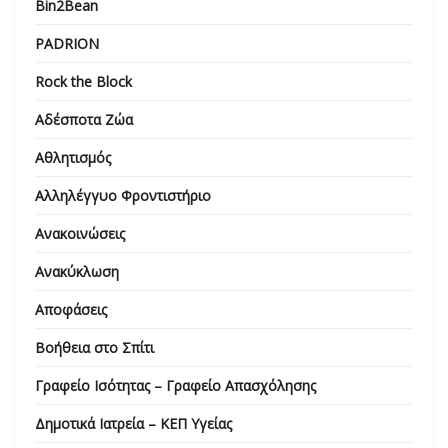
Bin2Bean
PADRION
Rock the Block
Αδέσποτα Ζώα
Αθλητισμός
Αλληλέγγυο Φροντιστήριο
Ανακοινώσεις
Ανακύκλωση
Αποφάσεις
Βοήθεια στο Σπίτι
Γραφείο Ισότητας – Γραφείο Απασχόλησης
Δημοτικά Ιατρεία – ΚΕΠ Υγείας