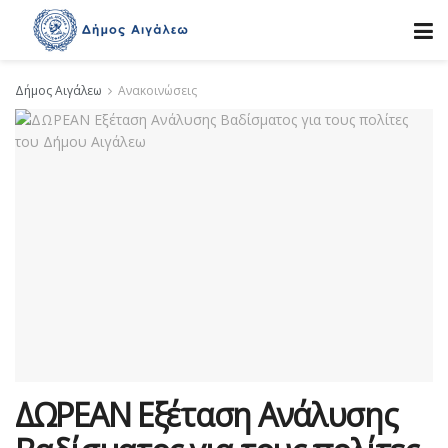
Δήμος Αιγάλεω
Ανακοινώσεις
ΔΩΡΕΑΝ Εξέταση Ανάλυσης