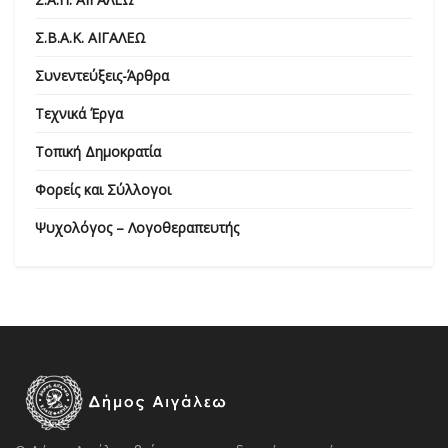
Σ.Β.Α.Κ. ΑΙΓΑΛΕΩ
Συνεντεύξεις-Άρθρα
Τεχνικά Έργα
Τοπική Δημοκρατία
Φορείς και Σύλλογοι
Ψυχολόγος – Λογοθεραπευτής