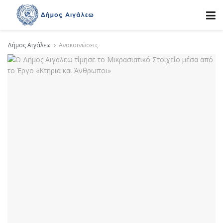
Δήμος Αιγάλεω
Ανακοινώσεις