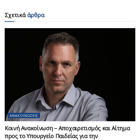
Σχετικά
άρθρα
ΑΝΑΚΟΙΝΏΣΕΙΣ
Κοινή Ανακοίνωση – Αποχαιρετισμός και Αίτημα
προς το Υπουργείο Παιδείας για την