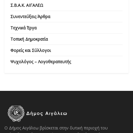
Σ.Β.Α.Κ. ΑΙΓΑΛΕΩ
Συνεντεύξεις-Άρθρα
Τεχνικά Έργα
Τοπική Δημοκρατία
Φορείς και Σύλλογοι
Ψυχολόγος – Λογοθεραπευτής
Ο Δήμος Αιγάλεω βρίσκεται στην δυτική περιοχή του