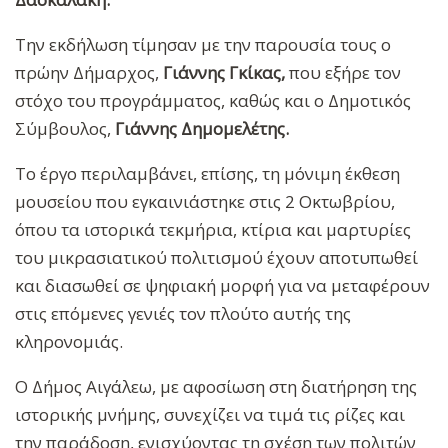
Την εκδήλωση τίμησαν με την παρουσία τους ο
πρώην Δήμαρχος,
Γιάννης Γκίκας,
που εξήρε τον
στόχο του προγράμματος, καθώς και ο Δημοτικός
Σύμβουλος,
Γιάννης Δημομελέτης.
Το έργο περιλαμβάνει, επίσης, τη μόνιμη έκθεση
μουσείου που εγκαινιάστηκε στις 2 Οκτωβρίου,
όπου τα ιστορικά τεκμήρια, κτίρια και μαρτυρίες
του μικρασιατικού πολιτισμού έχουν αποτυπωθεί
και διασωθεί σε ψηφιακή μορφή για να μεταφέρουν
στις επόμενες γενιές τον πλούτο αυτής της
κληρονομιάς.
Ο Δήμος Αιγάλεω, με αφοσίωση στη διατήρηση της
ιστορικής μνήμης, συνεχίζει να τιμά τις ρίζες και
την παράδοση, ενισχύοντας τη σχέση των πολιτών