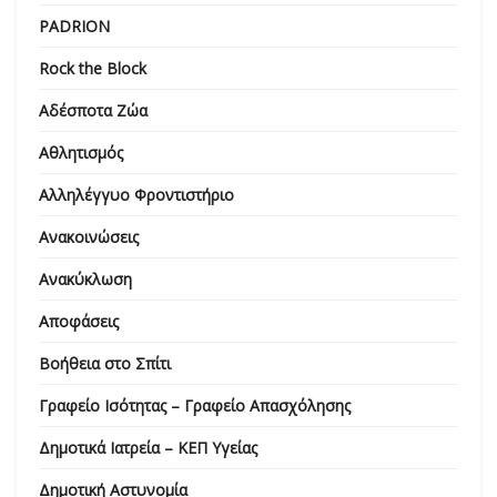
PADRION
Rock the Block
Αδέσποτα Ζώα
Αθλητισμός
Αλληλέγγυο Φροντιστήριο
Ανακοινώσεις
Ανακύκλωση
Αποφάσεις
Βοήθεια στο Σπίτι
Γραφείο Ισότητας – Γραφείο Απασχόλησης
Δημοτικά Ιατρεία – ΚΕΠ Υγείας
Δημοτική Αστυνομία