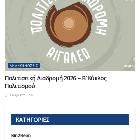
ΑΝΑΚΟΙΝΏΣΕΙΣ
Πολιτιστική Διαδρομή 2026 – Β’ Κύκλος
Πολιτισμού
3 Αυγούστου 2026
ΚΑΤΗΓΟΡΙΕΣ
Bin2Bean