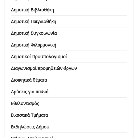
Δημοτική Βιβλιοθήκη
Δημοτική Παιγνιοθήκη
Δημοτική Συγκοινωνία
Δημοτική Φιλαρμονική
Δημοτικοί Προϋπολογισμοί
Διαγωνισμοί προμηθειών-έργων
Διοικητικά θέματα
Δράσεις για παιδιά
Εθελοντισμός
Εικαστικά Τμήματα
Εκδηλώσεις Δήμου