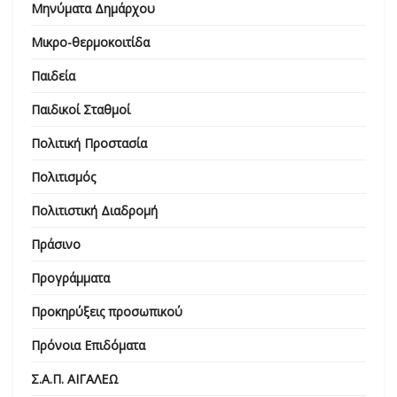
Μηνύματα Δημάρχου
Μικρο-θερμοκοιτίδα
Παιδεία
Παιδικοί Σταθμοί
Πολιτική Προστασία
Πολιτισμός
Πολιτιστική Διαδρομή
Πράσινο
Προγράμματα
Προκηρύξεις προσωπικού
Πρόνοια Επιδόματα
Σ.Α.Π. ΑΙΓΑΛΕΩ