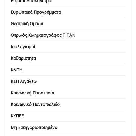
Ετήσιοι Απολογισμοί
Ευρωπαϊκά Προγράμματα
Θεατρική Ομάδα
Θερινός Κινηματογράφος ΤΙΤΑΝ
Ισολογισμοί
Καθαριότητα
ΚΑΠΗ
ΚΕΠ Αιγάλεω
Κοινωνική Προστασία
Κοινωνικό Παντοπωλείο
ΚΥΠΕΕ
Μη κατηγοριοποιημένο