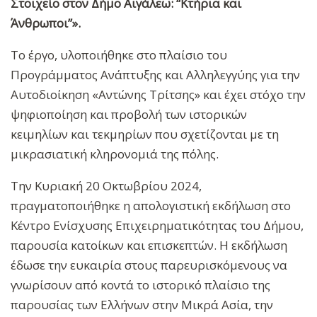
Στοιχείο στον Δήμο Αιγάλεω: “Κτήρια και
Άνθρωποι”».
Το έργο, υλοποιήθηκε στο πλαίσιο του
Προγράμματος Ανάπτυξης και Αλληλεγγύης για την
Αυτοδιοίκηση «Αντώνης Τρίτσης» και έχει στόχο την
ψηφιοποίηση και προβολή των ιστορικών
κειμηλίων και τεκμηρίων που σχετίζονται με τη
μικρασιατική κληρονομιά της πόλης.
Την Κυριακή 20 Οκτωβρίου 2024,
πραγματοποιήθηκε η απολογιστική εκδήλωση στο
Κέντρο Ενίσχυσης Επιχειρηματικότητας του Δήμου,
παρουσία κατοίκων και επισκεπτών. Η εκδήλωση
έδωσε την ευκαιρία στους παρευρισκόμενους να
γνωρίσουν από κοντά το ιστορικό πλαίσιο της
παρουσίας των Ελλήνων στην Μικρά Ασία, την