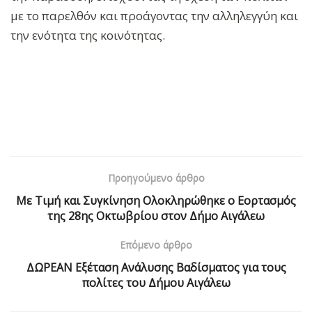
με το παρελθόν και προάγοντας την αλληλεγγύη και
την ενότητα της κοινότητας.
Προηγούμενο άρθρο
Με Τιμή και Συγκίνηση Ολοκληρώθηκε ο Εορτασμός
της 28ης Οκτωβρίου στον Δήμο Αιγάλεω
Επόμενο άρθρο
ΔΩΡΕΑΝ Εξέταση Ανάλυσης Βαδίσματος για τους
πολίτες του Δήμου Αιγάλεω