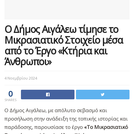
Ο Δήμος Αιγάλεω τίμησε το
Μικρασιατικό Στοιχείο μέσα
από το Έργο «Κτήρια και
Άνθρωποι»
4 Νοεμβρίου 2024
0
SHARES
Ο Δήμος Αιγάλεω, με απόλυτο σεβασμό και
προσήλωση στην ανάδειξη της τοπικής ιστορίας και
παράδοσης, παρουσίασε το έργο
«Το Μικρασιατικό