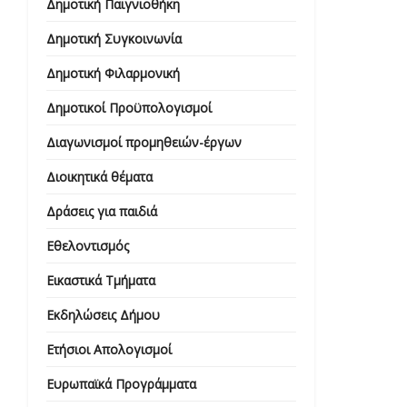
Δημοτική Παιγνιοθήκη
Δημοτική Συγκοινωνία
Δημοτική Φιλαρμονική
Δημοτικοί Προϋπολογισμοί
Διαγωνισμοί προμηθειών-έργων
Διοικητικά θέματα
Δράσεις για παιδιά
Εθελοντισμός
Εικαστικά Τμήματα
Εκδηλώσεις Δήμου
Ετήσιοι Απολογισμοί
Ευρωπαϊκά Προγράμματα