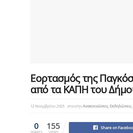
Εορτασμός της Παγκόσ
από τα ΚΑΠΗ του Δήμο
12 Νοεμβρίου 2025
στον/ην
Ανακοινώσεις
,
Εκδηλώσεις
0
155
Share on Facebo
SHARES
VIEWS