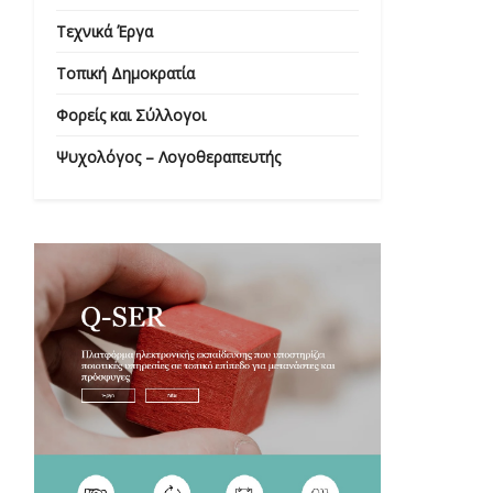
Τεχνικά Έργα
Τοπική Δημοκρατία
Φορείς και Σύλλογοι
Ψυχολόγος – Λογοθεραπευτής