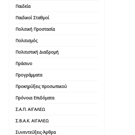
Παιδεία
Παιδικοί Σταθμοί
Πολιτική Προστασία
Πολιτισμός
Πολιτιστική Διαδρομή
Πράσινο
Προγράμματα
Προκηρύξεις προσωπικού
Πρόνοια Επιδόματα
Σ.Α.Π. ΑΙΓΑΛΕΩ
Σ.Β.Α.Κ. ΑΙΓΑΛΕΩ
Συνεντεύξεις-Άρθρα