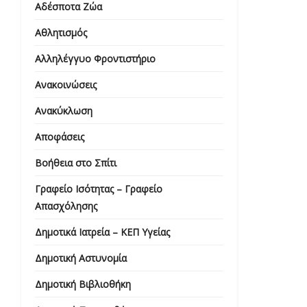
Αδέσποτα Ζώα
Αθλητισμός
Αλληλέγγυο Φροντιστήριο
Ανακοινώσεις
Ανακύκλωση
Αποφάσεις
Βοήθεια στο Σπίτι
Γραφείο Ισότητας – Γραφείο
Απασχόλησης
Δημοτικά Ιατρεία – ΚΕΠ Υγείας
Δημοτική Αστυνομία
Δημοτική Βιβλιοθήκη