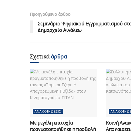
Προηγούμενο άρθρο
Σεμινάριο Ψηφιακού Εγγραμματισμού στ
Δημαρχείο Αιγάλεω
Σχετικά
άρθρα
ΑΝΑΚΟΙΝΏΣΕΙΣ
ΑΝΑΚΟΙΝΏΣ
Με μεγάλη επιτυχία
Κοινή Ανακ
πραγματοποιήθηκε η προβολή
Αποχαιρετι