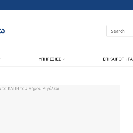
ΥΠΗΡΕΣΙΕΣ
ΕΠΙΚΑΙΡΟΤΗΤΑ