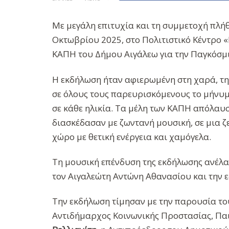
Με μεγάλη επιτυχία και τη συμμετοχή πλή
Οκτωβρίου 2025, στο Πολιτιστικό Κέντρο 
ΚΑΠΗ του Δήμου Αιγάλεω για την Παγκόσμι
Η εκδήλωση ήταν αφιερωμένη στη χαρά, τη
σε όλους τους παρευρισκόμενους το μήνυμα
σε κάθε ηλικία. Τα μέλη των ΚΑΠΗ απόλαυ
διασκέδασαν με ζωντανή μουσική, σε μια 
χώρο με θετική ενέργεια και χαμόγελα.
Τη μουσική επένδυση της εκδήλωσης ανέλα
τον Αιγαλεώτη Αντώνη Αθανασίου και την ε
Την εκδήλωση τίμησαν με την παρουσία τ
Αντιδήμαρχος Κοινωνικής Προστασίας, Πα