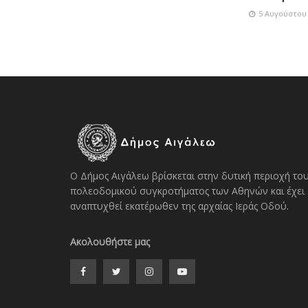
5 Αυγούστου 
Ο Δήμος Αιγάλεω βρίσκεται στην δυτική περιοχή το
πολεοδομικού συγκροτήματος των Αθηνών και έχει
αναπτυχθεί εκατέρωθεν της αρχαίας Ιεράς Οδού.
Ακολουθήστε μας