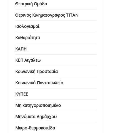
Θεατρική Ομάδα
Θερινός Κινηματογράφος ΤΙΤΑΝ
Ισολογισμοί
Καθαριότητα
ΚΑΠΗ
ΚΕΠ Αιγάλεω
Κοινωνική Προστασία
Κοινωνικό Παντοπωλείο
ΚΥΠΕΕ
Μη κατηγοριοποιημένο
Μηνύματα Δημάρχου
Μικρο-θερμοκοιτίδα