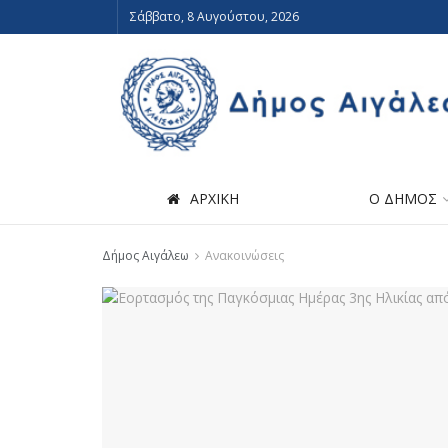
Σάββατο, 8 Αυγούστου, 2026
ΑΡΧΙΚΗ
Ο ΔΗΜΟΣ
Δήμος Αιγάλεω
Ανακοινώσεις