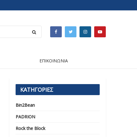
ΕΠΙΚΟΙΝΩΝΙΑ
ΚΑΤΗΓΟΡΙΕΣ
Bin2Bean
PADRION
Rock the Block