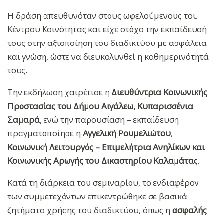
Η δράση απευθυνόταν στους ωφελούμενους του
Κέντρου Κοινότητας και είχε στόχο την εκπαίδευσή
τους στην αξιοποίηση του διαδικτύου με ασφάλεια
και γνώση, ώστε να διευκολυνθεί η καθημερινότητά
τους.
Την εκδήλωση χαιρέτισε η
Διευθύντρια Κοινωνικής
Προστασίας του Δήμου Αιγάλεω, Κυπαρισσένια
Σαμαρά
, ενώ την παρουσίαση – εκπαίδευση
πραγματοποίησε η
Αγγελική Ρουμελιώτου
,
Κοινωνική Λειτουργός – Επιμελήτρια Ανηλίκων και
Κοινωνικής Αρωγής του Δικαστηρίου Καλαμάτας
.
Κατά τη διάρκεια του σεμιναρίου, το ενδιαφέρον
των συμμετεχόντων επικεντρώθηκε σε βασικά
ζητήματα χρήσης του διαδικτύου, όπως η
ασφαλής