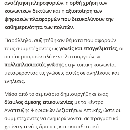
αναζήτηση πληροφοριών
, η
ορθή χρήση των
κοινωνικών δικτύων
και η
αξιοποίηση των
ψηφιακών πλατφορμών που διευκολύνουν την
καθημερινότητα των πολιτών
.
Παράλληλα, συζητήθηκαν θέματα που αφορούν
τους συμμετέχοντες ως
γονείς και επαγγελματίες
, οι
οποίοι μπορούν πλέον να λειτουργούν ως
πολλαπλασιαστές γνώσης
στην τοπική κοινωνία,
μεταφέροντας τις γνώσεις αυτές σε ανηλίκους και
ενήλικες.
Μέσα από το σεμινάριο δημιουργήθηκε ένας
δίαυλος άμεσης επικοινωνίας
με το Κέντρο
Ανάπτυξης Ψηφιακών Δεξιοτήτων Αττικής, ώστε οι
συμμετέχοντες να ενημερώνονται σε πραγματικό
χρόνο για νέες δράσεις και εκπαιδευτικά