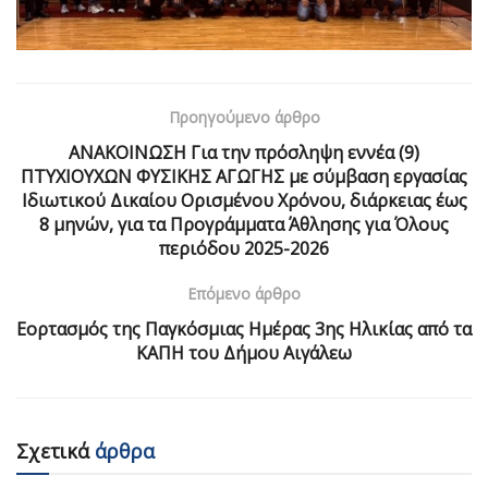
Προηγούμενο άρθρο
ANAKOIΝΩΣΗ Για την πρόσληψη εννέα (9)
ΠΤΥΧΙΟΥΧΩΝ ΦΥΣΙΚΗΣ ΑΓΩΓΗΣ με σύμβαση εργασίας
Ιδιωτικού Δικαίου Ορισμένου Χρόνου, διάρκειας έως
8 μηνών, για τα Προγράμματα Άθλησης για Όλους
περιόδου 2025-2026
Επόμενο άρθρο
Εορτασμός της Παγκόσμιας Ημέρας 3ης Ηλικίας από τα
ΚΑΠΗ του Δήμου Αιγάλεω
Σχετικά
άρθρα