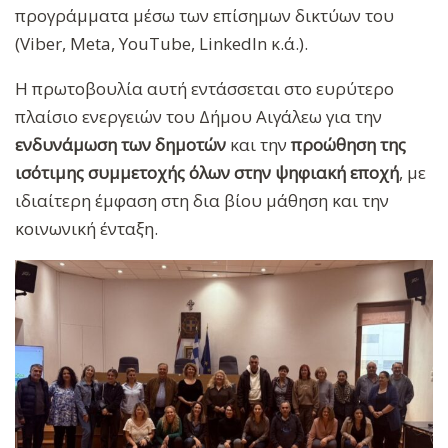
προγράμματα μέσω των επίσημων δικτύων του
(Viber, Meta, YouTube, LinkedIn κ.ά.).
Η πρωτοβουλία αυτή εντάσσεται στο ευρύτερο
πλαίσιο ενεργειών του Δήμου Αιγάλεω για την
ενδυνάμωση των δημοτών
και την
προώθηση της
ισότιμης συμμετοχής όλων στην ψηφιακή εποχή
, με
ιδιαίτερη έμφαση στη δια βίου μάθηση και την
κοινωνική ένταξη.