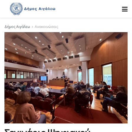
Δήμος Αιγάλεω
Ανακοινώσεις