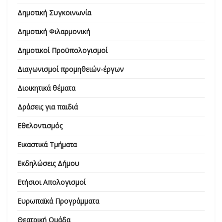
Δημοτική Συγκοινωνία
Δημοτική Φιλαρμονική
Δημοτικοί Προϋπολογισμοί
Διαγωνισμοί προμηθειών-έργων
Διοικητικά θέματα
Δράσεις για παιδιά
Εθελοντισμός
Εικαστικά Τμήματα
Εκδηλώσεις Δήμου
Ετήσιοι Απολογισμοί
Ευρωπαϊκά Προγράμματα
Θεατρική Ομάδα