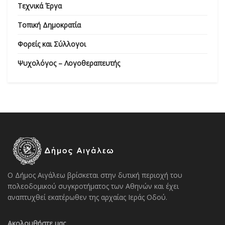
Τεχνικά Έργα
Τοπική Δημοκρατία
Φορείς και Σύλλογοι
Ψυχολόγος – Λογοθεραπευτής
Ο Δήμος Αιγάλεω βρίσκεται στην δυτική περιοχή του
πολεοδομικού συγκροτήματος των Αθηνών και έχει
αναπτυχθεί εκατέρωθεν της αρχαίας Ιεράς Οδού.
Ακολουθήστε μας