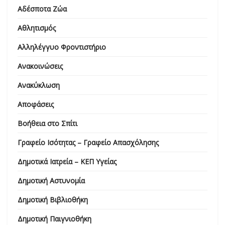
Αδέσποτα Ζώα
Αθλητισμός
Αλληλέγγυο Φροντιστήριο
Ανακοινώσεις
Ανακύκλωση
Αποφάσεις
Βοήθεια στο Σπίτι
Γραφείο Ισότητας – Γραφείο Απασχόλησης
Δημοτικά Ιατρεία – ΚΕΠ Υγείας
Δημοτική Αστυνομία
Δημοτική Βιβλιοθήκη
Δημοτική Παιγνιοθήκη