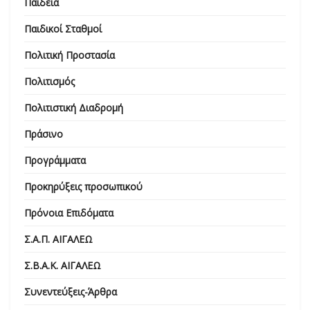
Παιδεία
Παιδικοί Σταθμοί
Πολιτική Προστασία
Πολιτισμός
Πολιτιστική Διαδρομή
Πράσινο
Προγράμματα
Προκηρύξεις προσωπικού
Πρόνοια Επιδόματα
Σ.Α.Π. ΑΙΓΑΛΕΩ
Σ.Β.Α.Κ. ΑΙΓΑΛΕΩ
Συνεντεύξεις-Άρθρα