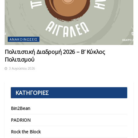
ΑΝΑΚΟΙΝΏΣΕΙΣ
Πολιτιστική Διαδρομή 2026 – Β’ Κύκλος
Πολιτισμού
3 Αυγούστου 2026
ΚΑΤΗΓΟΡΙΕΣ
Bin2Bean
PADRION
Rock the Block