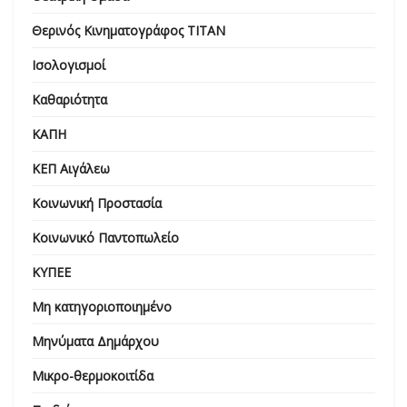
Θερινός Κινηματογράφος ΤΙΤΑΝ
Ισολογισμοί
Καθαριότητα
ΚΑΠΗ
ΚΕΠ Αιγάλεω
Κοινωνική Προστασία
Κοινωνικό Παντοπωλείο
ΚΥΠΕΕ
Μη κατηγοριοποιημένο
Μηνύματα Δημάρχου
Μικρο-θερμοκοιτίδα