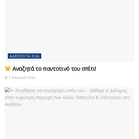
ΑΔΈΣΠΟΤΑ ΖΏΑ
Αναζητά το παντοτινό του σπίτι!
5 Αυγούστου 2026