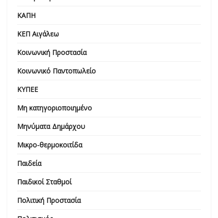
ΚΑΠΗ
ΚΕΠ Αιγάλεω
Κοινωνική Προστασία
Κοινωνικό Παντοπωλείο
ΚΥΠΕΕ
Μη κατηγοριοποιημένο
Μηνύματα Δημάρχου
Μικρο-θερμοκοιτίδα
Παιδεία
Παιδικοί Σταθμοί
Πολιτική Προστασία