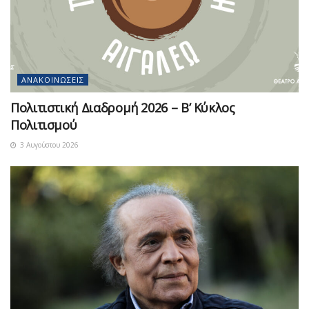
ΑΝΑΚΟΙΝΏΣΕΙΣ
Πολιτιστική Διαδρομή 2026 – Β’ Κύκλος
Πολιτισμού
3 Αυγούστου 2026