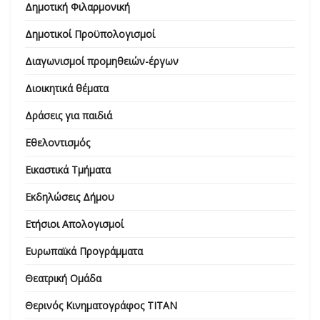
Δημοτική Φιλαρμονική
Δημοτικοί Προϋπολογισμοί
Διαγωνισμοί προμηθειών-έργων
Διοικητικά θέματα
Δράσεις για παιδιά
Εθελοντισμός
Εικαστικά Τμήματα
Εκδηλώσεις Δήμου
Ετήσιοι Απολογισμοί
Ευρωπαϊκά Προγράμματα
Θεατρική Ομάδα
Θερινός Κινηματογράφος ΤΙΤΑΝ