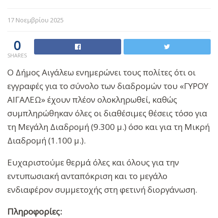
17 Νοεμβρίου 2025
0
SHARES
Ο Δήμος Αιγάλεω ενημερώνει τους πολίτες ότι οι
εγγραφές για το σύνολο των διαδρομών του «ΓΥΡΟΥ
ΑΙΓΑΛΕΩ» έχουν πλέον ολοκληρωθεί, καθώς
συμπληρώθηκαν όλες οι διαθέσιμες θέσεις τόσο για
τη Μεγάλη Διαδρομή (9.300 μ.) όσο και για τη Μικρή
Διαδρομή (1.100 μ.).
Ευχαριστούμε θερμά όλες και όλους για την
εντυπωσιακή ανταπόκριση και το μεγάλο
ενδιαφέρον συμμετοχής στη φετινή διοργάνωση.
Πληροφορίες: