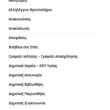
Αθλητισμός
Αλληλέγγυο Φροντιστήριο
Ανακοινώσεις
Ανακύκλωση
Αποφάσεις
Βοήθεια στο Σπίτι
Γραφείο Ισότητας – Γραφείο Απασχόλησης
Δημοτικά Ιατρεία – ΚΕΠ Υγείας
Δημοτική Αστυνομία
Δημοτική Βιβλιοθήκη
Δημοτική Παιγνιοθήκη
Δημοτική Συγκοινωνία