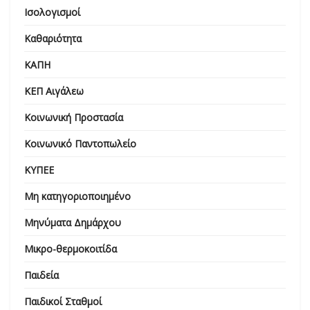
Ισολογισμοί
Καθαριότητα
ΚΑΠΗ
ΚΕΠ Αιγάλεω
Κοινωνική Προστασία
Κοινωνικό Παντοπωλείο
ΚΥΠΕΕ
Μη κατηγοριοποιημένο
Μηνύματα Δημάρχου
Μικρο-θερμοκοιτίδα
Παιδεία
Παιδικοί Σταθμοί