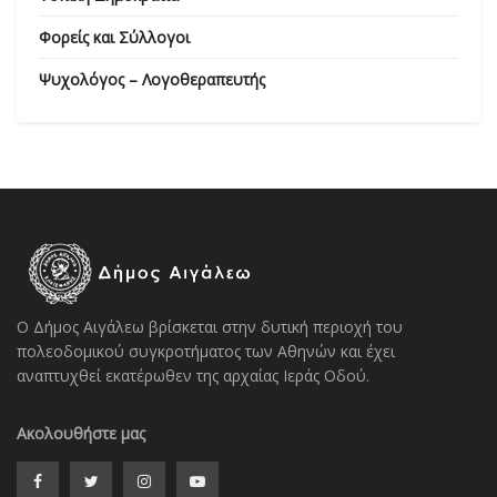
Φορείς και Σύλλογοι
Ψυχολόγος – Λογοθεραπευτής
Ο Δήμος Αιγάλεω βρίσκεται στην δυτική περιοχή του
πολεοδομικού συγκροτήματος των Αθηνών και έχει
αναπτυχθεί εκατέρωθεν της αρχαίας Ιεράς Οδού.
Ακολουθήστε μας