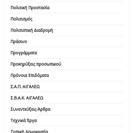
Πολιτική Προστασία
Πολιτισμός
Πολιτιστική Διαδρομή
Πράσινο
Προγράμματα
Προκηρύξεις προσωπικού
Πρόνοια Επιδόματα
Σ.Α.Π. ΑΙΓΑΛΕΩ
Σ.Β.Α.Κ. ΑΙΓΑΛΕΩ
Συνεντεύξεις-Άρθρα
Τεχνικά Έργα
Τοπική Δημοκρατία