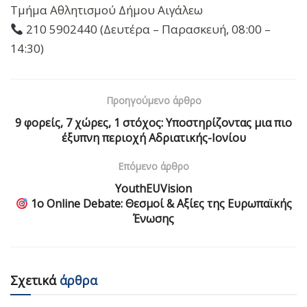
Τμήμα Αθλητισμού Δήμου Αιγάλεω
210 5902440 (Δευτέρα – Παρασκευή, 08:00 –
14:30)
Προηγούμενο άρθρο
9 φορείς, 7 χώρες, 1 στόχος: Υποστηρίζοντας μια πιο
έξυπνη περιοχή Αδριατικής-Ιονίου
Επόμενο άρθρο
YouthEUVision
1ο Online Debate: Θεσμοί & Αξίες της Ευρωπαϊκής
Ένωσης
Σχετικά
άρθρα