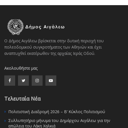
Ο Δήμος Αιγάλεω βρίσκεται στην δυτική περιοχή του
πολεοδομικού συγκροτήματος των Αθηνών και έχει
αναπτυχθεί εκατέρωθεν της αρχαίας Ιεράς Οδού.
Ακολουθήστε μας
Τελευταία Νέα
Πολιτιστική Διαδρομή 2026 – Β’ Κύκλος Πολιτισμού
Συλλυπητήριο μήνυμα του Δημάρχου Αιγάλεω για την
απώλεια του Λάκη Χαλκιά