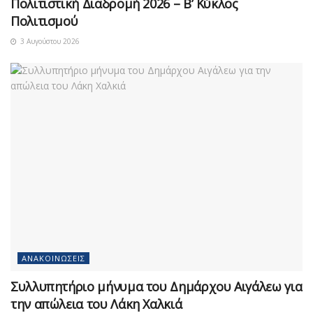
Πολιτιστική Διαδρομή 2026 – Β’ Κύκλος
Πολιτισμού
3 Αυγούστου 2026
ΑΝΑΚΟΙΝΏΣΕΙΣ
Συλλυπητήριο μήνυμα του Δημάρχου Αιγάλεω για
την απώλεια του Λάκη Χαλκιά