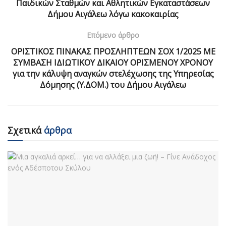
Παιδικών Σταθμών και Αθλητικών Εγκαταστάσεων
Δήμου Αιγάλεω λόγω κακοκαιρίας
Επόμενο άρθρο
ΟΡΙΣΤΙΚΟΣ ΠΙΝΑΚΑΣ ΠΡΟΣΛΗΠΤΕΩΝ ΣΟΧ 1/2025 ΜΕ
ΣΥΜΒΑΣΗ ΙΔΙΩΤΙΚΟΥ ΔΙΚΑΙΟΥ ΟΡΙΣΜΕΝΟΥ ΧΡΟΝΟΥ
για την κάλυψη αναγκών στελέχωσης της Υπηρεσίας
Δόμησης (Υ.ΔΟΜ.) του Δήμου Αιγάλεω
Σχετικά
άρθρα