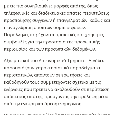
με τις πιο συνηθισμένες μορφές απάτης, όπως
τηλεφωνικές και διαδικτυακές απάτες, περιπτώσεις
προσποίησης συγγενών ή επαγγελματιών, καθώς και
η αναγνώριση ύποπτων συμπεριφορών.
Παράλληλα, παρέχονται πρακτικές και χρήσιμες
συμβουλές για την προστασία της προσωπικής
περιουσίας και των προσωπικών δεδομένων.
Αξιωματικοί του Αστυνομικού Τμήματος Αιγάλεω
παρουσιάζουν χαρακτηριστικά παραδείγματα
περιστατικών, απαντούν σε ερωτήσεις και
καθοδηγούν τους συμμετέχοντες σχετικά με τις
ενέργειες που πρέπει να ακολουθούν σε περίπτωση
απόπειρας απάτης, προάγοντας την πρόληψη μέσα
από την έγκυρη και άμεση ενημέρωση.