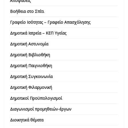
Αποφάσεις
Βοήθεια στο Σπίτι
Γραφείο Ισότητας – Γραφείο Απασχόλησης
Δημοτικά Ιατρεία – ΚΕΠ Υγείας
Δημοτική Αστυνομία
Δημοτική Βιβλιοθήκη
Δημοτική Παιγνιοθήκη
Δημοτική Συγκοινωνία
Δημοτική Φιλαρμονική
Δημοτικοί Προϋπολογισμοί
Διαγωνισμοί προμηθειών-έργων
Διοικητικά θέματα