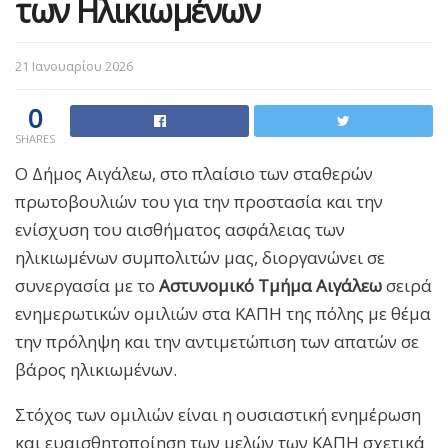
των Ηλικιωμένων
21 Ιανουαρίου 2026
0
SHARES
Ο Δήμος Αιγάλεω, στο πλαίσιο των σταθερών
πρωτοβουλιών του για την προστασία και την
ενίσχυση του αισθήματος ασφάλειας των
ηλικιωμένων συμπολιτών μας, διοργανώνει σε
συνεργασία με το
Αστυνομικό Τμήμα Αιγάλεω
σειρά
ενημερωτικών ομιλιών στα ΚΑΠΗ της πόλης με θέμα
την πρόληψη και την αντιμετώπιση των απατών σε
βάρος ηλικιωμένων.
Στόχος των ομιλιών είναι η ουσιαστική ενημέρωση
και ευαισθητοποίηση των μελών των ΚΑΠΗ σχετικά