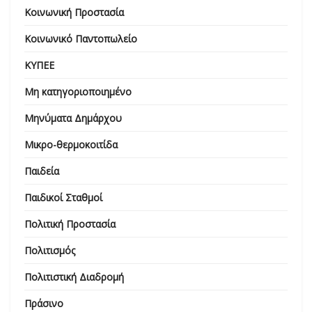
Κοινωνική Προστασία
Κοινωνικό Παντοπωλείο
ΚΥΠΕΕ
Μη κατηγοριοποιημένο
Μηνύματα Δημάρχου
Μικρο-θερμοκοιτίδα
Παιδεία
Παιδικοί Σταθμοί
Πολιτική Προστασία
Πολιτισμός
Πολιτιστική Διαδρομή
Πράσινο