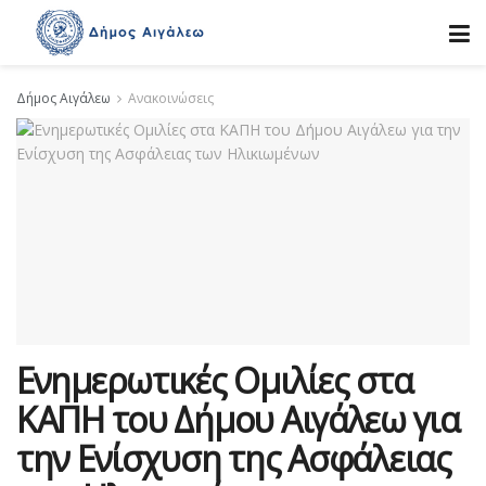
Δήμος Αιγάλεω
Ανακοινώσεις
Ενημερωτικές Ομιλίες στα
ΚΑΠΗ του Δήμου Αιγάλεω για
την Ενίσχυση της Ασφάλειας