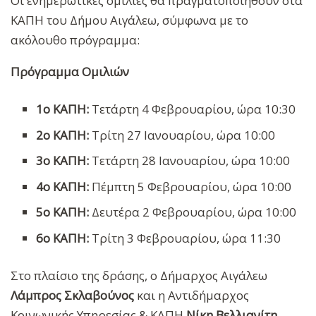
Οι ενημερωτικές ομιλίες θα πραγματοποιηθούν στα
ΚΑΠΗ του Δήμου Αιγάλεω, σύμφωνα με το
ακόλουθο πρόγραμμα:
Πρόγραμμα Ομιλιών
1ο ΚΑΠΗ:
Τετάρτη 4 Φεβρουαρίου, ώρα 10:30
2ο ΚΑΠΗ:
Τρίτη 27 Ιανουαρίου, ώρα 10:00
3ο ΚΑΠΗ:
Τετάρτη 28 Ιανουαρίου, ώρα 10:00
4ο ΚΑΠΗ:
Πέμπτη 5 Φεβρουαρίου, ώρα 10:00
5ο ΚΑΠΗ:
Δευτέρα 2 Φεβρουαρίου, ώρα 10:00
6ο ΚΑΠΗ:
Τρίτη 3 Φεβρουαρίου, ώρα 11:30
Στο πλαίσιο της δράσης, ο Δήμαρχος Αιγάλεω
Λάμπρος Σκλαβούνος
και η Αντιδήμαρχος
Κοινωνικής Υπηρεσίας & ΚΑΠΗ
Νίκη Βελλιανίτη