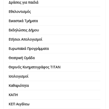
Δράσεις για παιδιά
Εθελοντισμός
Εικαστικά Τμήματα
Εκδηλώσεις Δήμου
Ετήσιοι Απολογισμοί
Ευρωπαϊκά Προγράμματα
Θεατρική Ομάδα
Θερινός Κινηματογράφος ΤΙΤΑΝ
Ισολογισμοί
Καθαριότητα
ΚΑΠΗ
ΚΕΠ Αιγάλεω