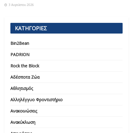
3 Αυγούστου 2026
ΚΑΤΗΓΟΡΙΕΣ
Bin2Bean
PADRION
Rock the Block
Αδέσποτα Ζώα
Αθλητισμός
Αλληλέγγυο Φροντιστήριο
Ανακοινώσεις
Ανακύκλωση