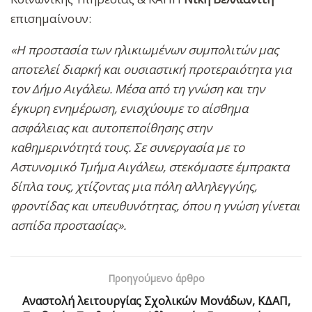
επισημαίνουν:
«Η προστασία των ηλικιωμένων συμπολιτών μας
αποτελεί διαρκή και ουσιαστική προτεραιότητα για
τον Δήμο Αιγάλεω. Μέσα από τη γνώση και την
έγκυρη ενημέρωση, ενισχύουμε το αίσθημα
ασφάλειας και αυτοπεποίθησης στην
καθημερινότητά τους. Σε συνεργασία με το
Αστυνομικό Τμήμα Αιγάλεω, στεκόμαστε έμπρακτα
δίπλα τους, χτίζοντας μια πόλη αλληλεγγύης,
φροντίδας και υπευθυνότητας, όπου η γνώση γίνεται
ασπίδα προστασίας».
Προηγούμενο άρθρο
Αναστολή λειτουργίας Σχολικών Μονάδων, ΚΔΑΠ,