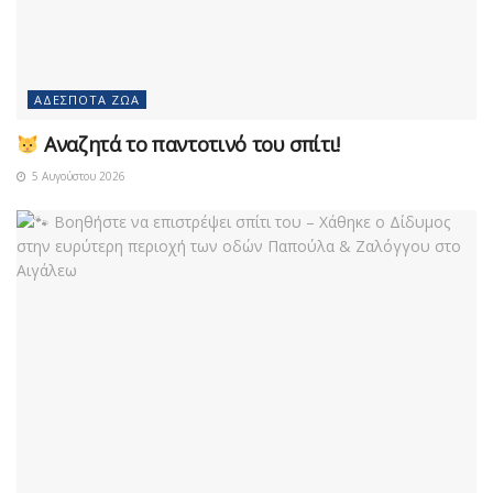
ΑΔΈΣΠΟΤΑ ΖΏΑ
Αναζητά το παντοτινό του σπίτι!
5 Αυγούστου 2026