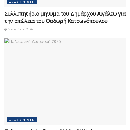
ΑΝΑΚΟΙΝΏΣΕΙΣ
Συλλυπητήριο μήνυμα του Δημάρχου Αιγάλεω για
την απώλεια του Θοδωρή Κατσωνόπουλου
5 Αυγούστου 2026
ΑΝΑΚΟΙΝΏΣΕΙΣ