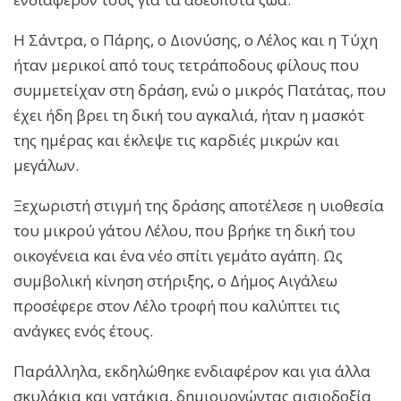
Η Σάντρα, ο Πάρης, ο Διονύσης, ο Λέλος και η Τύχη
ήταν μερικοί από τους τετράποδους φίλους που
συμμετείχαν στη δράση, ενώ ο μικρός Πατάτας, που
έχει ήδη βρει τη δική του αγκαλιά, ήταν η μασκότ
της ημέρας και έκλεψε τις καρδιές μικρών και
μεγάλων.
Ξεχωριστή στιγμή της δράσης αποτέλεσε η υιοθεσία
του μικρού γάτου Λέλου, που βρήκε τη δική του
οικογένεια και ένα νέο σπίτι γεμάτο αγάπη. Ως
συμβολική κίνηση στήριξης, ο Δήμος Αιγάλεω
προσέφερε στον Λέλο τροφή που καλύπτει τις
ανάγκες ενός έτους.
Παράλληλα, εκδηλώθηκε ενδιαφέρον και για άλλα
σκυλάκια και γατάκια, δημιουργώντας αισιοδοξία