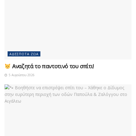
ΑΔΈΣΠΟΤΑ ΖΏΑ
Αναζητά το παντοτινό του σπίτι!
5 Αυγούστου 2026