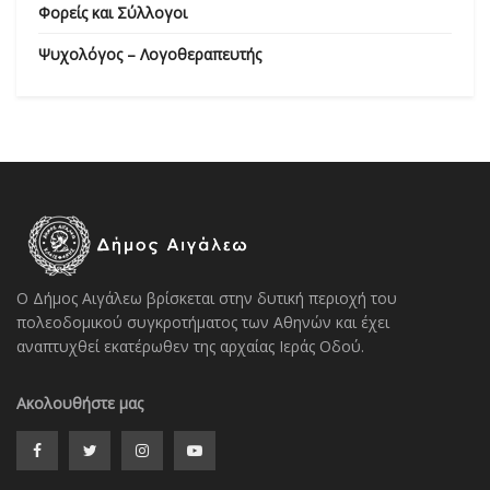
Φορείς και Σύλλογοι
Ψυχολόγος – Λογοθεραπευτής
Ο Δήμος Αιγάλεω βρίσκεται στην δυτική περιοχή του
πολεοδομικού συγκροτήματος των Αθηνών και έχει
αναπτυχθεί εκατέρωθεν της αρχαίας Ιεράς Οδού.
Ακολουθήστε μας