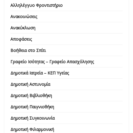
Αλληλέγγυο Φροντιστήριο
Ανακοινώσεις
Ανακύκλωση
Αποφάσεις
Βοήθεια στο Σπίτι
Γραφείο Ισότητας – Γραφείο Απασχόλησης
Δημοτικά Ιατρεία – ΚΕΠ Υγείας
Δημοτική Αστυνομία
Δημοτική Βιβλιοθήκη
Δημοτική Παιγνιοθήκη
Δημοτική Συγκοινωνία
Δημοτική Φιλαρμονική