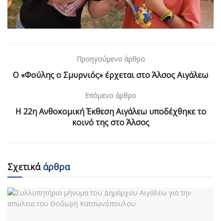
Προηγούμενο άρθρο
Ο «Φούλης ο Σμυρνιός» έρχεται στο Άλσος Αιγάλεω
Επόμενο άρθρο
Η 22η Ανθοκομική Έκθεση Αιγάλεω υποδέχθηκε το
κοινό της στο Άλσος
Σχετικά
άρθρα