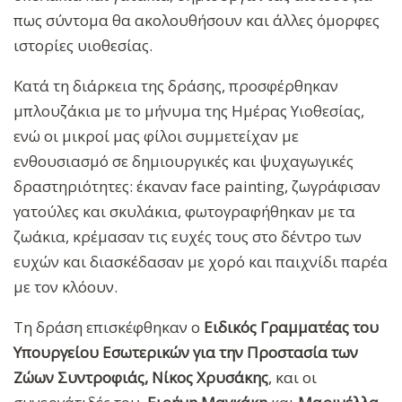
πως σύντομα θα ακολουθήσουν και άλλες όμορφες
ιστορίες υιοθεσίας.
Κατά τη διάρκεια της δράσης, προσφέρθηκαν
μπλουζάκια με το μήνυμα της Ημέρας Υιοθεσίας,
ενώ οι μικροί μας φίλοι συμμετείχαν με
ενθουσιασμό σε δημιουργικές και ψυχαγωγικές
δραστηριότητες: έκαναν face painting, ζωγράφισαν
γατούλες και σκυλάκια, φωτογραφήθηκαν με τα
ζωάκια, κρέμασαν τις ευχές τους στο δέντρο των
ευχών και διασκέδασαν με χορό και παιχνίδι παρέα
με τον κλόουν.
Τη δράση επισκέφθηκαν ο
Ειδικός Γραμματέας του
Υπουργείου Εσωτερικών για την Προστασία των
Ζώων Συντροφιάς, Νίκος Χρυσάκης
, και οι