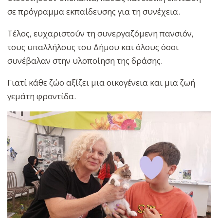
σε πρόγραμμα εκπαίδευσης για τη συνέχεια.
Τέλος, ευχαριστούν τη συνεργαζόμενη πανσιόν,
τους υπαλλήλους του Δήμου και όλους όσοι
συνέβαλαν στην υλοποίηση της δράσης.
Γιατί κάθε ζώο αξίζει μια οικογένεια και μια ζωή
γεμάτη φροντίδα.