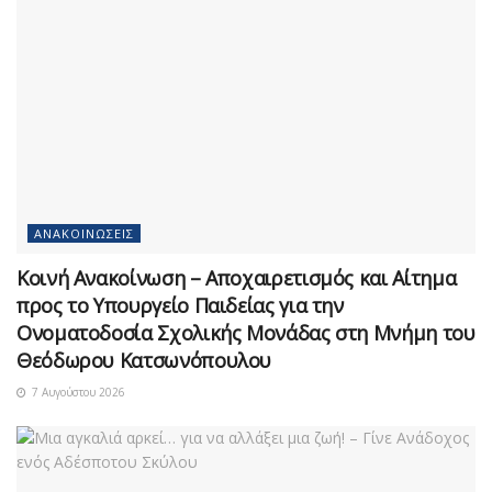
ΑΝΑΚΟΙΝΏΣΕΙΣ
Κοινή Ανακοίνωση – Αποχαιρετισμός και Αίτημα
προς το Υπουργείο Παιδείας για την
Ονοματοδοσία Σχολικής Μονάδας στη Μνήμη του
Θεόδωρου Κατσωνόπουλου
7 Αυγούστου 2026