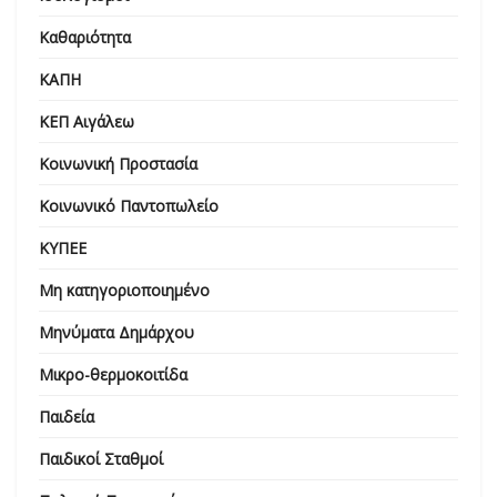
Καθαριότητα
ΚΑΠΗ
ΚΕΠ Αιγάλεω
Κοινωνική Προστασία
Κοινωνικό Παντοπωλείο
ΚΥΠΕΕ
Μη κατηγοριοποιημένο
Μηνύματα Δημάρχου
Μικρο-θερμοκοιτίδα
Παιδεία
Παιδικοί Σταθμοί