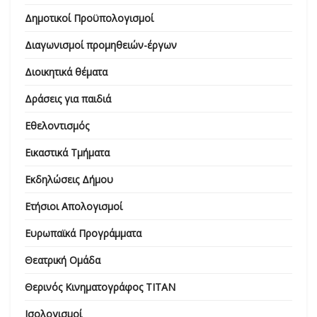
Δημοτικοί Προϋπολογισμοί
Διαγωνισμοί προμηθειών-έργων
Διοικητικά θέματα
Δράσεις για παιδιά
Εθελοντισμός
Εικαστικά Τμήματα
Εκδηλώσεις Δήμου
Ετήσιοι Απολογισμοί
Ευρωπαϊκά Προγράμματα
Θεατρική Ομάδα
Θερινός Κινηματογράφος ΤΙΤΑΝ
Ισολογισμοί