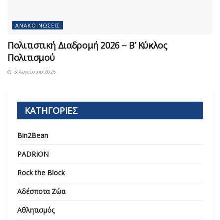
ΑΝΑΚΟΙΝΏΣΕΙΣ
Πολιτιστική Διαδρομή 2026 – Β’ Κύκλος
Πολιτισμού
3 Αυγούστου 2026
ΚΑΤΗΓΟΡΙΕΣ
Bin2Bean
PADRION
Rock the Block
Αδέσποτα Ζώα
Αθλητισμός