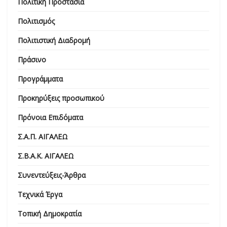
Πολιτική Προστασία
Πολιτισμός
Πολιτιστική Διαδρομή
Πράσινο
Προγράμματα
Προκηρύξεις προσωπικού
Πρόνοια Επιδόματα
Σ.Α.Π. ΑΙΓΑΛΕΩ
Σ.Β.Α.Κ. ΑΙΓΑΛΕΩ
Συνεντεύξεις-Άρθρα
Τεχνικά Έργα
Τοπική Δημοκρατία