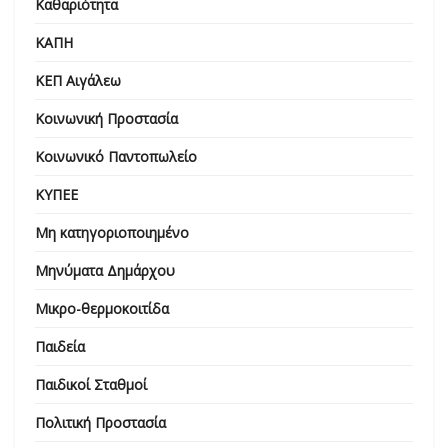
Καθαριότητα
ΚΑΠΗ
ΚΕΠ Αιγάλεω
Κοινωνική Προστασία
Κοινωνικό Παντοπωλείο
ΚΥΠΕΕ
Μη κατηγοριοποιημένο
Μηνύματα Δημάρχου
Μικρο-θερμοκοιτίδα
Παιδεία
Παιδικοί Σταθμοί
Πολιτική Προστασία