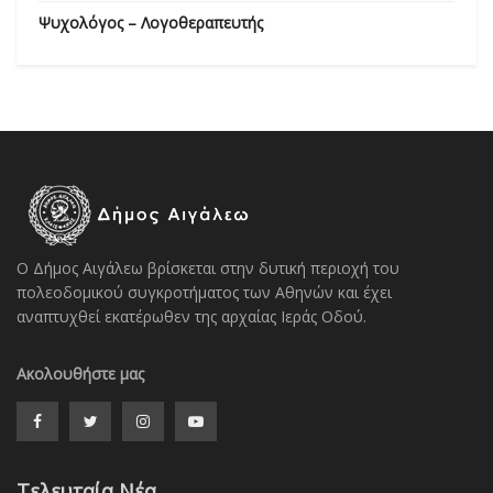
Ψυχολόγος – Λογοθεραπευτής
Ο Δήμος Αιγάλεω βρίσκεται στην δυτική περιοχή του
πολεοδομικού συγκροτήματος των Αθηνών και έχει
αναπτυχθεί εκατέρωθεν της αρχαίας Ιεράς Οδού.
Ακολουθήστε μας
Τελευταία Νέα