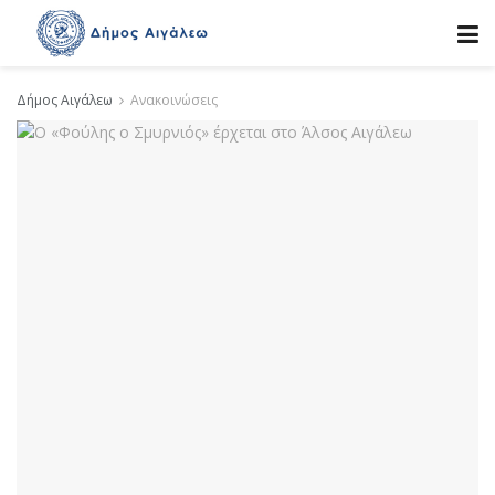
Δήμος Αιγάλεω
Ανακοινώσεις