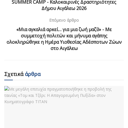
SUMMER CAMP - Καλοκαιρινές Δραστηριότητες
Δήμου Αιγάλεω 2026
Επόμενο άρθρο
«Μια αγκαλιά αρκεί… για μια ζωή μαζί!» - Με
συμμετοχή πολιτών και μήνυμα αγάπης
ολοκληρώθηκε η Ημέρα Υιοθεσίας Αδέσποτων Ζώων
στο Αιγάλεω
Σχετικά
άρθρα