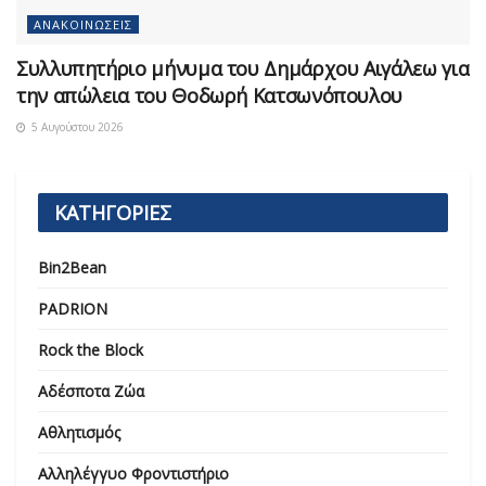
ΑΝΑΚΟΙΝΏΣΕΙΣ
Συλλυπητήριο μήνυμα του Δημάρχου Αιγάλεω για
την απώλεια του Θοδωρή Κατσωνόπουλου
5 Αυγούστου 2026
ΚΑΤΗΓΟΡΙΕΣ
Bin2Bean
PADRION
Rock the Block
Αδέσποτα Ζώα
Αθλητισμός
Αλληλέγγυο Φροντιστήριο