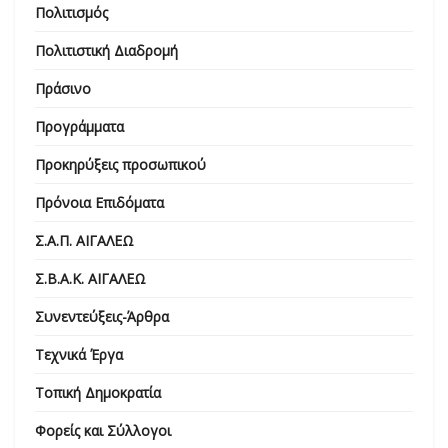
Πολιτισμός
Πολιτιστική Διαδρομή
Πράσινο
Προγράμματα
Προκηρύξεις προσωπικού
Πρόνοια Επιδόματα
Σ.Α.Π. ΑΙΓΑΛΕΩ
Σ.Β.Α.Κ. ΑΙΓΑΛΕΩ
Συνεντεύξεις-Άρθρα
Τεχνικά Έργα
Τοπική Δημοκρατία
Φορείς και Σύλλογοι