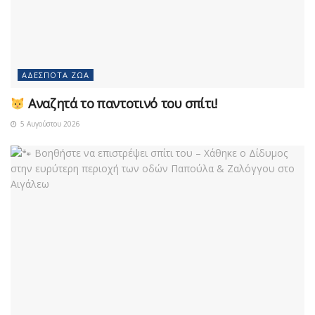
ΑΔΈΣΠΟΤΑ ΖΏΑ
Αναζητά το παντοτινό του σπίτι!
5 Αυγούστου 2026