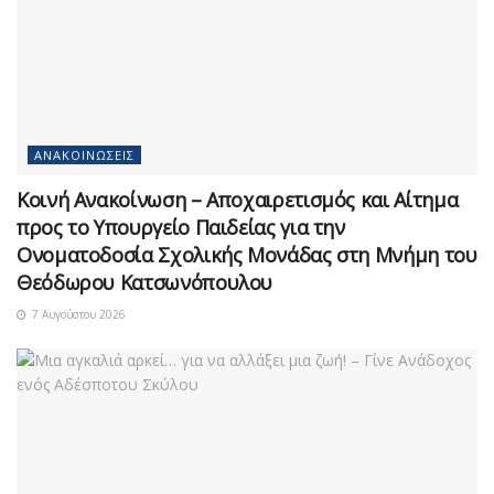
ΑΝΑΚΟΙΝΏΣΕΙΣ
Κοινή Ανακοίνωση – Αποχαιρετισμός και Αίτημα
προς το Υπουργείο Παιδείας για την
Ονοματοδοσία Σχολικής Μονάδας στη Μνήμη του
Θεόδωρου Κατσωνόπουλου
7 Αυγούστου 2026