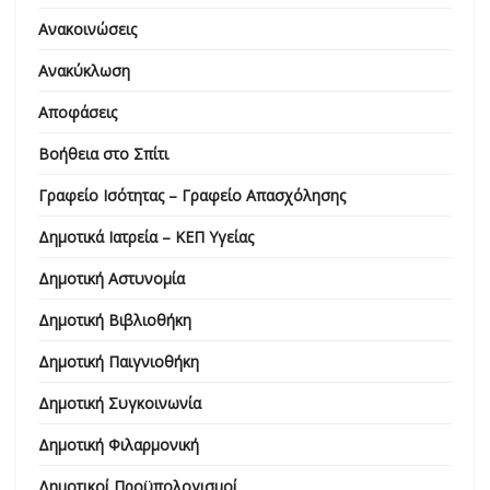
Ανακοινώσεις
Ανακύκλωση
Αποφάσεις
Βοήθεια στο Σπίτι
Γραφείο Ισότητας – Γραφείο Απασχόλησης
Δημοτικά Ιατρεία – ΚΕΠ Υγείας
Δημοτική Αστυνομία
Δημοτική Βιβλιοθήκη
Δημοτική Παιγνιοθήκη
Δημοτική Συγκοινωνία
Δημοτική Φιλαρμονική
Δημοτικοί Προϋπολογισμοί