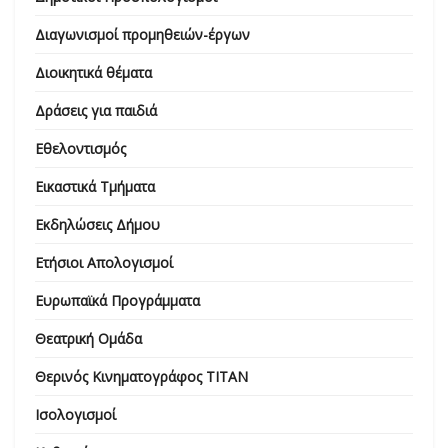
Διαγωνισμοί προμηθειών-έργων
Διοικητικά θέματα
Δράσεις για παιδιά
Εθελοντισμός
Εικαστικά Τμήματα
Εκδηλώσεις Δήμου
Ετήσιοι Απολογισμοί
Ευρωπαϊκά Προγράμματα
Θεατρική Ομάδα
Θερινός Κινηματογράφος ΤΙΤΑΝ
Ισολογισμοί