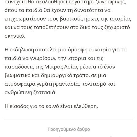
συνέχεια θα ακολουθήσει εργαστήρι ζωγραφικής,
όπου τα παιδιά θα έχουν τη δυνατότητα να
επιχρωματίσουν τους βασικούς ήρωες της ιστορίας
και να τους τοποθετήσουν στο δικό τους ξεχωριστό
σκηνικό.
Η εκδήλωση αποτελεί μια όμορφη ευκαιρία για τα
παιδιά να γνωρίσουν την ιστορία και τις
παραδόσεις της Μικράς Ασίας μέσα από έναν
βιωματικό και δημιουργικό τρόπο, σε μια
ατμόσφαιρα γεμάτη φαντασία, πολιτισμό και
ανθρώπινη ζεστασιά.
Η είσοδος για το κοινό είναι ελεύθερη.
Προηγούμενο άρθρο