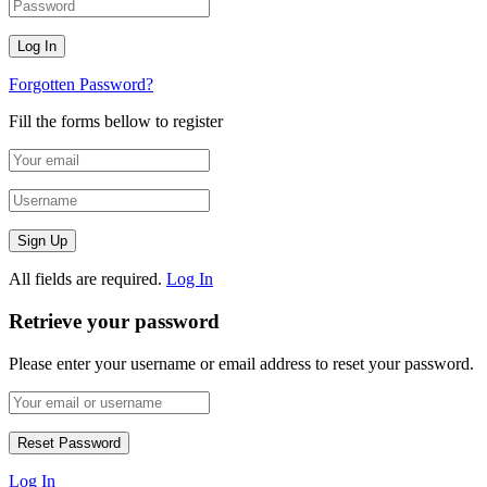
Forgotten Password?
Fill the forms bellow to register
All fields are required.
Log In
Retrieve your password
Please enter your username or email address to reset your password.
Log In