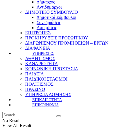
Δήμαρχος
Αντιδήμαρχοι
ΔΗΜΟΤΙΚΟ ΣΥΜΒΟΥΛΙΟ
Δημοτικοί Σύμβουλοι
Συνεδριάσεις
Αποφάσεις
ΕΠΙΤΡΟΠΕΣ
ΠΡΟΚΗΡΥΞΕΙΣ ΠΡΟΣΩΠΙΚΟΥ
ΔΙΑΓΩΝΙΣΜΟΥ ΠΡΟΜΗΘΕΙΩΝ – ΕΡΓΩΝ
ΔΙΑΦΑΝΕΙΑ
ΥΠΗΡΕΣΙΕΣ
ΑΘΛΗΤΙΣΜΟΣ
ΚΑΘΑΡΙΟΤΗΤΑ
ΚΟΙΝΩΝΙΚΗ ΠΡΟΣΤΑΣΙΑ
ΠΑΙΔΕΙΑ
ΠΑΙΔΙΚΟΙ ΣΤΑΘΜΟΙ
ΠΟΛΙΤΙΣΜΟΣ
ΠΡΑΣΙΝΟ
ΥΠΗΡΕΣΙΑ ΔΟΜΗΣΗΣ
ΕΠΙΚΑΙΡΟΤΗΤΑ
ΕΠΙΚΟΙΝΩΝΙΑ
No Result
View All Result