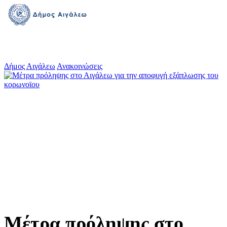
Δήμος Αιγάλεω
Ανακοινώσεις
Μέτρα πρόληψης στο