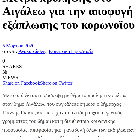
Αιγάλεω για την αποφυγή
εξάπλωσης του κορωνοϊου
5 Μαρτίου 2020
στον/ην
Ανακοινώσεις
,
Κοινωνική Προστασία
0
SHARES
3k
VIEWS
Share on Facebook
Share on Twitter
Μετά από έκτακτη σύσκεψη με θέμα τα προληπτικά μέτρα
στον δήμο Αιγάλεω, που συγκάλεσε σήμερα ο δήμαρχος
Γιάννης Γκίκας και μετείχαν οι αντιδήμαρχοι, ο γενικός
γραμματέας του δήμου και η διευθύντρια κοινωνικής
προστασίας, αποφασίστηκε η αναβολή όλων των εκδηλώσεων