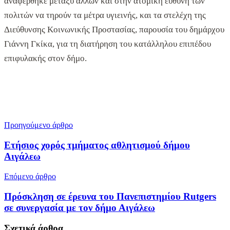
αναφέρθηκε μεταξύ άλλων και στην ατομική ευθύνη των
πολιτών να τηρούν τα μέτρα υγιεινής, και τα στελέχη της
Διεύθυνσης Κοινωνικής Προστασίας, παρουσία του δημάρχου
Γιάννη Γκίκα, για τη διατήρηση του κατάλληλου επιπέδου
επιφυλακής στον δήμο.
Προηγούμενο άρθρο
Ετήσιος χορός τμήματος αθλητισμού δήμου
Αιγάλεω
Επόμενο άρθρο
Πρόσκληση σε έρευνα του Πανεπιστημίου Rutgers
σε συνεργασία με τον δήμο Αιγάλεω
Σχετικά
άρθρα