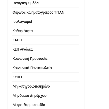
Θεατρική Ομάδα
Θερινός Κινηματογράφος ΤΙΤΑΝ
Ισολογισμοί
Καθαριότητα
ΚΑΠΗ
ΚΕΠ Αιγάλεω
Κοινωνική Προστασία
Κοινωνικό Παντοπωλείο
ΚΥΠΕΕ
Μη κατηγοριοποιημένο
Μηνύματα Δημάρχου
Μικρο-θερμοκοιτίδα