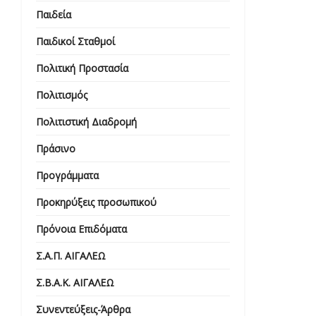
Παιδεία
Παιδικοί Σταθμοί
Πολιτική Προστασία
Πολιτισμός
Πολιτιστική Διαδρομή
Πράσινο
Προγράμματα
Προκηρύξεις προσωπικού
Πρόνοια Επιδόματα
Σ.Α.Π. ΑΙΓΑΛΕΩ
Σ.Β.Α.Κ. ΑΙΓΑΛΕΩ
Συνεντεύξεις-Άρθρα