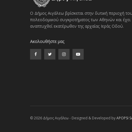
Ο Δήμος Αιγάλεω βρίσκεται στην δυτική περιοχή το
πολεοδομικού συγκροτήματος των Αθηνών και έχει
αναπτυχθεί εκατέρωθεν της αρχαίας Ιεράς Οδού.
Ακολουθήστε μας
© 2026 Δήμος Αιγάλεω - Designed & Developed by
APOPSI S