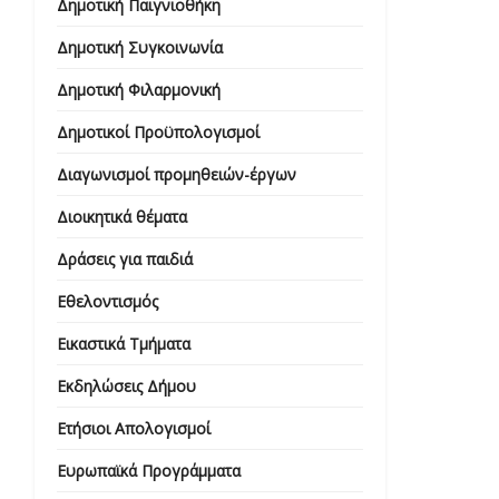
Δημοτική Παιγνιοθήκη
Δημοτική Συγκοινωνία
Δημοτική Φιλαρμονική
Δημοτικοί Προϋπολογισμοί
Διαγωνισμοί προμηθειών-έργων
Διοικητικά θέματα
Δράσεις για παιδιά
Εθελοντισμός
Εικαστικά Τμήματα
Εκδηλώσεις Δήμου
Ετήσιοι Απολογισμοί
Ευρωπαϊκά Προγράμματα