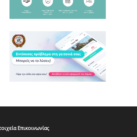
τοιχεία Επικοινωνίας