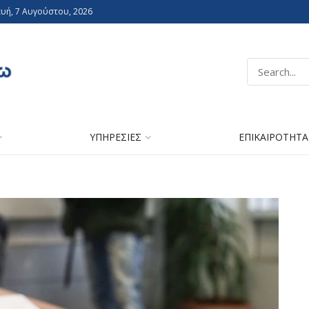
υή, 7 Αυγούστου, 2026
ΥΠΗΡΕΣΙΕΣ
ΕΠΙΚΑΙΡΟΤΗΤΑ