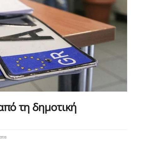
από τη δημοτική
ματα