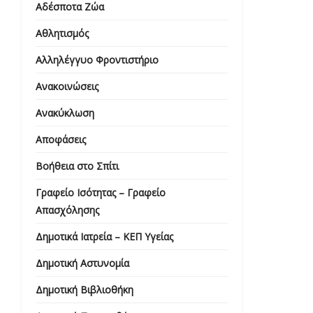
Αδέσποτα Ζώα
Αθλητισμός
Αλληλέγγυο Φροντιστήριο
Ανακοινώσεις
Ανακύκλωση
Αποφάσεις
Βοήθεια στο Σπίτι
Γραφείο Ισότητας – Γραφείο
Απασχόλησης
Δημοτικά Ιατρεία – ΚΕΠ Υγείας
Δημοτική Αστυνομία
Δημοτική Βιβλιοθήκη