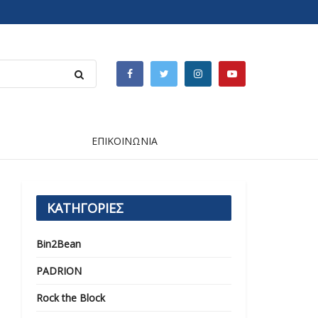
ΕΠΙΚΟΙΝΩΝΙΑ
ΚΑΤΗΓΟΡΙΕΣ
Bin2Bean
PADRION
Rock the Block