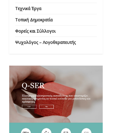
Τεχνικά Έργα
Τοπική Δημοκρατία
Φορείς και Σύλλογοι
Ψυχολόγος – Λογοθεραπευτής