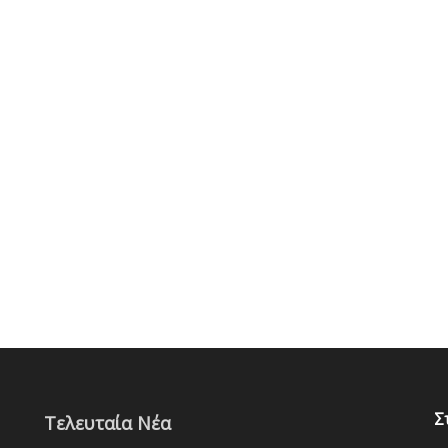
Σ
Τελευταία Νέα