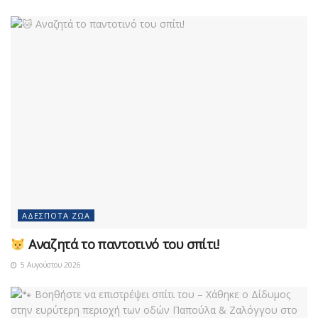
ΑΔΈΣΠΟΤΑ ΖΏΑ
Αναζητά το παντοτινό του σπίτι!
5 Αυγούστου 2026