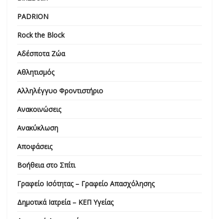
PADRION
Rock the Block
Αδέσποτα Ζώα
Αθλητισμός
Αλληλέγγυο Φροντιστήριο
Ανακοινώσεις
Ανακύκλωση
Αποφάσεις
Βοήθεια στο Σπίτι
Γραφείο Ισότητας – Γραφείο Απασχόλησης
Δημοτικά Ιατρεία – ΚΕΠ Υγείας