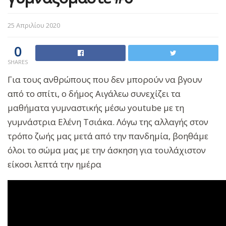
25 Απριλίου 2020
0
SHARES
Για τους ανθρώπους που δεν μπορούν να βγουν
από το σπίτι, ο δήμος Αιγάλεω συνεχίζει τα
μαθήματα γυμναστικής μέσω youtube με τη
γυμνάστρια Ελένη Τσιάκα. Λόγω της αλλαγής στον
τρόπο ζωής μας μετά από την πανδημία, βοηθάμε
όλοι το σώμα μας με την άσκηση για τουλάχιστον
είκοσι λεπτά την ημέρα