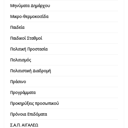
Μηνύματα Δημάρχου
Μικρο-θερμοκοιτίδα
Παιδεία
Παιδικοί Σταθμοί
Πολιτική Προστασία
Πολιτισμός
Πολιτιστική Διαδρομή
Πράσινο
Προγράμματα
Προκηρύξεις προσωπικού
Πρόνοια Επιδόματα
Σ.Α.Π. ΑΙΓΑΛΕΩ