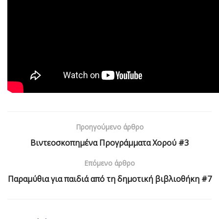
Προηγούμενο άρθρο
Βιντεοσκοπημένα Προγράμματα Χορού #3
Επόμενο άρθρο
Παραμύθια για παιδιά από τη δημοτική βιβλιοθήκη #7