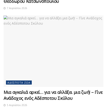
Θεόδωρου Κατσωνόπουλου
7 Αυγούστου 2026
ΑΔΈΣΠΟΤΑ ΖΏΑ
Μια αγκαλιά αρκεί… για να αλλάξει μια ζωή! – Γίνε
Ανάδοχος ενός Αδέσποτου Σκύλου
5 Αυγούστου 2026