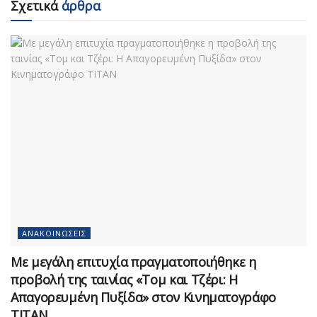
Σχετικά
άρθρα
ΑΝΑΚΟΙΝΏΣΕΙΣ
Με μεγάλη επιτυχία πραγματοποιήθηκε η
προβολή της ταινίας «Τομ και Τζέρι: Η
Απαγορευμένη Πυξίδα» στον Κινηματογράφο
ΤΙΤΑΝ