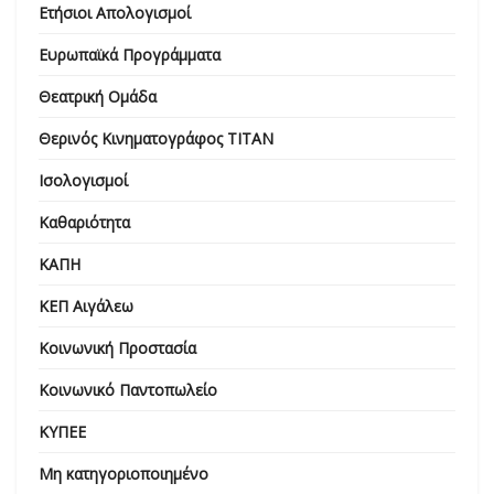
Ετήσιοι Απολογισμοί
Ευρωπαϊκά Προγράμματα
Θεατρική Ομάδα
Θερινός Κινηματογράφος ΤΙΤΑΝ
Ισολογισμοί
Καθαριότητα
ΚΑΠΗ
ΚΕΠ Αιγάλεω
Κοινωνική Προστασία
Κοινωνικό Παντοπωλείο
ΚΥΠΕΕ
Μη κατηγοριοποιημένο