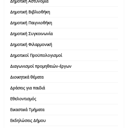
Δημοτική Αστυνομία
Δημοτική Βιβλιοθήκη
Δημοτική Παιγνιοθήκη
Δημοτική Συγκοινωνία
Δημοτική Φιλαρμονική
Δημοτικοί Προϋπολογισμοί
Διαγωνισμοί προμηθειών-έργων
Διοικητικά θέματα
Δράσεις για παιδιά
Εθελοντισμός
Εικαστικά Τμήματα
Εκδηλώσεις Δήμου