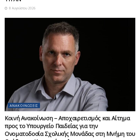
8 Αυγούστου 2026
ΑΝΑΚΟΙΝΏΣΕΙΣ
Κοινή Ανακοίνωση – Αποχαιρετισμός και Αίτημα
προς το Υπουργείο Παιδείας για την
Ονοματοδοσία Σχολικής Μονάδας στη Μνήμη του