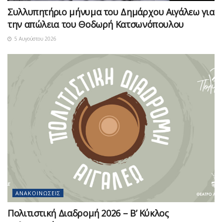
Συλλυπητήριο μήνυμα του Δημάρχου Αιγάλεω για
την απώλεια του Θοδωρή Κατσωνόπουλου
5 Αυγούστου 2026
ΑΝΑΚΟΙΝΏΣΕΙΣ
Πολιτιστική Διαδρομή 2026 – Β’ Κύκλος