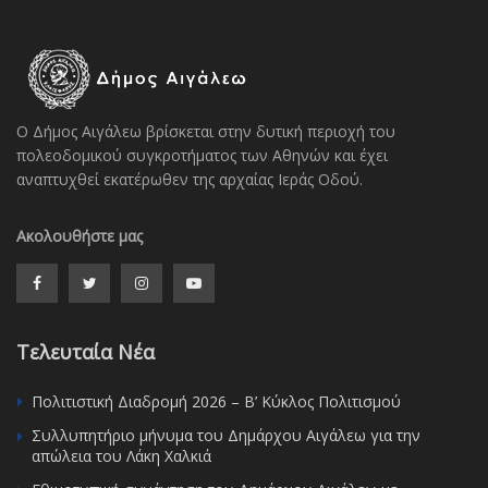
Ο Δήμος Αιγάλεω βρίσκεται στην δυτική περιοχή του
πολεοδομικού συγκροτήματος των Αθηνών και έχει
αναπτυχθεί εκατέρωθεν της αρχαίας Ιεράς Οδού.
Ακολουθήστε μας
Τελευταία Νέα
Πολιτιστική Διαδρομή 2026 – Β’ Κύκλος Πολιτισμού
Συλλυπητήριο μήνυμα του Δημάρχου Αιγάλεω για την
απώλεια του Λάκη Χαλκιά