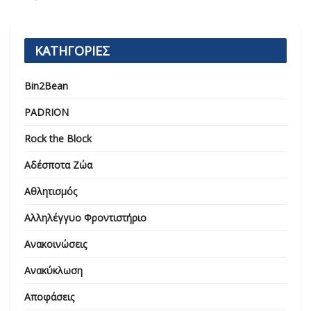
ΚΑΤΗΓΟΡΙΕΣ
Bin2Bean
PADRION
Rock the Block
Αδέσποτα Ζώα
Αθλητισμός
Αλληλέγγυο Φροντιστήριο
Ανακοινώσεις
Ανακύκλωση
Αποφάσεις