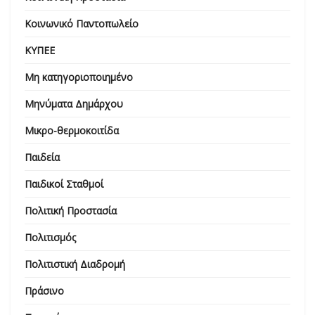
Κοινωνικό Παντοπωλείο
ΚΥΠΕΕ
Μη κατηγοριοποιημένο
Μηνύματα Δημάρχου
Μικρο-θερμοκοιτίδα
Παιδεία
Παιδικοί Σταθμοί
Πολιτική Προστασία
Πολιτισμός
Πολιτιστική Διαδρομή
Πράσινο