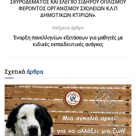
ΣΚΥΡΟΔΕΜΑΤΟΣ ΚΑΙ ΕΛΕΓΧΟ ΣΙΔΗΡΟΥ ΟΠΛΙΣΜΟΥ
ΦΕΡΟΝΤΟΣ ΟΡΓΑΝΙΣΜΟΥ ΣΧΟΛΕΙΩΝ Κ.Λ.Π
ΔΗΜΟΤΙΚΩΝ ΚΤΙΡΙΩΝ».
Επόμενο άρθρο
Έναρξη πανελληνίων εξετάσεων για μαθητές με
ειδικές εκπαιδευτικές ανάγκες
Σχετικά
άρθρα