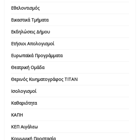
Εθελοντισμός
Εικαστικά Τμήματα
Εκδηλώσεις Δήμου
Ετήσιοι Απολογισμοί
Ευρωπαϊκά Προγράμματα
Θεατρική Ομάδα
Θερινός Κινηματογράφος ΤΙΤΑΝ
Ισολογισμοί
Καθαριότητα
ΚΑΠΗ
ΚΕΠ Αιγάλεω
Κοινωνική Προστασία