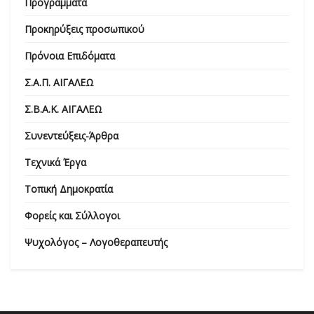
Προγράμματα
Προκηρύξεις προσωπικού
Πρόνοια Επιδόματα
Σ.Α.Π. ΑΙΓΑΛΕΩ
Σ.Β.Α.Κ. ΑΙΓΑΛΕΩ
Συνεντεύξεις-Άρθρα
Τεχνικά Έργα
Τοπική Δημοκρατία
Φορείς και Σύλλογοι
Ψυχολόγος – Λογοθεραπευτής