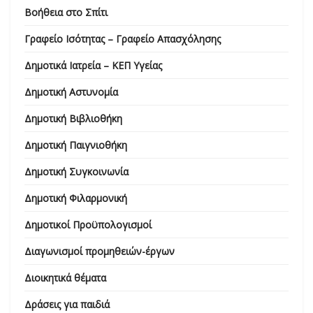
Βοήθεια στο Σπίτι
Γραφείο Ισότητας – Γραφείο Απασχόλησης
Δημοτικά Ιατρεία – ΚΕΠ Υγείας
Δημοτική Αστυνομία
Δημοτική Βιβλιοθήκη
Δημοτική Παιγνιοθήκη
Δημοτική Συγκοινωνία
Δημοτική Φιλαρμονική
Δημοτικοί Προϋπολογισμοί
Διαγωνισμοί προμηθειών-έργων
Διοικητικά θέματα
Δράσεις για παιδιά