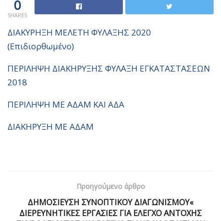
0
SHARES
ΔΙΑΚΥΡΗΞΗ ΜΕΛΕΤΗ ΦΥΛΑΞΗΣ 2020
(Επιδιορθωμένο)
ΠΕΡΙΛΗΨΗ ΔΙΑΚΗΡΥΞΗΣ ΦΥΛΑΞΗ ΕΓΚΑΤΑΣΤΑΣΕΩΝ
2018
ΠΕΡΙΛΗΨΗ ΜΕ ΑΔΑΜ ΚΑΙ ΑΔΑ
ΔΙΑΚΗΡΥΞΗ ΜΕ ΑΔΑΜ
Προηγούμενο άρθρο
ΔΗΜΟΣΙΕΥΣΗ ΣΥΝΟΠΤΙΚΟΥ ΔΙΑΓΩΝΙΣΜΟΥ«
ΔΙΕΡΕΥΝΗΤΙΚΕΣ ΕΡΓΑΣΙΕΣ ΓΙΑ ΕΛΕΓΧΟ ΑΝΤΟΧΗΣ