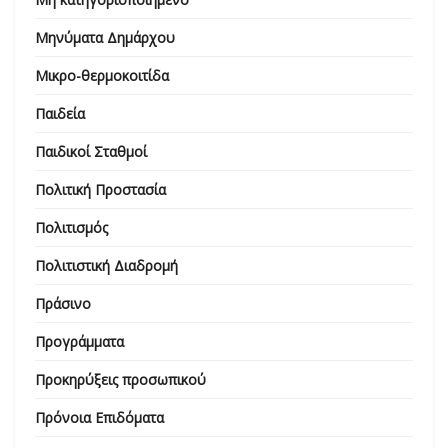
Μηνύματα Δημάρχου
Μικρο-θερμοκοιτίδα
Παιδεία
Παιδικοί Σταθμοί
Πολιτική Προστασία
Πολιτισμός
Πολιτιστική Διαδρομή
Πράσινο
Προγράμματα
Προκηρύξεις προσωπικού
Πρόνοια Επιδόματα