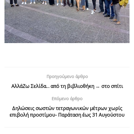
Προηγούμενο άρθρο
ΑλλάΖω Σελίδα… από τη βιβλιοθήκη ↔ στο σπίτι
Επόμενο άρθρο
Δηλώσεις σωστών τετραγωνικών μέτρων χωρίς
επιβολή προστίμου- Παράταση έως 31 Αυγούστου