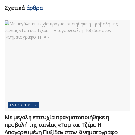
Σχετικά
άρθρα
ΑΝΑΚΟΙΝΏΣΕΙΣ
Με μεγάλη επιτυχία πραγματοποιήθηκε η
προβολή της ταινίας «Τομ και Τζέρι: Η
Απαγορευμένη Πυξίδα» στον Κινηματογράφο