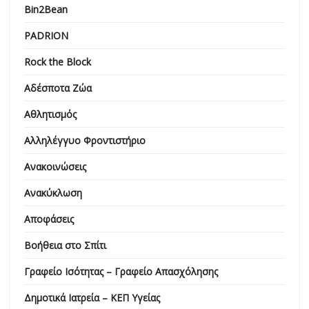
Bin2Bean
PADRION
Rock the Block
Αδέσποτα Ζώα
Αθλητισμός
Αλληλέγγυο Φροντιστήριο
Ανακοινώσεις
Ανακύκλωση
Αποφάσεις
Βοήθεια στο Σπίτι
Γραφείο Ισότητας – Γραφείο Απασχόλησης
Δημοτικά Ιατρεία – ΚΕΠ Υγείας