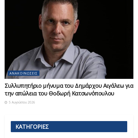
ΑΝΑΚΟΙΝΏΣΕΙΣ
Συλλυπητήριο μήνυμα του Δημάρχου Αιγάλεω για
την απώλεια του Θοδωρή Κατσωνόπουλου
5 Αυγούστου 2026
ΚΑΤΗΓΟΡΙΕΣ