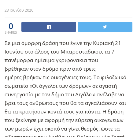
23 Ιουνίου 2020
0
SHARES
Σε μια όμορφη δράση που έγινε την Κυριακή 21
Ιουνίου στο άλσος του Μπαρουταδικου, τα 7
πανέμορφα ημίαιμα γκριφονακια που
βρέθηκαν στον δρόμο πριν από τρεις
ημέρες βρήκαν τις οικογένειες τους. Το φιλοζωικό
σωματείο «Οι άγγελοι των δρόμων» σε αγαστή
συνεργασία με τον δήμο του Αιγάλεω ανέλαβε να
βρει τους ανθρώπους που θα τα αγκαλιάσουν και
θα τα κρατήσουν κοντά τους για πάντα. Η δράση
που ξεκίνησε με αφορμή την εύρεση
οικογενειών
των μωρών έχει σκοπό να γίνει θεσμός, ώστε τα