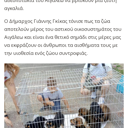
αδεσποτακια του Αιγάλεω να βρίσκουν μία ζεστή
αγκαλιά.
Ο Δήμαρχος Γιάννης Γκίκας τόνισε πως τα ζώα
αποτελούν μέρος του αστικού οικοσυστημάτος του
Αιγάλεω και είναι ένα θετικό σημάδι στις μέρες μας
να εκφράζουν οι άνθρωποι τα αισθήματα τους με
την υιοθεσία ενός ζώου συντροφιάς.