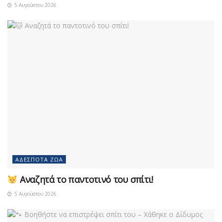
5 Αυγούστου 2026
ΑΔΈΣΠΟΤΑ ΖΏΑ
Αναζητά το παντοτινό του σπίτι!
5 Αυγούστου 2026