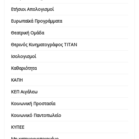
Ετήσιοι Απολογισμοί
Ευρωπαϊκά Προγράμματα
Θεατρική Ομάδα
Θερινός Κινηματογράφος ΤΙΤΑΝ
Ισολογισμοί
Καθαριότητα
ΚΑΠΗ
ΚΕΠ Αιγάλεω
Κοινωνική Προστασία
Κοινωνικό Παντοπωλείο
ΚΥΠΕΕ
Μη κατηγοριοποιημένο