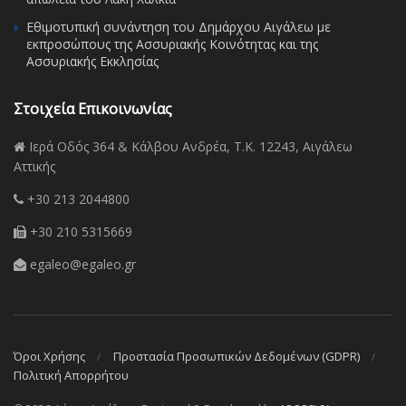
Εθιμοτυπική συνάντηση του Δημάρχου Αιγάλεω με
εκπροσώπους της Ασσυριακής Κοινότητας και της
Ασσυριακής Εκκλησίας
Στοιχεία Επικοινωνίας
Ιερά Οδός 364 & Κάλβου Ανδρέα, Τ.Κ. 12243, Αιγάλεω
Αττικής
+30 213 2044800
+30 210 5315669
egaleo@egaleo.gr
Όροι Χρήσης
Προστασία Προσωπικών Δεδομένων (GDPR)
Πολιτική Απορρήτου