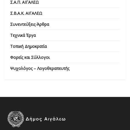
Σ.Α.Π. ΑΙΓΑΛΕΩ
Σ.Β.Α.Κ. ΑΙΓΑΛΕΩ
Συνεντεύξεις-Άρθρα
Τεχνικά Έργα
Τοπική Δημοκρατία
Φορείς και Σύλλογοι
Ψυχολόγος – Λογοθεραπευτής