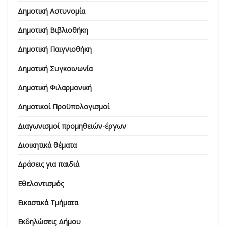
Δημοτική Αστυνομία
Δημοτική Βιβλιοθήκη
Δημοτική Παιγνιοθήκη
Δημοτική Συγκοινωνία
Δημοτική Φιλαρμονική
Δημοτικοί Προϋπολογισμοί
Διαγωνισμοί προμηθειών-έργων
Διοικητικά θέματα
Δράσεις για παιδιά
Εθελοντισμός
Εικαστικά Τμήματα
Εκδηλώσεις Δήμου