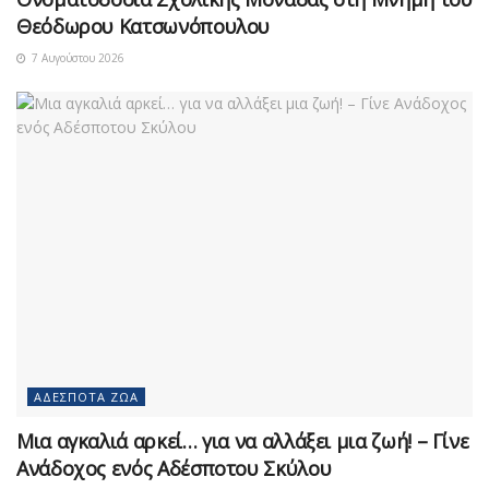
Θεόδωρου Κατσωνόπουλου
7 Αυγούστου 2026
ΑΔΈΣΠΟΤΑ ΖΏΑ
Μια αγκαλιά αρκεί… για να αλλάξει μια ζωή! – Γίνε
Ανάδοχος ενός Αδέσποτου Σκύλου