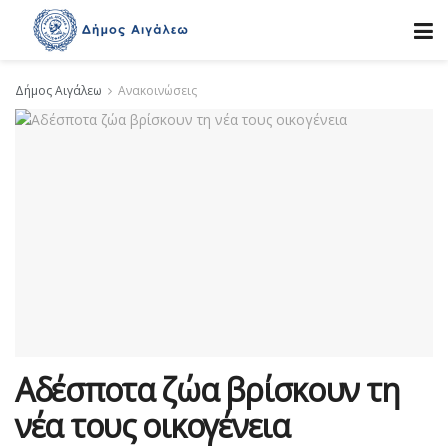
Δήμος Αιγάλεω
Ανακοινώσεις
Αδέσποτα ζώα βρίσκουν τη
νέα τους οικογένεια