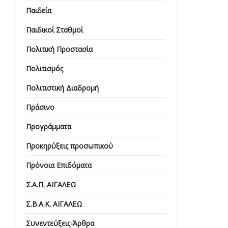
Παιδεία
Παιδικοί Σταθμοί
Πολιτική Προστασία
Πολιτισμός
Πολιτιστική Διαδρομή
Πράσινο
Προγράμματα
Προκηρύξεις προσωπικού
Πρόνοια Επιδόματα
Σ.Α.Π. ΑΙΓΑΛΕΩ
Σ.Β.Α.Κ. ΑΙΓΑΛΕΩ
Συνεντεύξεις-Άρθρα