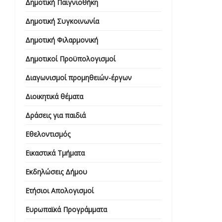
Δημοτική Παιγνιοθήκη
Δημοτική Συγκοινωνία
Δημοτική Φιλαρμονική
Δημοτικοί Προϋπολογισμοί
Διαγωνισμοί προμηθειών-έργων
Διοικητικά θέματα
Δράσεις για παιδιά
Εθελοντισμός
Εικαστικά Τμήματα
Εκδηλώσεις Δήμου
Ετήσιοι Απολογισμοί
Ευρωπαϊκά Προγράμματα