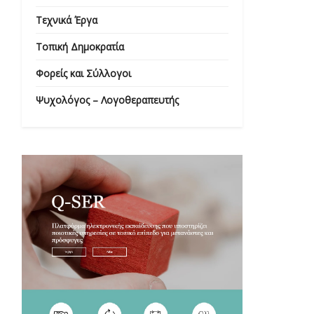
Τεχνικά Έργα
Τοπική Δημοκρατία
Φορείς και Σύλλογοι
Ψυχολόγος – Λογοθεραπευτής