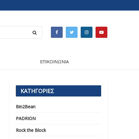
ΕΠΙΚΟΙΝΩΝΙΑ
ΚΑΤΗΓΟΡΙΕΣ
Bin2Bean
PADRION
Rock the Block