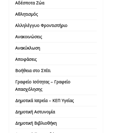
Αδέσποτα Ζώα
Αθλητισμός
Αλληλέγγυο Φροντιστήριο
Ανακοινώσεις
Ανακύκλωση
Αποφάσεις
Βοήθεια στο Σπίτι
Γραφείο Ισότητας – Γραφείο
Απασχόλησης
Δημοτικά Ιατρεία – ΚΕΠ Υγείας
Δημοτική Αστυνομία
Δημοτική Βιβλιοθήκη