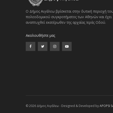
Ο Δήμος Αιγάλεω βρίσκεται στην δυτική περιοχή το
πολεοδομικού συγκροτήματος των Αθηνών και έχει
αναπτυχθεί εκατέρωθεν της αρχαίας Ιεράς Οδού.
Ακολουθήστε μας
© 2026 Δήμος Αιγάλεω - Designed & Developed by
APOPSI S