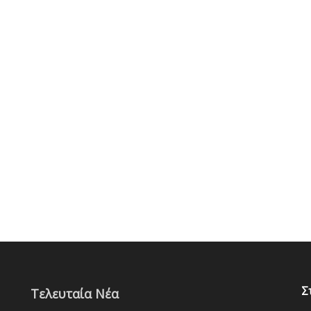
Σ
Τελευταία Νέα