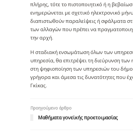
πλήρης, τότε το πιστοποιητικό ή η βεβαίω
ενημερώνεται με σχετικό ηλεκτρονικό μήν
διαπιστωθούν παραλείψεις ή σφάλματα στη
των αλλαγών που πρέπει να πραγματοποιη
την αρχή.
Η σταδιακή ενσωμάτωση όλων των υπηρεσι
υπηρεσία, θα επιτρέψει τη διεύρυνση τω
στη ψηφιοποίηση των υπηρεσιών του δήμου
γρήγορα και άμεσα τις δυνατότητες που έχ
Γκίκας.
Προηγούμενο άρθρο
Μαθήματα γονεϊκής προετοιμασίας