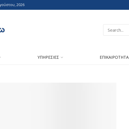
υγούστου, 2026
ΥΠΗΡΕΣΙΕΣ
ΕΠΙΚΑΙΡΟΤΗΤΑ