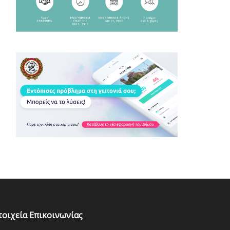
τοιχεία Επικοινωνίας