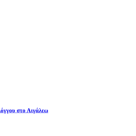
λόγγου στο Αιγάλεω