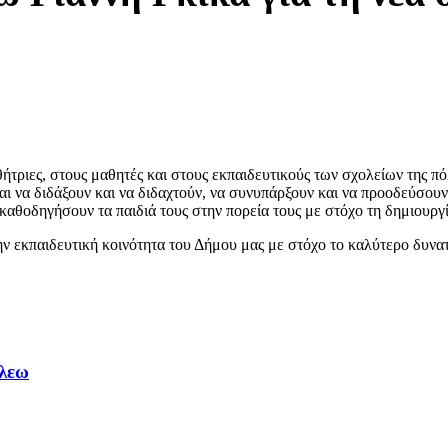
θήτριες, στους μαθητές και στους εκπαιδευτικούς των σχολείων της π
αι να διδάξουν και να διδαχτούν, να συνυπάρξουν και να προοδεύσουν
 καθοδηγήσουν τα παιδιά τους στην πορεία τους με στόχο τη δημιουρ
ν εκπαιδευτική κοινότητα του Δήμου μας με στόχο το καλύτερο δυνατ
άλεω