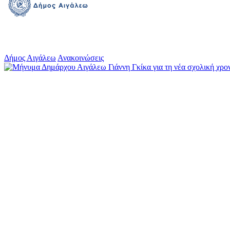
Δήμος Αιγάλεω
Ανακοινώσεις