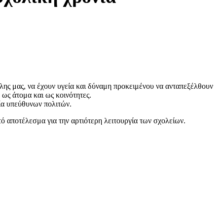
όλης μας, να έχουν υγεία και δύναμη προκειμένου να ανταπεξέλθουν
 ως άτομα και ως κοινότητες.
γία υπεύθυνων πολιτών.
ό αποτέλεσμα για την αρτιότερη λειτουργία των σχολείων.