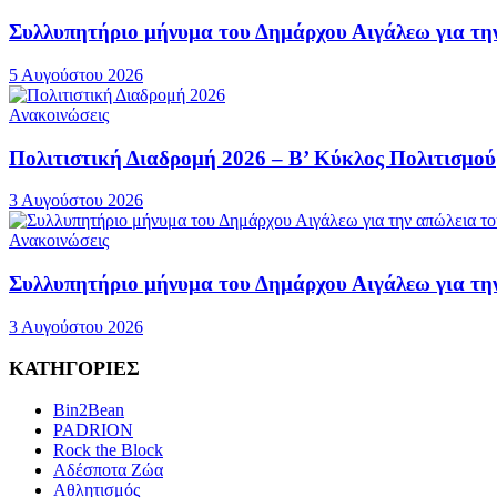
Συλλυπητήριο μήνυμα του Δημάρχου Αιγάλεω για τ
5 Αυγούστου 2026
Ανακοινώσεις
Πολιτιστική Διαδρομή 2026 – Β’ Κύκλος Πολιτισμού
3 Αυγούστου 2026
Ανακοινώσεις
Συλλυπητήριο μήνυμα του Δημάρχου Αιγάλεω για τη
3 Αυγούστου 2026
ΚΑΤΗΓΟΡΙΕΣ
Bin2Bean
PADRION
Rock the Block
Αδέσποτα Ζώα
Αθλητισμός