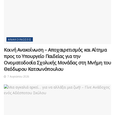
ΑΝΑΚΟΙΝΏΣΕΙΣ
Κοινή Ανακοίνωση – Αποχαιρετισμός και Αίτημα
προς το Υπουργείο Παιδείας για την
Ονοματοδοσία Σχολικής Μονάδας στη Μνήμη του
Θεόδωρου Κατσωνόπουλου
7 Αυγούστου 2026