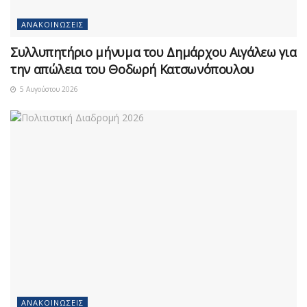
ΑΝΑΚΟΙΝΏΣΕΙΣ
Συλλυπητήριο μήνυμα του Δημάρχου Αιγάλεω για
την απώλεια του Θοδωρή Κατσωνόπουλου
5 Αυγούστου 2026
ΑΝΑΚΟΙΝΏΣΕΙΣ