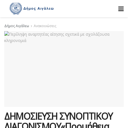
Δήμος Αιγάλεω
Ανακοινώσεις
ΔΗΜΟΣΙΕΥΣΗ ΣΥΝΟΠΤΙΚΟΥ
ΔΙΑΓΩΝΙΣΜΟΥ«Προμήθεια