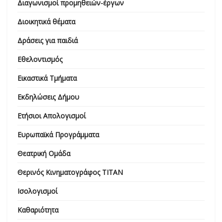
Διαγωνισμοί προμηθειών-έργων
Διοικητικά θέματα
Δράσεις για παιδιά
Εθελοντισμός
Εικαστικά Τμήματα
Εκδηλώσεις Δήμου
Ετήσιοι Απολογισμοί
Ευρωπαϊκά Προγράμματα
Θεατρική Ομάδα
Θερινός Κινηματογράφος ΤΙΤΑΝ
Ισολογισμοί
Καθαριότητα