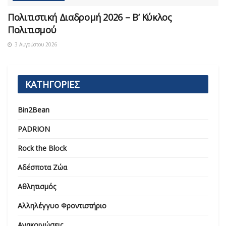
Πολιτιστική Διαδρομή 2026 – Β’ Κύκλος
Πολιτισμού
3 Αυγούστου 2026
ΚΑΤΗΓΟΡΙΕΣ
Bin2Bean
PADRION
Rock the Block
Αδέσποτα Ζώα
Αθλητισμός
Αλληλέγγυο Φροντιστήριο
Ανακοινώσεις