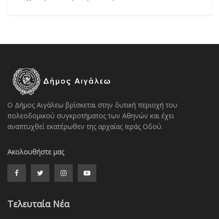
Ο Δήμος Αιγάλεω βρίσκεται στην δυτική περιοχή του
πολεοδομικού συγκροτήματος των Αθηνών και έχει
αναπτυχθεί εκατέρωθεν της αρχαίας Ιεράς Οδού.
Ακολουθήστε μας
Τελευταία Νέα