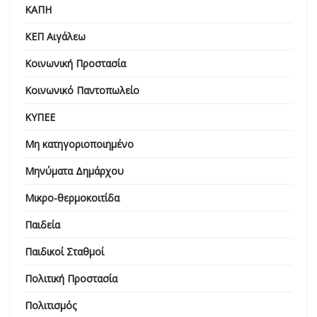
ΚΑΠΗ
ΚΕΠ Αιγάλεω
Κοινωνική Προστασία
Κοινωνικό Παντοπωλείο
ΚΥΠΕΕ
Μη κατηγοριοποιημένο
Μηνύματα Δημάρχου
Μικρο-θερμοκοιτίδα
Παιδεία
Παιδικοί Σταθμοί
Πολιτική Προστασία
Πολιτισμός