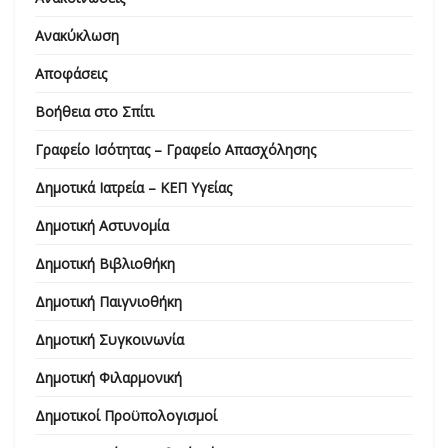
Ανακύκλωση
Αποφάσεις
Βοήθεια στο Σπίτι
Γραφείο Ισότητας – Γραφείο Απασχόλησης
Δημοτικά Ιατρεία – ΚΕΠ Υγείας
Δημοτική Αστυνομία
Δημοτική Βιβλιοθήκη
Δημοτική Παιγνιοθήκη
Δημοτική Συγκοινωνία
Δημοτική Φιλαρμονική
Δημοτικοί Προϋπολογισμοί