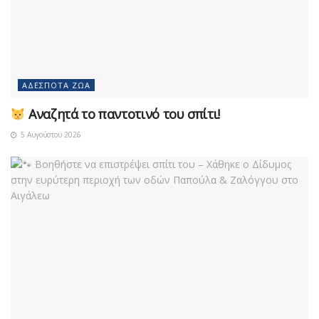
ΑΔΈΣΠΟΤΑ ΖΏΑ
Αναζητά το παντοτινό του σπίτι!
5 Αυγούστου 2026