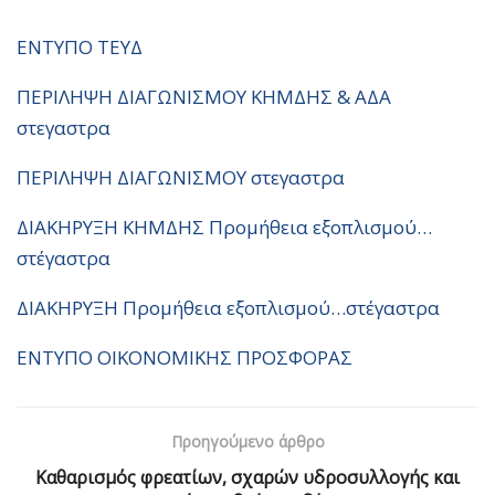
ΕΝΤΥΠΟ ΤΕΥΔ
ΠΕΡΙΛΗΨΗ ΔΙΑΓΩΝΙΣΜΟΥ ΚΗΜΔΗΣ & ΑΔΑ
στεγαστρα
ΠΕΡΙΛΗΨΗ ΔΙΑΓΩΝΙΣΜΟΥ στεγαστρα
ΔΙΑΚΗΡΥΞΗ ΚΗΜΔΗΣ Προμήθεια εξοπλισμού…
στέγαστρα
ΔΙΑΚΗΡΥΞΗ Προμήθεια εξοπλισμού…στέγαστρα
ΕΝΤΥΠΟ ΟΙΚΟΝΟΜΙΚΗΣ ΠΡΟΣΦΟΡΑΣ
Προηγούμενο άρθρο
Καθαρισμός φρεατίων, σχαρών υδροσυλλογής και