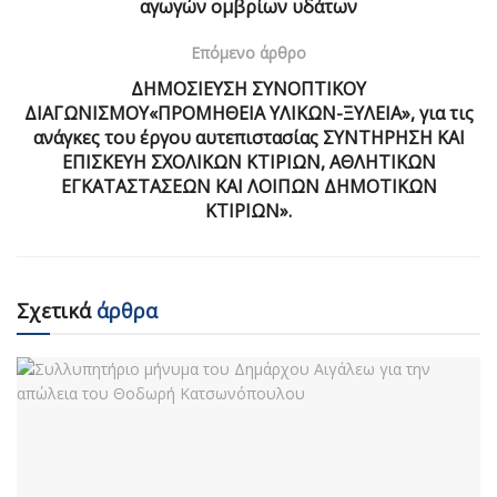
αγωγών ομβρίων υδάτων
Επόμενο άρθρο
ΔΗΜΟΣΙΕΥΣΗ ΣΥΝΟΠΤΙΚΟΥ
ΔΙΑΓΩΝΙΣΜΟΥ«ΠΡΟΜΗΘΕΙΑ ΥΛΙΚΩΝ-ΞΥΛΕΙΑ», για τις
ανάγκες του έργου αυτεπιστασίας ΣΥΝΤΗΡΗΣΗ ΚΑΙ
ΕΠΙΣΚΕΥΗ ΣΧΟΛΙΚΩΝ ΚΤΙΡΙΩΝ, ΑΘΛΗΤΙΚΩΝ
ΕΓΚΑΤΑΣΤΑΣΕΩΝ ΚΑΙ ΛΟΙΠΩΝ ΔΗΜΟΤΙΚΩΝ
ΚΤΙΡΙΩΝ».
Σχετικά
άρθρα