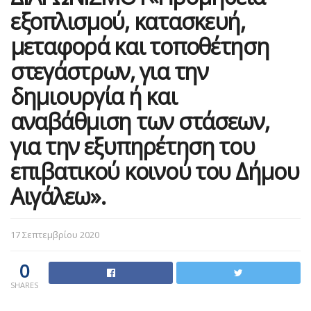
εξοπλισμού, κατασκευή,
μεταφορά και τοποθέτηση
στεγάστρων, για την
δημιουργία ή και
αναβάθμιση των στάσεων,
για την εξυπηρέτηση του
επιβατικού κοινού του Δήμου
Αιγάλεω».
17 Σεπτεμβρίου 2020
0
SHARES