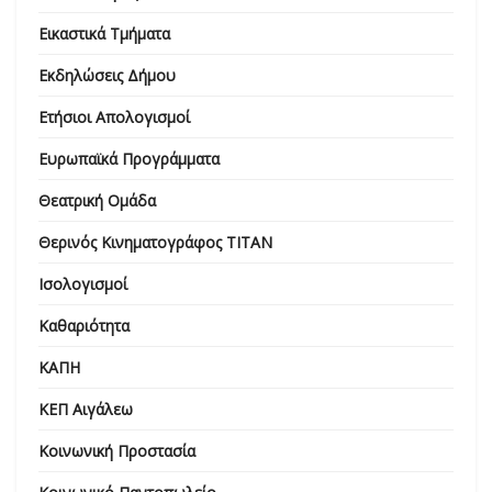
Εικαστικά Τμήματα
Εκδηλώσεις Δήμου
Ετήσιοι Απολογισμοί
Ευρωπαϊκά Προγράμματα
Θεατρική Ομάδα
Θερινός Κινηματογράφος ΤΙΤΑΝ
Ισολογισμοί
Καθαριότητα
ΚΑΠΗ
ΚΕΠ Αιγάλεω
Κοινωνική Προστασία