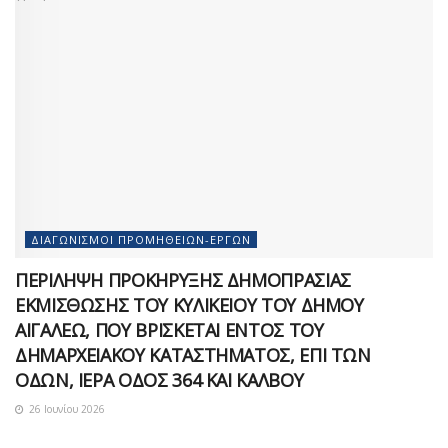
ΔΙΑΓΩΝΙΣΜΟΊ ΠΡΟΜΗΘΕΙΏΝ-ΈΡΓΩΝ
ΠΕΡΙΛΗΨΗ ΠΡΟΚΗΡΥΞΗΣ ΔΗΜΟΠΡΑΣΙΑΣ
ΕΚΜΙΣΘΩΣΗΣ ΤΟΥ ΚΥΛΙΚΕΙΟΥ ΤΟΥ ΔΗΜΟΥ
ΑΙΓΑΛΕΩ, ΠΟΥ ΒΡΙΣΚΕΤΑΙ ΕΝΤΟΣ ΤΟΥ
ΔΗΜΑΡΧEΙΑΚΟΥ ΚΑΤΑΣΤΗΜΑΤΟΣ, ΕΠΙ ΤΩΝ
ΟΔΩΝ, ΙΕΡΑ ΟΔΟΣ 364 ΚΑΙ ΚΑΛΒΟΥ
26 Ιουνίου 2026