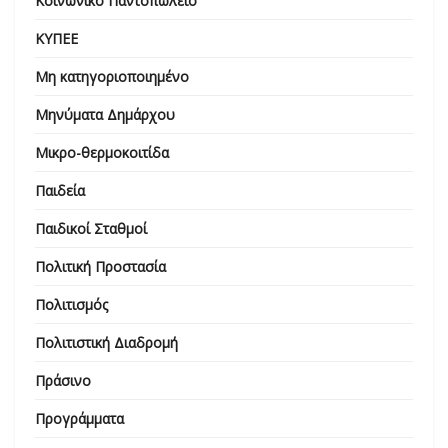
Κοινωνικό Παντοπωλείο
ΚΥΠΕΕ
Μη κατηγοριοποιημένο
Μηνύματα Δημάρχου
Μικρο-θερμοκοιτίδα
Παιδεία
Παιδικοί Σταθμοί
Πολιτική Προστασία
Πολιτισμός
Πολιτιστική Διαδρομή
Πράσινο
Προγράμματα