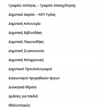
Γραφείο Ισότητας – Γραφείο Απασχόλησης
Δημοτικά Ιατρεία – ΚΕΠ Υγείας
Δημοτική Αστυνομία
Δημοτική Βιβλιοθήκη
Δημοτική Παιγνιοθήκη
Δημοτική Συγκοινωνία
Δημοτική Φιλαρμονική
Δημοτικοί Προϋπολογισμοί
Διαγωνισμοί προμηθειών-έργων
Διοικητικά θέματα
Δράσεις για παιδιά
Εθελοντισμός