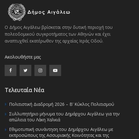
Ο Δήμος Αιγάλεω βρίσκεται στην δυτική περιοχή του
πολεοδομικού συγκροτήματος των Αθηνών και έχει
αναπτυχθεί εκατέρωθεν της αρχαίας Ιεράς Οδού.
Ακολουθήστε μας
Τελευταία Νέα
Πολιτιστική Διαδρομή 2026 – Β’ Κύκλος Πολιτισμού
Συλλυπητήριο μήνυμα του Δημάρχου Αιγάλεω για την
απώλεια του Λάκη Χαλκιά
Εθιμοτυπική συνάντηση του Δημάρχου Αιγάλεω με
εκπροσώπους της Ασσυριακής Κοινότητας και της