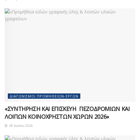
ΔΙΑΓΩΝΙΣΜΟΊ ΠΡΟΜΗΘΕΙΏΝ-ΈΡΓΩΝ
«ΣΥΝΤΗΡΗΣΗ ΚΑΙ ΕΠΙΣΚΕΥΗ ΠΕΖΟΔΡΟΜΙΩΝ ΚΑΙ
ΛΟΙΠΩΝ ΚΟΙΝΟΧΡΗΣΤΩΝ ΧΩΡΩΝ 2026»
28 Ιουλίου 2026