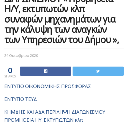
Η/Υ, εκτυπωτών κλπ
συναφών μηχανημάτων για
την κάλυψη των αναγκών
των Υπηρεσιών του Δήμου »,
24 Οκτωβρίου 2020
0
SHARES
ΕΝΤΥΠΟ ΟΙΚΟΝΟΜΙΚΗΣ ΠΡΟΣΦΟΡΑΣ
ΕΝΤΥΠΟ ΤΕΥΔ
ΚΗΜΔΗΣ ΚΑΙ ΑΔΑ ΠΕΡΙΛΗΨΗ ΔΙΑΓΩΝΙΣΜΟΥ
ΠΡΟΜΗΘΕΙΑ ΗΥ, ΕΚΤΥΠΩΤΩΝ κλπ