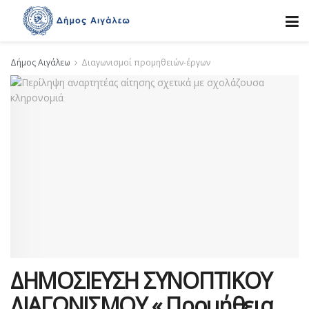
Δήμος Αιγάλεω
Διαγωνισμοί προμηθειών-έργων
ΔΗΜΟΣΙΕΥΣΗ ΣΥΝΟΠΤΙΚΟΥ
ΔΙΑΓΩΝΙΣΜΟΥ « Προμήθεια