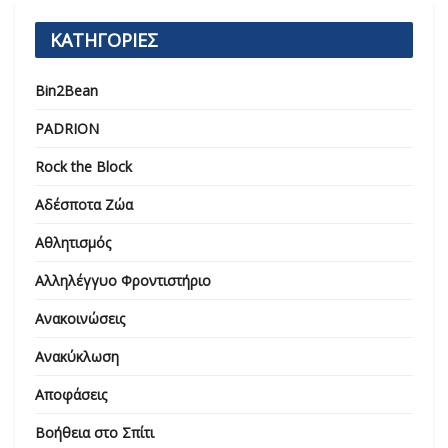
ΚΑΤΗΓΟΡΙΕΣ
Bin2Bean
PADRION
Rock the Block
Αδέσποτα Ζώα
Αθλητισμός
Αλληλέγγυο Φροντιστήριο
Ανακοινώσεις
Ανακύκλωση
Αποφάσεις
Βοήθεια στο Σπίτι