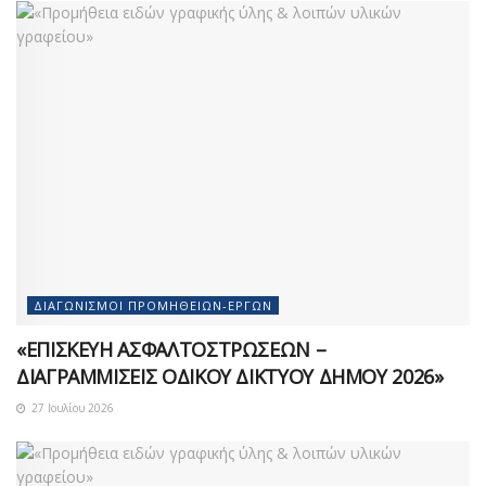
ΔΙΑΓΩΝΙΣΜΟΊ ΠΡΟΜΗΘΕΙΏΝ-ΈΡΓΩΝ
«ΕΠΙΣΚΕΥΗ ΑΣΦΑΛΤΟΣΤΡΩΣΕΩΝ –
ΔΙΑΓΡΑΜΜΙΣΕΙΣ ΟΔΙΚΟΥ ΔΙΚΤΥΟΥ ΔΗΜΟΥ 2026»
27 Ιουλίου 2026