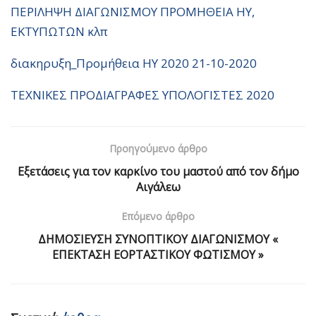
ΠΕΡΙΛΗΨΗ ΔΙΑΓΩΝΙΣΜΟΥ ΠΡΟΜΗΘΕΙΑ ΗΥ,
ΕΚΤΥΠΩΤΩΝ κλπ
διακηρυξη_Προμήθεια ΗΥ 2020 21-10-2020
ΤΕΧΝΙΚΕΣ ΠΡΟΔΙΑΓΡΑΦΕΣ ΥΠΟΛΟΓΙΣΤΕΣ 2020
Προηγούμενο άρθρο
Εξετάσεις για τον καρκίνο του μαστού από τον δήμο
Αιγάλεω
Επόμενο άρθρο
ΔΗΜΟΣΙΕΥΣΗ ΣΥΝΟΠΤΙΚΟΥ ΔΙΑΓΩΝΙΣΜΟΥ «
ΕΠΕΚΤΑΣΗ ΕΟΡΤΑΣΤΙΚΟΥ ΦΩΤΙΣΜΟΥ »