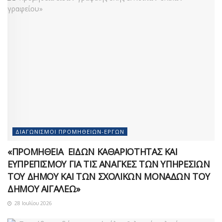
ΔΙΑΓΩΝΙΣΜΟΊ ΠΡΟΜΗΘΕΙΏΝ-ΈΡΓΩΝ
«ΠΡΟΜΗΘΕΙΑ ΕΙΔΩΝ ΚΑΘΑΡΙΟΤΗΤΑΣ ΚΑΙ
ΕΥΠΡΕΠΙΣΜΟΥ ΓΙΑ ΤΙΣ ΑΝΑΓΚΕΣ ΤΩΝ ΥΠΗΡΕΣΙΩΝ
ΤΟΥ ΔΗΜΟΥ ΚΑΙ ΤΩΝ ΣΧΟΛΙΚΩΝ ΜΟΝΑΔΩΝ ΤΟΥ
ΔΗΜΟΥ ΑΙΓΑΛΕΩ»
28 Ιουλίου 2026