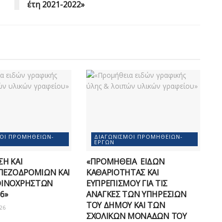
έτη 2021-2022»
ΜΟΊ ΠΡΟΜΗΘΕΙΏΝ-
ΔΙΑΓΩΝΙΣΜΟΊ ΠΡΟΜΗΘΕΙΏΝ-
ΈΡΓΩΝ
Η ΚΑΙ
«ΠΡΟΜΗΘΕΙΑ ΕΙΔΩΝ
ΠΕΖΟΔΡΟΜΙΩΝ ΚΑΙ
ΚΑΘΑΡΙΟΤΗΤΑΣ ΚΑΙ
ΟΙΝΟΧΡΗΣΤΩΝ
ΕΥΠΡΕΠΙΣΜΟΥ ΓΙΑ ΤΙΣ
6»
ΑΝΑΓΚΕΣ ΤΩΝ ΥΠΗΡΕΣΙΩΝ
ΤΟΥ ΔΗΜΟΥ ΚΑΙ ΤΩΝ
26
ΣΧΟΛΙΚΩΝ ΜΟΝΑΔΩΝ ΤΟΥ