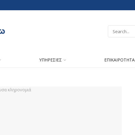
ΥΠΗΡΕΣΙΕΣ
ΕΠΙΚΑΙΡΟΤΗΤΑ