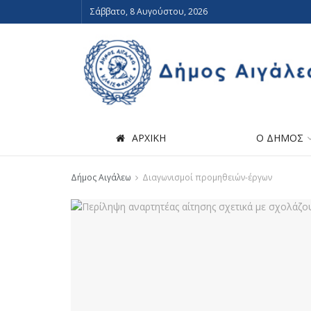
Σάββατο, 8 Αυγούστου, 2026
ΑΡΧΙΚΗ
Ο ΔΗΜΟΣ
Δήμος Αιγάλεω
Διαγωνισμοί προμηθειών-έργων