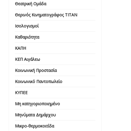
Θεατρική Ομάδα
Θερινός Κινηματογράφος ΤΙΤΑΝ
Ισολογισμοί
Καθαριότητα
ΚΑΠΗ
ΚΕΠ Αιγάλεω
Κοινωνική Προστασία
Κοινωνικό Παντοπωλείο
ΚΥΠΕΕ
Μη κατηγοριοποιημένο
Μηνύματα Δημάρχου
Μικρο-θερμοκοιτίδα