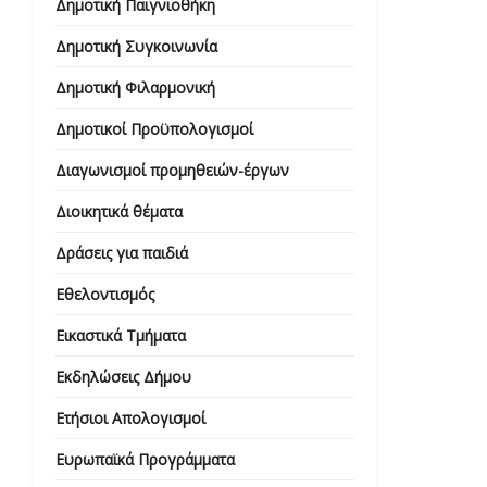
Δημοτική Παιγνιοθήκη
Δημοτική Συγκοινωνία
Δημοτική Φιλαρμονική
Δημοτικοί Προϋπολογισμοί
Διαγωνισμοί προμηθειών-έργων
Διοικητικά θέματα
Δράσεις για παιδιά
Εθελοντισμός
Εικαστικά Τμήματα
Εκδηλώσεις Δήμου
Ετήσιοι Απολογισμοί
Ευρωπαϊκά Προγράμματα