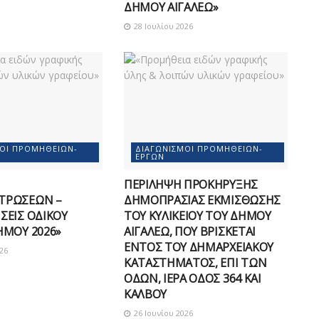
ΔΗΜΟΥ ΑΙΓΑΛΕΩ»
28 Ιουλίου 2026
ΜΟΊ ΠΡΟΜΗΘΕΙΏΝ-
ΔΙΑΓΩΝΙΣΜΟΊ ΠΡΟΜΗΘΕΙΏΝ-
ΈΡΓΩΝ
ΠΕΡΙΛΗΨΗ ΠΡΟΚΗΡΥΞΗΣ
ΤΡΩΣΕΩΝ –
ΔΗΜΟΠΡΑΣΙΑΣ ΕΚΜΙΣΘΩΣΗΣ
ΣΕΙΣ ΟΔΙΚΟΥ
ΤΟΥ ΚΥΛΙΚΕΙΟΥ ΤΟΥ ΔΗΜΟΥ
ΗΜΟΥ 2026»
ΑΙΓΑΛΕΩ, ΠΟΥ ΒΡΙΣΚΕΤΑΙ
ΕΝΤΟΣ ΤΟΥ ΔΗΜΑΡΧEΙΑΚΟΥ
26
ΚΑΤΑΣΤΗΜΑΤΟΣ, ΕΠΙ ΤΩΝ
ΟΔΩΝ, ΙΕΡΑ ΟΔΟΣ 364 ΚΑΙ
ΚΑΛΒΟΥ
26 Ιουνίου 2026