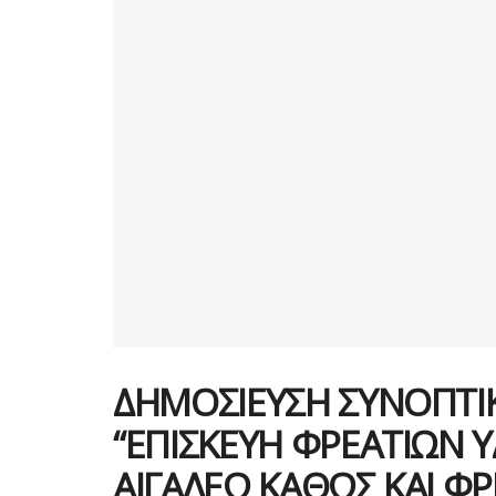
ΔΗΜΟΣΙΕΥΣΗ ΣΥΝΟΠΤΙ
“ΕΠIΣΚΕΥΗ ΦΡΕΑΤΙΩΝ
ΑΙΓΑΛΕΩ ΚΑΘΩΣ ΚΑΙ ΦΡ