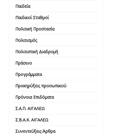
Παιδεία
Παιδικοί Σταθμοί
Πολιτική Προστασία
Πολιτισμός
Πολιτιστική Διαδρομή
Πράσινο
Προγράμματα
Προκηρύξεις προσωπικού
Πρόνοια Επιδόματα
Σ.Α.Π. ΑΙΓΑΛΕΩ
Σ.Β.Α.Κ. ΑΙΓΑΛΕΩ
Συνεντεύξεις-Άρθρα