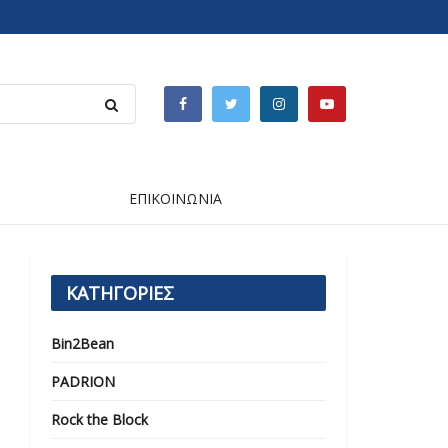
ΕΠΙΚΟΙΝΩΝΙΑ
ΚΑΤΗΓΟΡΙΕΣ
Bin2Bean
PADRION
Rock the Block