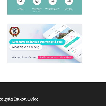
τοιχεία Επικοινωνίας