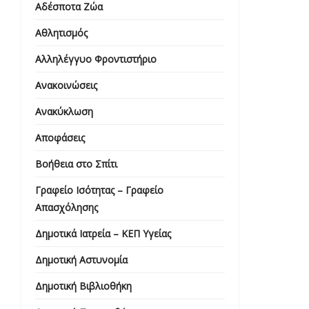
Αδέσποτα Ζώα
Αθλητισμός
Αλληλέγγυο Φροντιστήριο
Ανακοινώσεις
Ανακύκλωση
Αποφάσεις
Βοήθεια στο Σπίτι
Γραφείο Ισότητας – Γραφείο
Απασχόλησης
Δημοτικά Ιατρεία – ΚΕΠ Υγείας
Δημοτική Αστυνομία
Δημοτική Βιβλιοθήκη