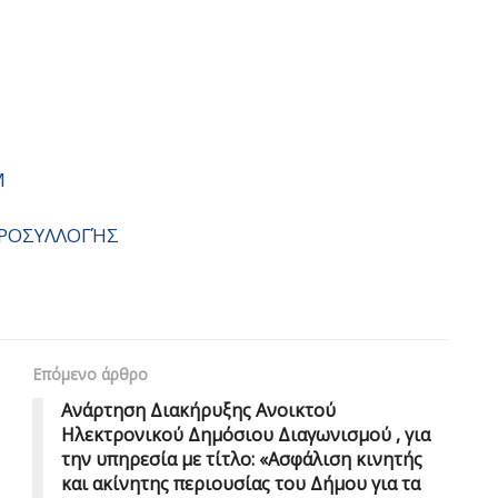
Μ
ΔΡΟΣΥΛΛΟΓΉΣ
Επόμενο άρθρο
Ανάρτηση Διακήρυξης Ανοικτού
Ηλεκτρονικού Δημόσιου Διαγωνισμού , για
την υπηρεσία με τίτλο: «Ασφάλιση κινητής
και ακίνητης περιουσίας του Δήμου για τα