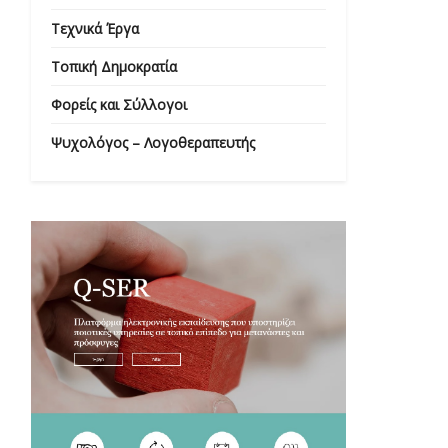
Τεχνικά Έργα
Τοπική Δημοκρατία
Φορείς και Σύλλογοι
Ψυχολόγος – Λογοθεραπευτής