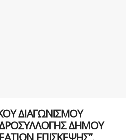
ΚΟΥ ΔΙΑΓΩΝΙΣΜΟΥ
 ΥΔΡΟΣΥΛΛΟΓΗΣ ΔΗΜΟΥ
ΕΑΤΙΩΝ ΕΠΙΣΚΕΨΗΣ”.